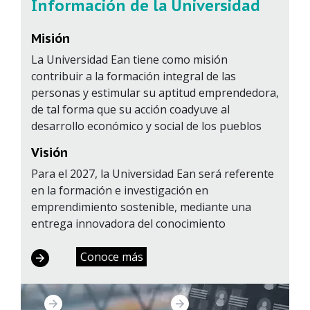
Información de la Universidad
Misión
La Universidad Ean tiene como misión
contribuir a la formación integral de las
personas y estimular su aptitud emprendedora,
de tal forma que su acción coadyuve al
desarrollo económico y social de los pueblos
Visión
Para el 2027, la Universidad Ean será referente
en la formación e investigación en
emprendimiento sostenible, mediante una
entrega innovadora del conocimiento
Conoce más