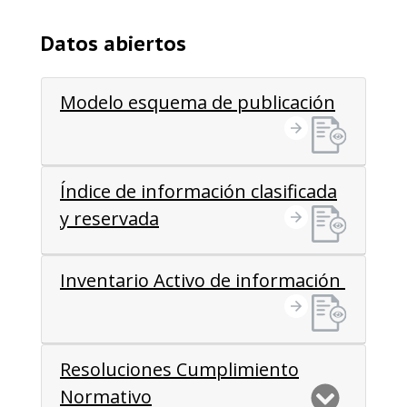
Datos abiertos
Modelo esquema de publicación
Índice de información clasificada
y reservada
Inventario Activo de información
Resoluciones Cumplimiento
Normativo