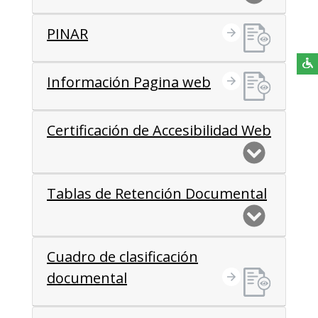
PINAR
Información Pagina web
Certificación de Accesibilidad Web
Tablas de Retención Documental
Cuadro de clasificación
documental