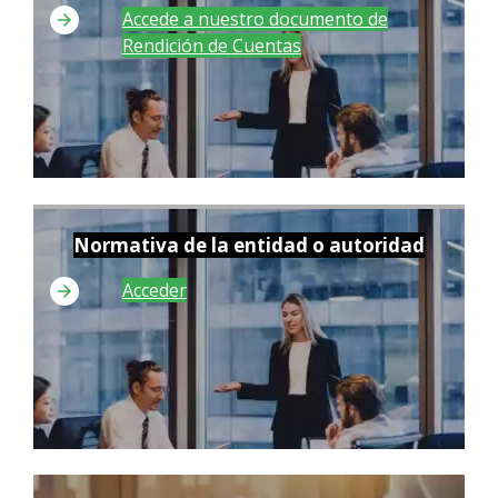
Accede a nuestro documento de
Rendición de Cuentas
Normativa de la entidad o autoridad
Acceder