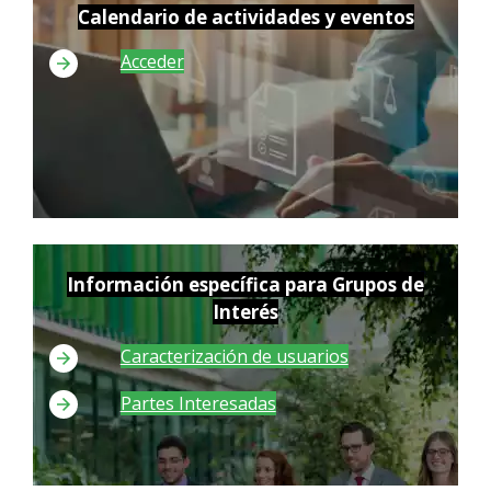
Calendario de actividades y eventos
Acceder
Información específica para Grupos de
Interés
Caracterización de usuarios
Partes Interesadas