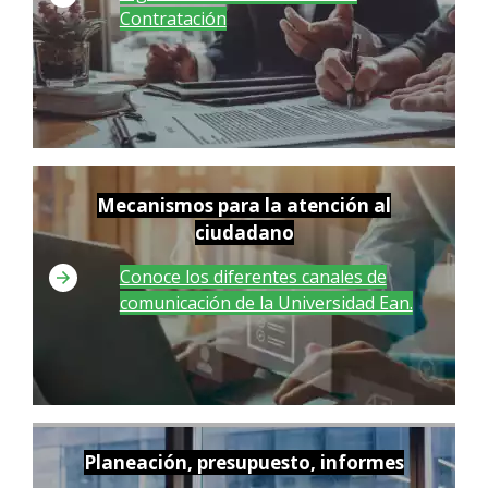
Contratación
Mecanismos para la atención al
ciudadano
Conoce los diferentes canales de
comunicación de la Universidad Ean.
Planeación, presupuesto, informes