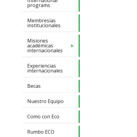
International
programs
Membresías
institucionales
Misiones
académicas
internacionales
Experiencias
internacionales
Becas
Nuestro Equipo
Como con Eco
Rumbo ECO