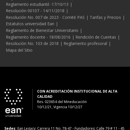
Reglamento estudiantil -17/10/13
Resolución 00107 - 14/11/2018
Resolución No. 007 de 2023 - Comité PAS
Tarifas y Precios
Estatutos universidad Ean
Reglamento de Bienestar Universitario
Reglamento docente - 18/08/2016
Rendición de Cuentas
Resolución No. 103 de 2018
Reglamento profesoral
Mapa del Sitio
CON ACREDITACIÓN INSTITUCIONAL DE ALTA
CALIDAD
Res. 023654
del
Mineducación
10/12/21, Vigencia 10/12/27
Sedes:
Ean Legacy: Carrera 11 No. 78-47
-
Fundadores: Calle 79 # 11 - 45