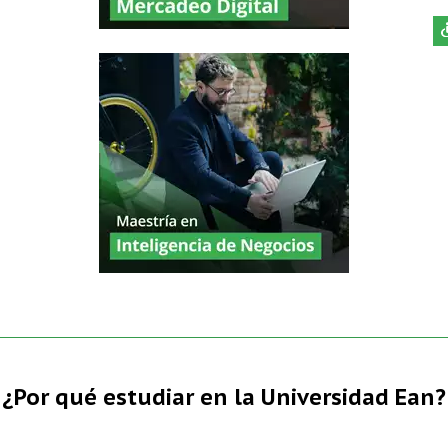
¿Por qué estudiar en la Universidad Ean?