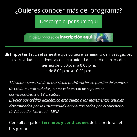
¿Quieres conocer más del programa?
Descarga el pensum aquí
Importante:
En el semestre que curses el seminario de investigación,
las actividades académicas de esta unidad de estudio son los días
viernes de 6:00 p.m. a 8:00 p.m.
o de 8:00 p.m. a 10:00 p.m.
*El valor semestral de la matrícula podrá variar en función del número
de créditos matriculados, sobre este precio de referencia
correspondiente a 12 créditos.
El valor por crédito académico está sujeto a los incrementos anuales
determinados por la Universidad Ean y autorizados por el Ministerio
de Educación Nacional - MEN.
Consulta aquí los
términos y condiciones
de la apertura del
Programa