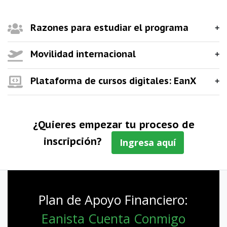
Razones para estudiar el programa
Movilidad internacional
Plataforma de cursos digitales: EanX
¿Quieres empezar tu proceso de
inscripción?
Ingresa aquí
Plan de Apoyo Financiero:
Eanista Cuenta Conmigo