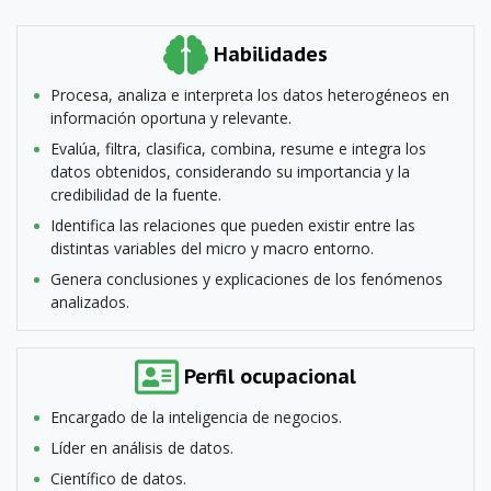
Habilidades
Procesa, analiza e interpreta los datos heterogéneos en
información oportuna y relevante.
Evalúa, filtra, clasifica, combina, resume e integra los
datos obtenidos, considerando su importancia y la
credibilidad de la fuente.
Identifica las relaciones que pueden existir entre las
distintas variables del micro y macro entorno.
Genera conclusiones y explicaciones de los fenómenos
analizados.
Perfil ocupacional
Encargado de la inteligencia de negocios.
Líder en análisis de datos.
Científico de datos.