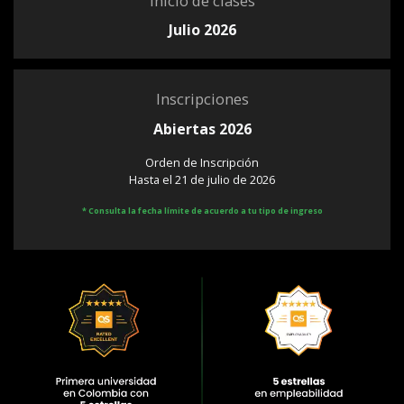
Inicio de clases
Julio 2026
Inscripciones
Abiertas 2026
Orden de Inscripción
Hasta el 21 de julio de 2026
* Consulta la fecha límite de acuerdo a tu tipo de ingreso