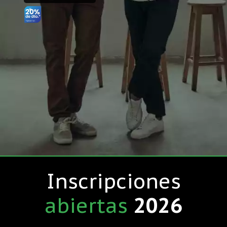
Inscripciones
abiertas
2026