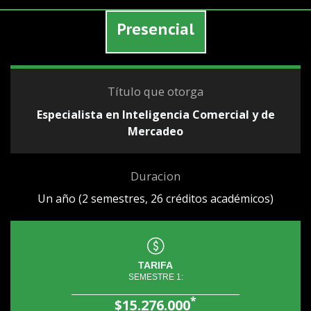
Presencial
Título que otorga
Especialista en Inteligencia Comercial y de
Mercadeo
Duracion
Un año (2 semestres, 26 créditos académicos)
TARIFA
SEMESTRE 1:
*
$15.276.000