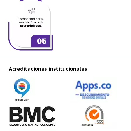
Acreditaciones institucionales