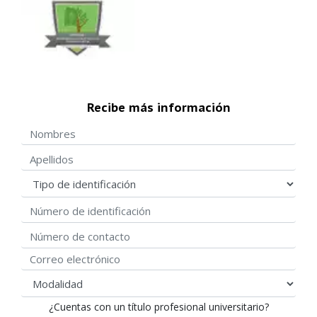
Recibe más información
Nombres
Apellidos
Tipo de identificación
Número de identificación
Número de contacto
Correo electrónico
modalidad
¿Cuentas con un título profesional universitario?