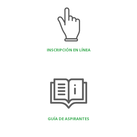
INSCRIPCIÓN EN LÍNEA
GUÍA DE ASPIRANTES