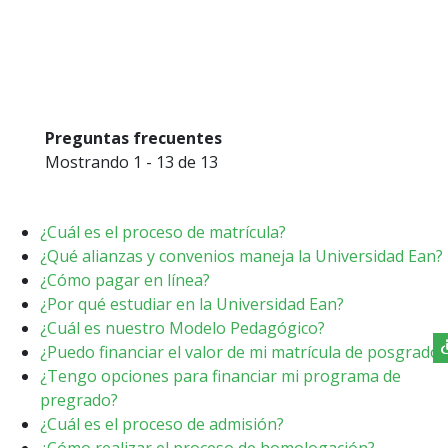
Preguntas frecuentes
Mostrando 1 - 13 de 13
¿Cuál es el proceso de matrícula?
¿Qué alianzas y convenios maneja la Universidad Ean?
¿Cómo pagar en línea?
¿Por qué estudiar en la Universidad Ean?
¿Cuál es nuestro Modelo Pedagógico?
¿Puedo financiar el valor de mi matrícula de posgrado?
¿Tengo opciones para financiar mi programa de
pregrado?
¿Cuál es el proceso de admisión?