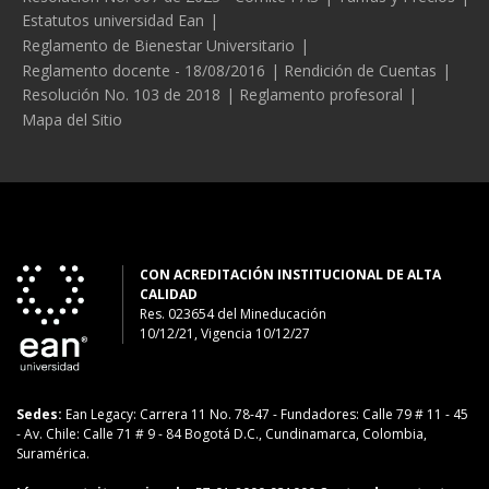
Estatutos universidad Ean
Reglamento de Bienestar Universitario
Reglamento docente - 18/08/2016
Rendición de Cuentas
Resolución No. 103 de 2018
Reglamento profesoral
Mapa del Sitio
CON ACREDITACIÓN INSTITUCIONAL DE ALTA
CALIDAD
Res. 023654
del
Mineducación
10/12/21, Vigencia 10/12/27
Sedes:
Ean Legacy: Carrera 11 No. 78-47
-
Fundadores: Calle 79 # 11 - 45
-
Av. Chile: Calle 71 # 9 - 84
Bogotá D.C., Cundinamarca, Colombia,
Suramérica.