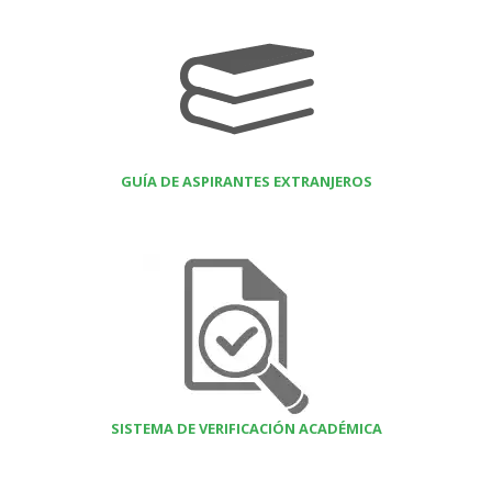
GUÍA DE ASPIRANTES EXTRANJEROS
SISTEMA DE VERIFICACIÓN ACADÉMICA