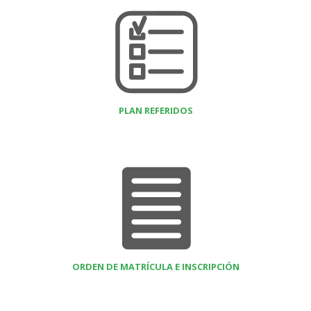
PLAN REFERIDOS
ORDEN DE MATRÍCULA E INSCRIPCIÓN