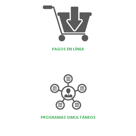
PAGOS EN LÍNEA
PROGRAMAS SIMULTÁNEOS