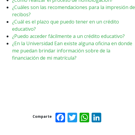
¿Cómo realizar el proceso de homologación?
¿Cuáles son las recomendaciones para la impresión de
recibos?
¿Cuál es el plazo que puedo tener en un crédito
educativo?
¿Puedo acceder fácilmente a un crédito educativo?
¿En la Universidad Ean existe alguna oficina en donde
me puedan brindar información sobre de la
financiación de mi matrícula?
Facebook
Twitter
WhatsAp
Linked
Comparte