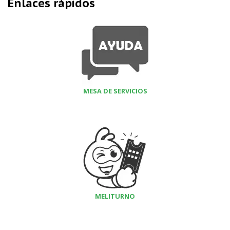
Enlaces rápidos
MESA DE SERVICIOS
MELITURNO