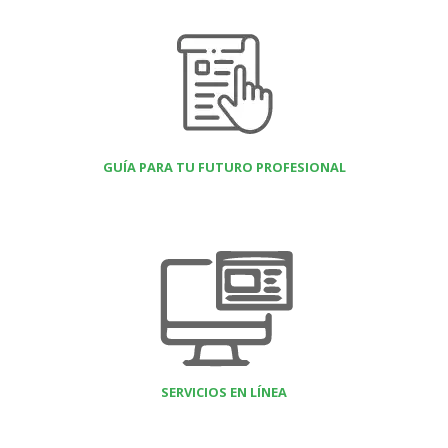
GUÍA PARA TU FUTURO PROFESIONAL
SERVICIOS EN LÍNEA