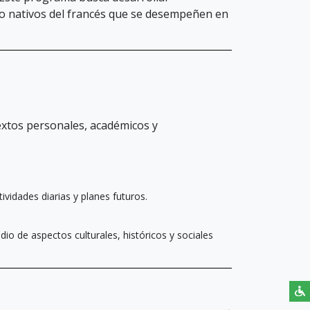
no nativos del francés que se desempeñen en
extos personales, académicos y
vidades diarias y planes futuros.
udio de aspectos culturales, históricos y sociales