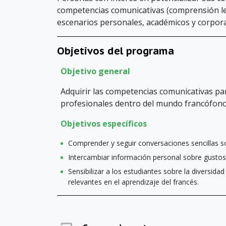
competencias comunicativas (comprensión lec
escenarios personales, académicos y corpor
Objetivos del programa
Objetivo general
Adquirir las competencias comunicativas pa
profesionales dentro del mundo francófono
Objetivos específicos
Comprender y seguir conversaciones sencillas so
Intercambiar información personal sobre gustos,
Sensibilizar a los estudiantes sobre la diversidad
relevantes en el aprendizaje del francés.