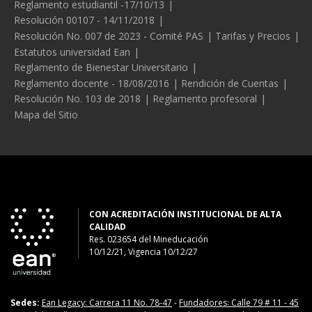
Reglamento estudiantil -17/10/13
Resolución 00107 - 14/11/2018
Resolución No. 007 de 2023 - Comité PAS
Tarifas y Precios
Estatutos universidad Ean
Reglamento de Bienestar Universitario
Reglamento docente - 18/08/2016
Rendición de Cuentas
Resolución No. 103 de 2018
Reglamento profesoral
Mapa del Sitio
CON ACREDITACIÓN INSTITUCIONAL DE ALTA
CALIDAD
Res. 023654
del
Mineducación
10/12/21, Vigencia 10/12/27
Sedes:
Ean Legacy: Carrera 11 No. 78-47
-
Fundadores: Calle 79 # 11 - 45