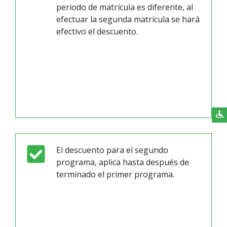
periodo de matrícula es diferente, al
efectuar la segunda matrícula se hará
efectivo el descuento.
El descuento para el segundo
programa, aplica hasta después de
terminado el primer programa.