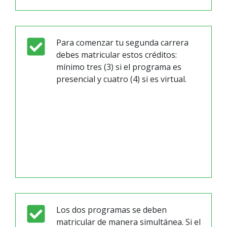
Para comenzar tu segunda carrera
debes matricular estos créditos:
mínimo tres (3) si el programa es
presencial y cuatro (4) si es virtual.
Los dos programas se deben
matricular de manera simultánea. Si el