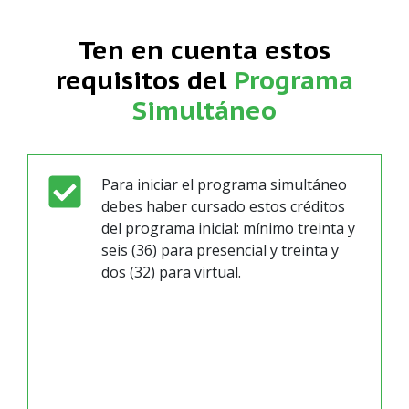
Ten en cuenta estos
requisitos del
Programa
Simultáneo
Para iniciar el programa simultáneo
debes haber cursado estos créditos
del programa inicial: mínimo treinta y
seis (36) para presencial y treinta y
dos (32) para virtual.