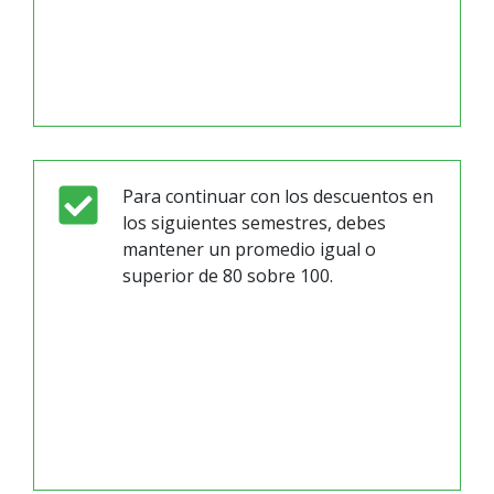
Para continuar con los descuentos en
los siguientes semestres, debes
mantener un promedio igual o
superior de 80 sobre 100.