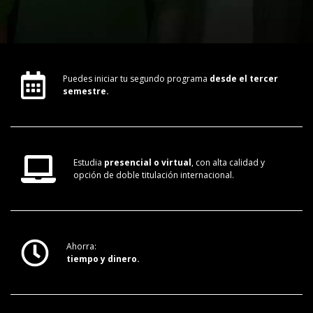
Puedes iniciar tu segundo programa
desde el tercer
semestre.
Estudia
presencial o virtual
, con alta calidad y
opción de doble titulación internacional.
Ahorra:
tiempo y dinero.