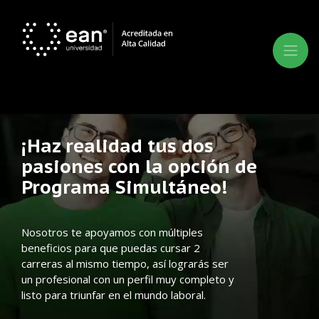
¡Haz realidad tus dos
pasiones con la opción de
Programa Simultáneo!
Nosotros te apoyamos con múltiples
beneficios para que puedas cursar 2
carreras al mismo tiempo, así lograrás ser
un profesional con un perfil muy completo y
listo para triunfar en el mundo laboral.