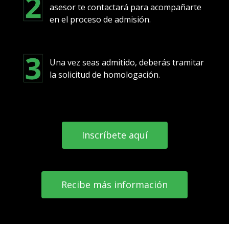
asesor te contactará para acompañarte
en el proceso de admisión.
Una vez seas admitido, deberás tramitar
la solicitud de homologación.
Inscríbete aquí
Recibe más información