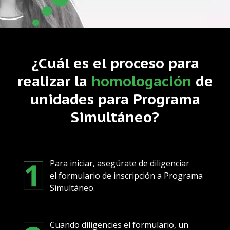
¿Cuál es el proceso para
realizar la
homologación
de
unidades para Programa
Simultáneo?
Para iniciar, asegúrate de diligenciar
el formulario de inscripción a Programa
Simultáneo.
Cuando diligencies el formulario, un