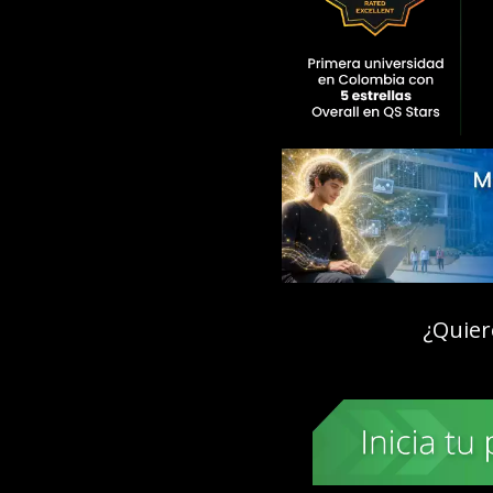
¿Quier