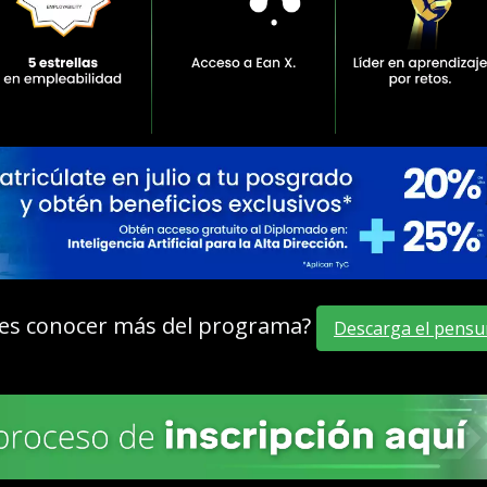
es conocer más del programa?
Descarga el pensu