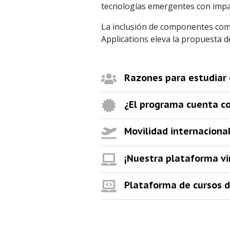
tecnologías emergentes con impac
La inclusión de componentes co
Applications eleva la propuesta d
Razones para estudiar 
¿El programa cuenta con
Movilidad internaciona
¡Nuestra plataforma vi
Plataforma de cursos d