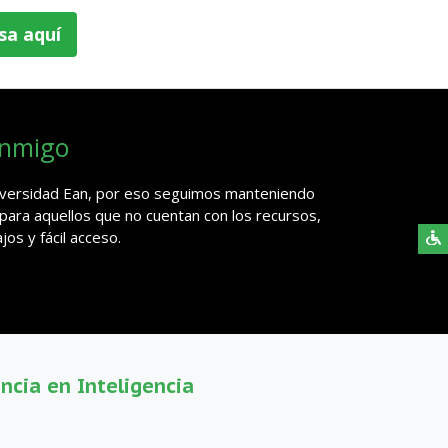
sa aquí
onmigo
niversidad Ean, por eso seguimos manteniendo
 para aquellos que no cuentan con los recursos,
os y fácil acceso.
ncia en Inteligencia