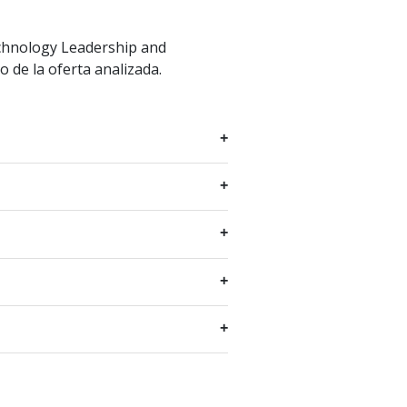
hnology Leadership and
 de la oferta analizada.