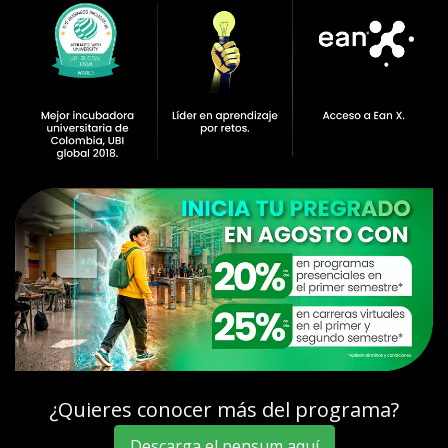
¿Quieres conocer más del programa?
Descarga el pensum aquí