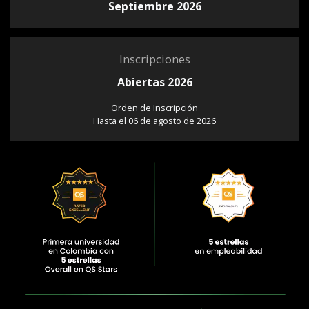
Septiembre 2026
Inscripciones
Abiertas 2026
Orden de Inscripción
Hasta el 06 de agosto de 2026