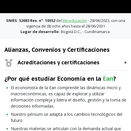
SNIES: 52083 Res. nº. 10552
del
Mineducación
- 28/06/2023, con una
vigencia de (8) ocho años hasta el 28/06/2031
Lugar de desarrollo:
Bogotá D.C., - Cundinamarca.
Alianzas, Convenios y Certificaciones
Acreditaciones y certificaciones
¿Por qué estudiar Economía en la
Ean
?
El economista de la Ean comprende las dinámicas micro y
macroeconómicas, es capaz de explorar y utilizar
información compleja y lidera el diseño, gestión y la toma de
decisiones informadas.
Nuestro pénsum se adapta a los cambios tecnológicos del
futuro.
Nuestras materias se articulan con la demanda actual que