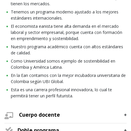
tienen los mercados.
Tenemos un programa moderno ajustado a los mejores
estándares internacionales.
El economista eanista tiene alta demanda en el mercado
laboral y sector empresarial, porque cuenta con formación
en emprendimiento y sostenibilidad.
Nuestro programa académico cuenta con altos estándares
de calidad.
Como Universidad somos ejemplo de sostenibilidad en
Colombia y América Latina.
En la Ean contamos con la mejor incubadora universitaria de
Colombia según UBI Global.
Esta es una carrera profesional innovadora, lo cual te
permitirá tener un perfil futurista.
Cuerpo docente
Doble programa