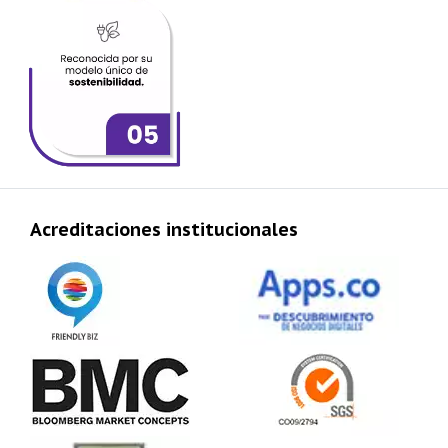
Acreditaciones institucionales