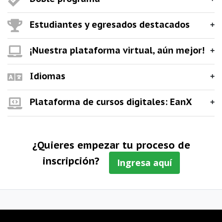
Estudiantes y egresados destacados
¡Nuestra plataforma virtual, aún mejor!
Idiomas
Plataforma de cursos digitales: EanX
¿Quieres empezar tu proceso de
inscripción?
Ingresa aquí