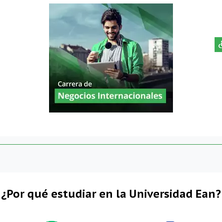
¿Por qué estudiar en la Universidad Ean?