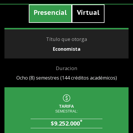
Presencial
Virtual
Título que otorga
Economista
Duracion
Ocho (8) semestres (144 créditos académicos)
TARIFA
SEMESTRAL:
*
$9.252.000