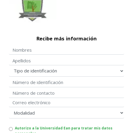
Recibe más información
Nombres
Apellidos
Tipo de identificación
Número de identificación
Número de contacto
Correo electrónico
modalidad
Autorizo
Autorizo a la Universidad Ean para tratar mis datos