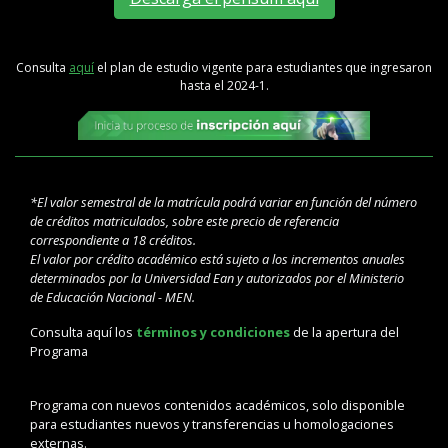
Consulta
aquí
el plan de estudio vigente para estudiantes que ingresaron
hasta el 2024-1.
*El valor semestral de la matrícula podrá variar en función del número
de créditos matriculados, sobre este precio de referencia
correspondiente a 18 créditos.
El valor por crédito académico está sujeto a los incrementos anuales
determinados por la Universidad Ean y autorizados por el Ministerio
de Educación Nacional - MEN.
Consulta aquí los
términos y condiciones
de la apertura del
Programa
Programa con nuevos contenidos académicos, solo disponible
para estudiantes nuevos y transferencias u homologaciones
externas.