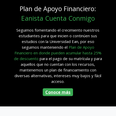
Plan de Apoyo Financiero:
Eanista Cuenta Conmigo
Seguimos fomentando el crecimiento nuestros
estudiantes para que inicien o continúen sus
estudios con la Universidad Ean, por eso
seguimos manteniendo el
Plan de Apoyo
Financiero en donde pueden acumular hasta 25%
de descuento
para el pago de su matrícula y para
aquellos que no cuentan con los recursos,
mantenemos un plan de financiamiento con
diversas alternativas, intereses muy bajos y fácil
acceso.
Conoce más