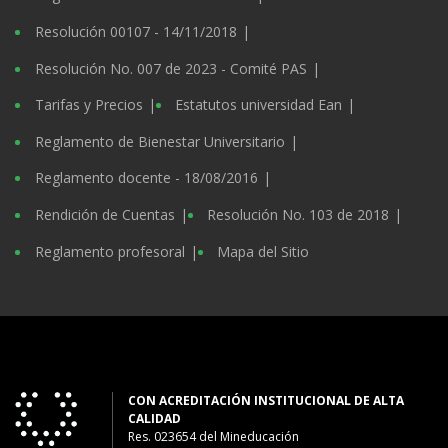
Resolución 00107 - 14/11/2018
Resolución No. 007 de 2023 - Comité PAS
Tarifas y Precios
Estatutos universidad Ean
Reglamento de Bienestar Universitario
Reglamento docente - 18/08/2016
Rendición de Cuentas
Resolución No. 103 de 2018
Reglamento profesoral
Mapa del Sitio
CON ACREDITACIÓN INSTITUCIONAL DE ALTA
CALIDAD
Res. 023654
del
Mineducación