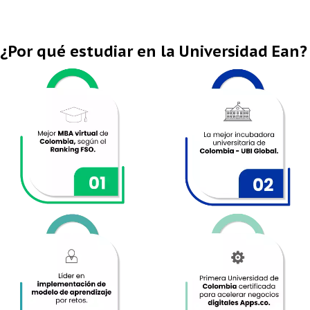
¿Por qué estudiar en la Universidad Ean?