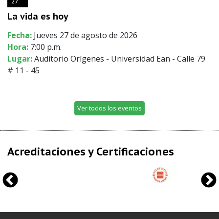
27
La vida es hoy
Fecha:
Jueves 27 de agosto de 2026
Hora:
7:00 p.m.
Lugar:
Auditorio Orígenes - Universidad Ean - Calle 79
# 11 - 45
Ver todos los eventos
Acreditaciones y Certificaciones