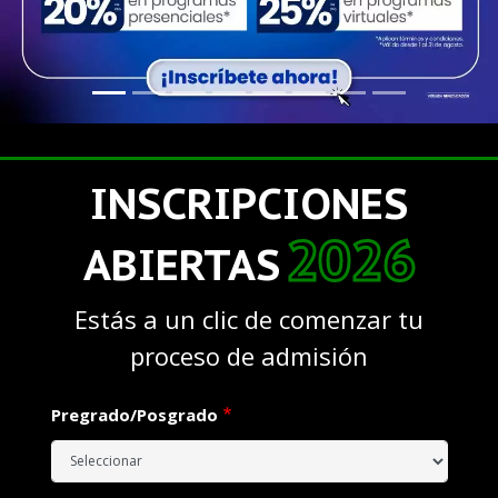
INSCRIPCIONES
2026
ABIERTAS
Estás a un clic de comenzar tu
proceso de admisión
Pregrado/Posgrado