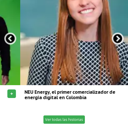
NEU Energy, el primer comercializador de
+
energía digital en Colombia
Ver todas las historias