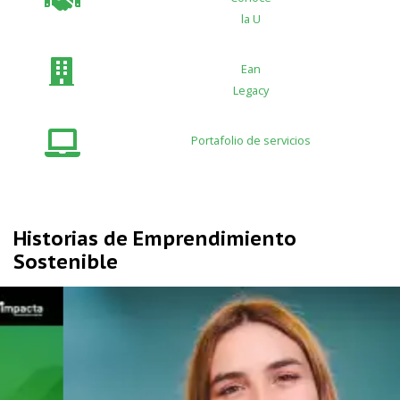
la U
Ean
Legacy
Portafolio de servicios
Historias de Emprendimiento
Sostenible