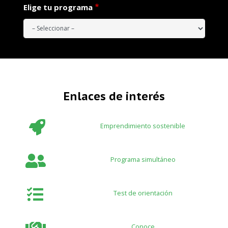
Elige tu programa
Enlaces de interés
Emprendimiento sostenible
Programa simultáneo
Test de orientación
Conoce