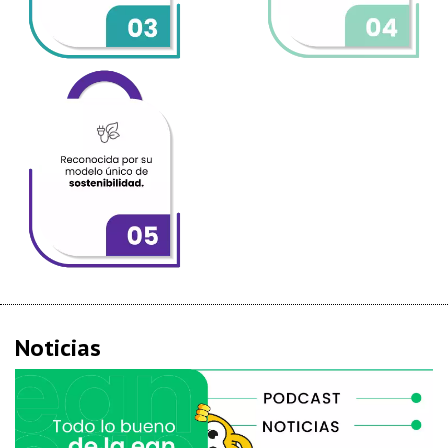
Noticias