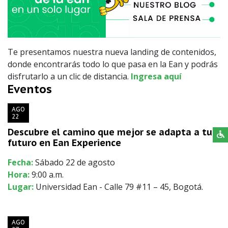
Te presentamos nuestra nueva landing de contenidos,
donde encontrarás todo lo que pasa en la Ean y podrás
disfrutarlo a un clic de distancia.
Ingresa aquí
Eventos
AGO
22
Descubre el camino que mejor se adapta a tu
futuro en Ean Experience
Fecha:
Sábado 22 de agosto
Hora:
9:00 a.m.
Lugar:
Universidad Ean - Calle 79 #11 – 45, Bogotá.
AGO