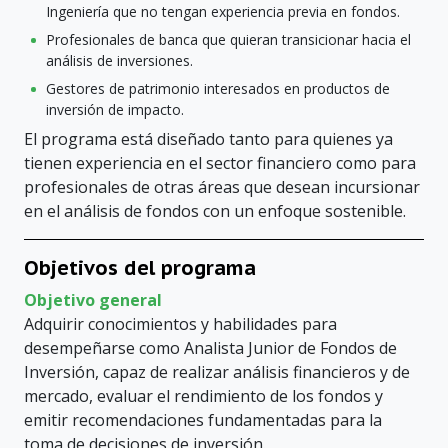
Ingeniería que no tengan experiencia previa en fondos.
Profesionales de banca que quieran transicionar hacia el
análisis de inversiones.
Gestores de patrimonio interesados en productos de
inversión de impacto.
El programa está diseñado tanto para quienes ya
tienen experiencia en el sector financiero como para
profesionales de otras áreas que desean incursionar
en el análisis de fondos con un enfoque sostenible.
Objetivos del programa
Objetivo general
Adquirir conocimientos y habilidades para
desempeñarse como Analista Junior de Fondos de
Inversión, capaz de realizar análisis financieros y de
mercado, evaluar el rendimiento de los fondos y
emitir recomendaciones fundamentadas para la
toma de decisiones de inversión.