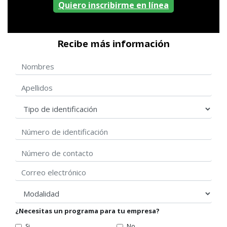
Quiero inscribirme en línea
Recibe más información
Nombres
Apellidos
Tipo de identificación
Número de identificación
Correo electrónico
modalidad
¿Necesitas un programa para tu empresa?
Si
No