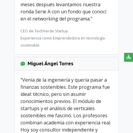
meses después levantamos nuestra
ronda Serie A con un fondo que conocí
en el networking del programa."
CEO de TechVerde Startup
Experiencia como Emprendedora en tecnología
sostenible
Miguel Ángel Torres
"Venía de la ingeniería y quería pasar a
finanzas sostenibles. Este programa fue
ideal: técnico, pero sin asumir
conocimientos previos. El módulo de
startups y el análisis de verticales
sostenibles me fascinó. Los profesores
combinan academia con experiencia real.
Hoy soy consultor independiente y