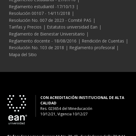
Reglamento estudiantil -17/10/13
Resolución 00107 - 14/11/2018
Resolución No. 007 de 2023 - Comité PAS
Tarifas y Precios
Estatutos universidad Ean
Reglamento de Bienestar Universitario
Reglamento docente - 18/08/2016
Rendición de Cuentas
Resolución No. 103 de 2018
Reglamento profesoral
Mapa del Sitio
CON ACREDITACIÓN INSTITUCIONAL DE ALTA
CALIDAD
Res. 023654
del
Mineducación
10/12/21, Vigencia 10/12/27