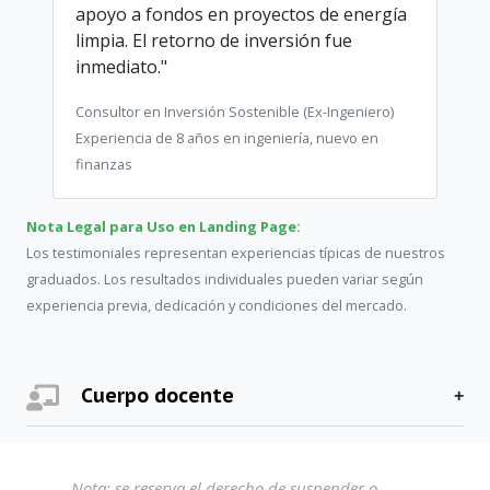
apoyo a fondos en proyectos de energía
limpia. El retorno de inversión fue
inmediato."
Consultor en Inversión Sostenible (Ex-Ingeniero)
Experiencia de 8 años en ingeniería, nuevo en
finanzas
Nota Legal para Uso en Landing Page:
Los testimoniales representan experiencias típicas de nuestros
graduados. Los resultados individuales pueden variar según
experiencia previa, dedicación y condiciones del mercado.
Cuerpo docente
Nota: se reserva el derecho de suspender o