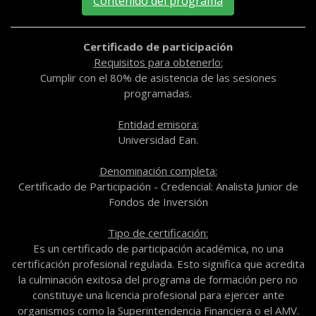
Contenido del programa
Certificado de participación
Requisitos para obtenerlo:
Cumplir con el 80% de asistencia de las sesiones
programadas.
Entidad emisora:
Universidad Ean.
Denominación completa:
Certificado de Participación - Credencial: Analista Junior de
Fondos de Inversión
Tipo de certificación:
Es un certificado de participación académica, no una
certificación profesional regulada. Esto significa que acredita
la culminación exitosa del programa de formación pero no
constituye una licencia profesional para ejercer ante
organismos como la Superintendencia Financiera o el AMV.