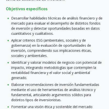
Objetivos específicos
Desarrollar habilidades técnicas de análisis financiero y de
mercado para evaluar el desempeño de distintos fondos
de inversión y detectar oportunidades basadas en datos
cuantitativos y cualitativos.
Aplicar criterios ESG (ambientales, sociales y de
gobernanza) en la evaluación de oportunidades de
inversión, comprendiendo sus implicaciones éticas,
sociales y ambientales.
Identificar y valorar modelos de negocio con potencial de
impacto, integrando metodologías que contemplen la
rentabilidad financiera y el valor social y ambiental
generado.
Elaborar recomendaciones de inversión fundamentadas
mediante el uso de herramientas de análisis técnico y
fundamental, articulando argumentos sólidos para
distintos tipos de inversionistas.
Fomentar una visión ética y sostenible del mercado