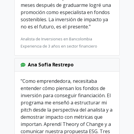
meses después de graduarme logré una
promoción como especialista en fondos
sostenibles. La inversión de impacto ya
no es el futuro, es el presente."
Analista de Inversiones en Bancolombia
Experiencia de 3 años en sector financiero
Ana Sofía Restrepo
"Como emprendedora, necesitaba
entender cómo piensan los fondos de
inversión para conseguir financiación. El
programa me enseñó a estructurar mi
pitch desde la perspectiva del analista y a
demostrar impacto con métricas que
importan. Aprendí Theory of Change y a
comunicar nuestra propuesta ESG. Tres