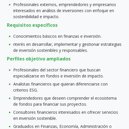
Profesionales externos, emprendedores y empresarios
interesados en análisis de inversiones con enfoque en
sostenibilidad e impacto.
Requisitos específicos
Conocimientos básicos en finanzas e inversión.
nterés en desarrollar, implementar y gestionar estrategias
de inversión sostenibles y responsables.
Perfiles objetivo ampliados
Profesionales del sector financiero que buscan
especializarse en fondos e inversión de impacto.
Analistas financieros que quieran diferenciarse con
criterios ESG.
Emprendedores que deseen comprender el ecosistema
de fondos para financiar sus proyectos.
Consultores financieros interesados en ofrecer servicios
en inversión sostenible.
Graduados en Finanzas, Economía, Administración o