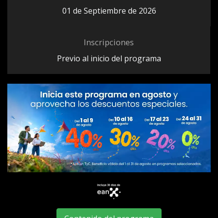
01 de Septiembre de 2026
Inscripciones
Previo al inicio del programa