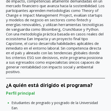
de impacto, competencias altamente demandadas en un
mercado financiero que avanza hacia la sostenibilidad. Los
participantes aprenden metodologías como Theory of
Change e Impact Management Project, evalúan startups
y modelos de negocio en sectores como fintech y
energías renovables, y utilizan herramientas tecnológicas
de vanguardia como Bloomberg, Crunchbase y Python.
Con una metodología práctica basada en casos reales del
ecosistema Ean Impacta y un proyecto final tipo
Capstone, el curso desarrolla habilidades aplicables de
inmediato en el entorno laboral. Sin competencia directa
en el país y alineado con las tendencias globales donde
los criterios ESG son decisivos, este programa posiciona
a sus egresados como especialistas únicos capaces de
generar rentabilidad con impacto social y ambiental
positivo.
¿A quién está dirigido el programa?
Perfil principal
Estudiantes de pregrado y posgrado de la Universidad
Ean.