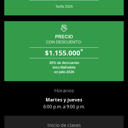
Tarifa 2026
PRECIO
CON DESCUENTO:
*
$1.155.000
30% de descuento
inscribiéndote
en julio 2026
Horarios
Martes y jueves
6:00 p.m. a 9:00 p.m.
Inicio de clases