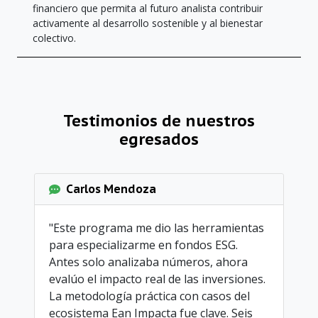
financiero que permita al futuro analista contribuir
activamente al desarrollo sostenible y al bienestar
colectivo.
Testimonios de nuestros
egresados
Carlos Mendoza
"Este programa me dio las herramientas
para especializarme en fondos ESG.
Antes solo analizaba números, ahora
evalúo el impacto real de las inversiones.
La metodología práctica con casos del
ecosistema Ean Impacta fue clave. Seis