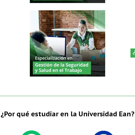
¿Por qué estudiar en la Universidad Ean?