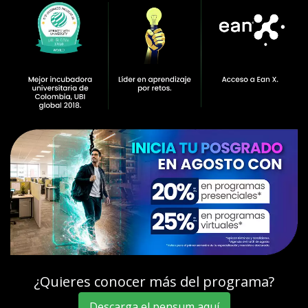
¿Quieres conocer más del programa?
Descarga el pensum aquí