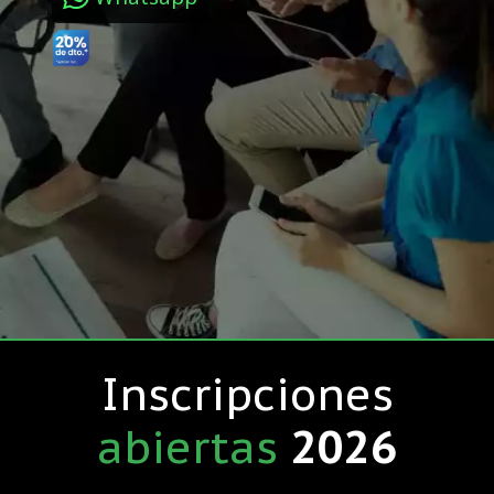
Inscripciones
abiertas
2026