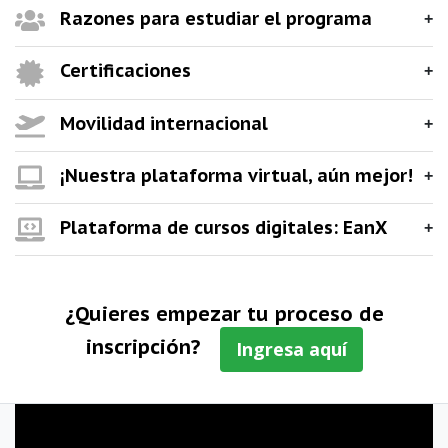
Razones para estudiar el programa
Certificaciones
Movilidad internacional
¡Nuestra plataforma virtual, aún mejor!
Plataforma de cursos digitales: EanX
¿Quieres empezar tu proceso de
inscripción?
Ingresa aquí