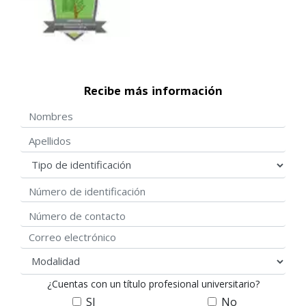
Recibe más información
Nombres
Apellidos
Tipo de identificación
Número de identificación
Número de contacto
Correo electrónico
modalidad
¿Cuentas con un título profesional universitario?
SI
No