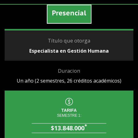
Presencial
Título que otorga
Especialista en Gestión Humana
Duracion
Un año (2 semestres, 26 créditos académicos)
TARIFA
SEMESTRE 1:
*
$13.848.000