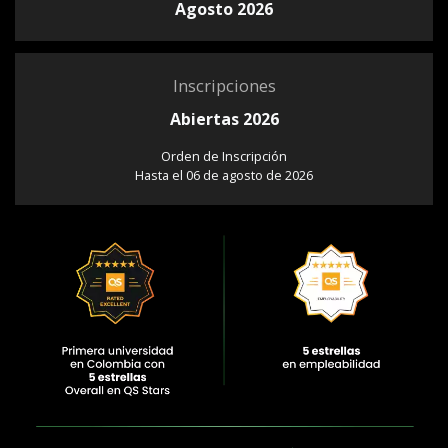
Agosto 2026
Inscripciones
Abiertas 2026
Orden de Inscripción
Hasta el 06 de agosto de 2026