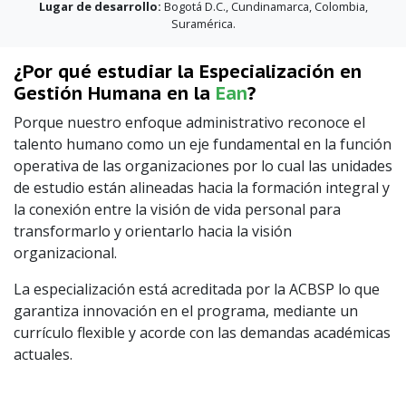
Lugar de desarrollo:
Bogotá D.C., Cundinamarca, Colombia,
Suramérica.
¿Por qué estudiar la Especialización en
Gestión Humana en la
Ean
?
Porque nuestro enfoque administrativo reconoce el
talento humano como un eje fundamental en la función
operativa de las organizaciones por lo cual las unidades
de estudio están alineadas hacia la formación integral y
la conexión entre la visión de vida personal para
transformarlo y orientarlo hacia la visión
organizacional.
La especialización está acreditada por la ACBSP lo que
garantiza innovación en el programa, mediante un
currículo flexible y acorde con las demandas académicas
actuales.