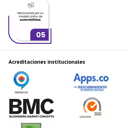
Acreditaciones institucionales