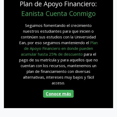
Plan de Apoyo Financiero:
Eanista Cuenta Conmigo
Seguimos fomentando el crecimiento
nuestros estudiantes para que inicien o
continúen sus estudios con la Universidad
Ean, por eso seguimos manteniendo el
Plan
de Apoyo Financiero en donde pueden
acumular hasta 25% de descuento
para el
pago de su matrícula y para aquellos que no
cuentan con los recursos, mantenemos un
plan de financiamiento con diversas
alternativas, intereses muy bajos y fácil
acceso.
Conoce más