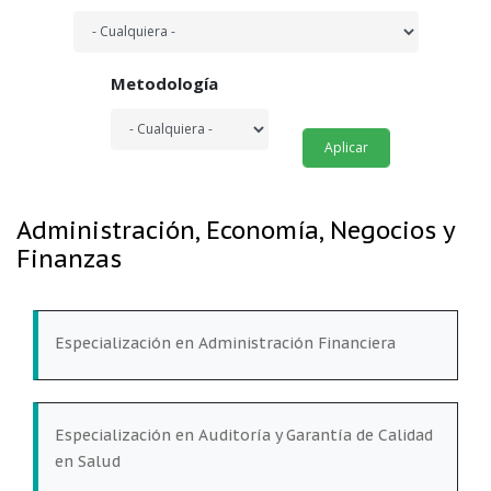
Metodología
Administración, Economía, Negocios y
Finanzas
Especialización en Administración Financiera
Especialización en Auditoría y Garantía de Calidad
en Salud