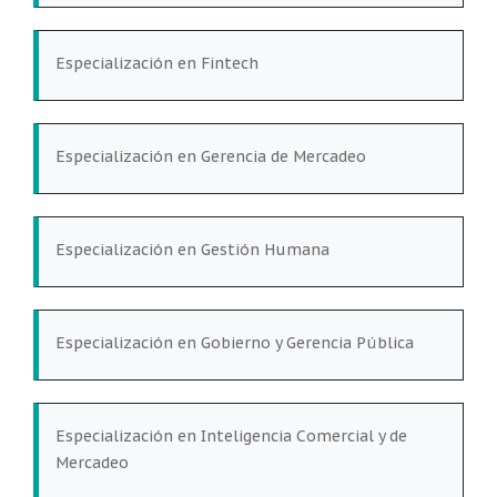
Especialización en Fintech
Especialización en Gerencia de Mercadeo
Especialización en Gestión Humana
Especialización en Gobierno y Gerencia Pública
Especialización en Inteligencia Comercial y de
Mercadeo