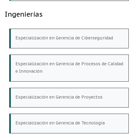
Ingenierías
Especialización en Gerencia de Ciberseguridad
Especialización en Gerencia de Procesos de Calidad
e Innovación
Especialización en Gerencia de Proyectos
Especialización en Gerencia de Tecnología