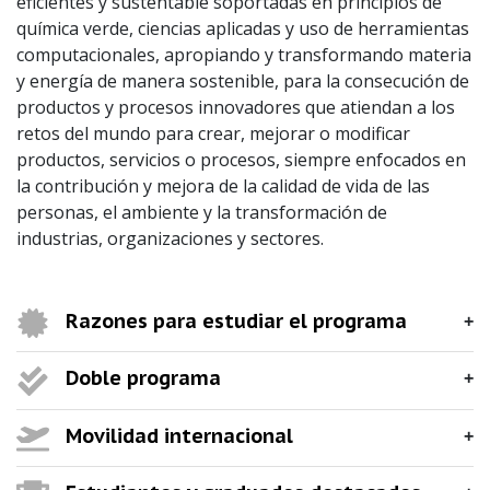
eficientes y sustentable soportadas en principios de
química verde, ciencias aplicadas y uso de herramientas
computacionales, apropiando y transformando materia
y energía de manera sostenible, para la consecución de
productos y procesos innovadores que atiendan a los
retos del mundo para crear, mejorar o modificar
productos, servicios o procesos, siempre enfocados en
la contribución y mejora de la calidad de vida de las
personas, el ambiente y la transformación de
industrias, organizaciones y sectores.
Razones para estudiar el programa
Doble programa
Movilidad internacional