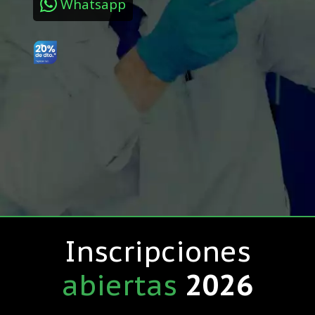
Whatsapp
Inscripciones
abiertas
2026