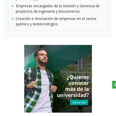
Empresas encargadas de la Gestión y Gerencia de
proyectos de ingeniería y biocomercio.
Creación e Innovación de empresas en el sector
químico y biotecnológico.