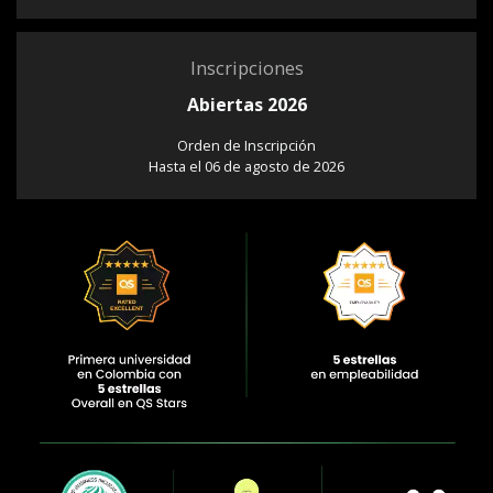
Inscripciones
Abiertas 2026
Orden de Inscripción
Hasta el 06 de agosto de 2026