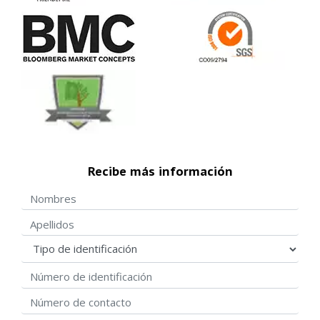
Recibe más información
Nombres
Apellidos
Tipo de identificación
Número de identificación
Número de contacto