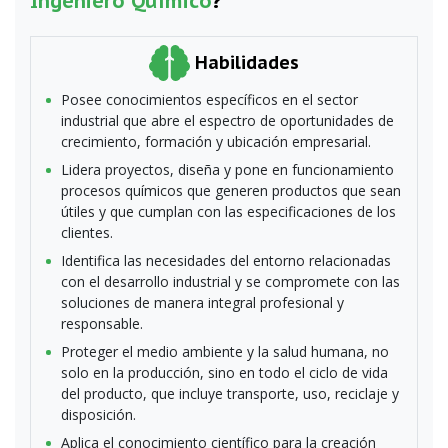
Ingeniero Químico
?
Habilidades
Posee conocimientos específicos en el sector
industrial que abre el espectro de oportunidades de
crecimiento, formación y ubicación empresarial.
Lidera proyectos, diseña y pone en funcionamiento
procesos químicos que generen productos que sean
útiles y que cumplan con las especificaciones de los
clientes.
Identifica las necesidades del entorno relacionadas
con el desarrollo industrial y se compromete con las
soluciones de manera integral profesional y
responsable.
Proteger el medio ambiente y la salud humana, no
solo en la producción, sino en todo el ciclo de vida
del producto, que incluye transporte, uso, reciclaje y
disposición.
Aplica el conocimiento científico para la creación