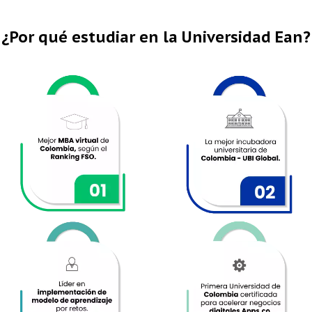
¿Por qué estudiar en la Universidad Ean?