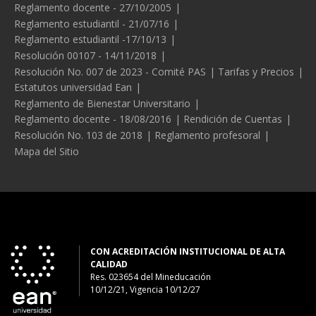
Reglamento docente - 27/10/2005
Reglamento estudiantil - 21/07/16
Reglamento estudiantil -17/10/13
Resolución 00107 - 14/11/2018
Resolución No. 007 de 2023 - Comité PAS
Tarifas y Precios
Estatutos universidad Ean
Reglamento de Bienestar Universitario
Reglamento docente - 18/08/2016
Rendición de Cuentas
Resolución No. 103 de 2018
Reglamento profesoral
Mapa del Sitio
CON ACREDITACIÓN INSTITUCIONAL DE ALTA
CALIDAD
Res. 023654
del
Mineducación
10/12/21, Vigencia 10/12/27