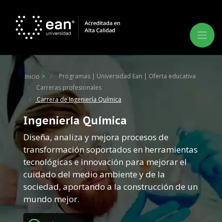
Programas | Universidad Ean | Oferta educativa
Inicio
Carreras profesionales
Carrera de Ingeniería Química
Ingeniería Química
Diseña, analiza y mejora procesos de
transformación soportados en herramientas
tecnológicas e innovación para mejorar el
cuidado del medio ambiente y de la
sociedad, aportando a la construcción de un
mundo mejor.