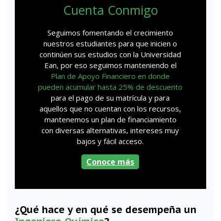
Cuenta Conmigo
Seguimos fomentando el crecimiento
nuestros estudiantes para que inicien o
continúen sus estudios con la Universidad
Ean, por eso seguimos manteniendo el
Plan de Apoyo Financiero en donde
pueden acumular hasta 25% de descuento
para el pago de su matrícula y para
aquellos que no cuentan con los recursos,
mantenemos un plan de financiamiento
con diversas alternativas, intereses muy
bajos y fácil acceso.
Conoce más
¿Qué hace y en qué se desempeña un