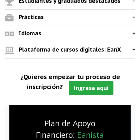
Estudiantes y graduados destacados
Prácticas
Idiomas
Plataforma de cursos digitales: EanX
¿Quieres empezar tu proceso de
inscripción?
Ingresa aquí
Plan de Apoyo
Financiero:
Eanista