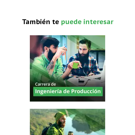
También te
puede interesar