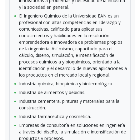
innovadoras a problemas y necesidad de la industria
y la sociedad en general.
El Ingeniero Químico de la Universidad EAN es un
profesional con altas competencias en liderazgo y
comunicativas, calificado para aplicar sus
conocimientos y habilidades en la resolución
emprendedora e innovadora de problemas propios
de la ingeniería. Así mismo, capacitado para el
cálculo, diseño, simulación, e intensificación de
procesos químicos a y bioquímicos, orientado a la
identificación y el desarrollo de nuevas aplicaciones a
los productos en el mercado local y regional.
Industria química, bioquímica y biotecnológica.
Industria de alimentos y bebidas.
Industria cementera, pinturas y materiales para la
construcción.
Industria farmacéutica y cosmética.
Empresas de consultoría en soluciones en ingeniería
a través del diseño, la simulación e intensificación de
productos y procesos.