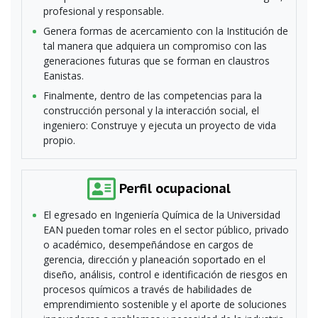
profesional y responsable.
Genera formas de acercamiento con la Institución de
tal manera que adquiera un compromiso con las
generaciones futuras que se forman en claustros
Eanistas.
Finalmente, dentro de las competencias para la
construcción personal y la interacción social, el
ingeniero: Construye y ejecuta un proyecto de vida
propio.
Perfil ocupacional
El egresado en Ingeniería Química de la Universidad
EAN pueden tomar roles en el sector público, privado
o académico, desempeñándose en cargos de
gerencia, dirección y planeación soportado en el
diseño, análisis, control e identificación de riesgos en
procesos químicos a través de habilidades de
emprendimiento sostenible y el aporte de soluciones