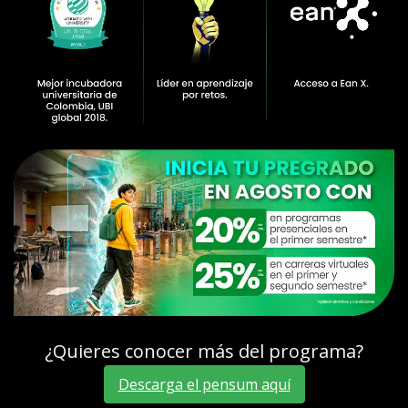
¿Quieres conocer más del programa?
Descarga el pensum aquí