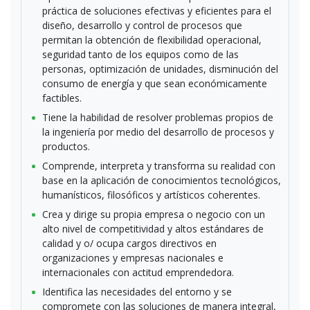
práctica de soluciones efectivas y eficientes para el
diseño, desarrollo y control de procesos que
permitan la obtención de flexibilidad operacional,
seguridad tanto de los equipos como de las
personas, optimización de unidades, disminución del
consumo de energía y que sean económicamente
factibles.
Tiene la habilidad de resolver problemas propios de
la ingeniería por medio del desarrollo de procesos y
productos.
Comprende, interpreta y transforma su realidad con
base en la aplicación de conocimientos tecnológicos,
humanísticos, filosóficos y artísticos coherentes.
Crea y dirige su propia empresa o negocio con un
alto nivel de competitividad y altos estándares de
calidad y o/ ocupa cargos directivos en
organizaciones y empresas nacionales e
internacionales con actitud emprendedora.
Identifica las necesidades del entorno y se
compromete con las soluciones de manera integral,