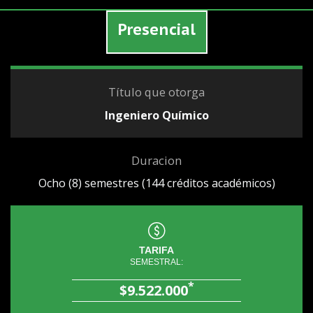
Presencial
Título que otorga
Ingeniero Químico
Duracion
Ocho (8) semestres (144 créditos académicos)
TARIFA
SEMESTRAL:
*
$9.522.000