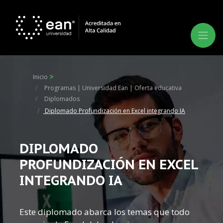
Inicio
Programas | Universidad Ean | Oferta educativa
Diplomados
Diplomado Profundización en Excel integrando IA
DIPLOMADO
PROFUNDIZACIÓN EN EXCEL
INTEGRANDO IA
Este diplomado abarca los temas que todo