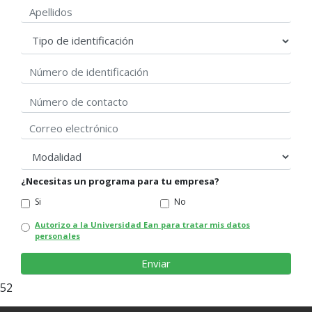
Apellidos
Tipo de identificación
Número de identificación
Correo electrónico
modalidad
¿Necesitas un programa para tu empresa?
Si
No
Autorizo a la Universidad Ean para tratar mis datos
personales
52