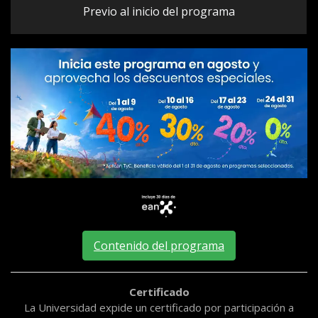
Previo al inicio del programa
Contenido del programa
Certificado
La Universidad expide un certificado por participación a