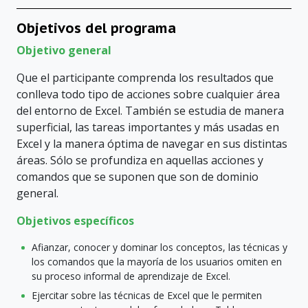
Objetivos del programa
Objetivo general
Que el participante comprenda los resultados que
conlleva todo tipo de acciones sobre cualquier área
del entorno de Excel. También se estudia de manera
superficial, las tareas importantes y más usadas en
Excel y la manera óptima de navegar en sus distintas
áreas. Sólo se profundiza en aquellas acciones y
comandos que se suponen que son de dominio
general.
Objetivos específicos
Afianzar, conocer y dominar los conceptos, las técnicas y
los comandos que la mayoría de los usuarios omiten en
su proceso informal de aprendizaje de Excel.
Ejercitar sobre las técnicas de Excel que le permiten