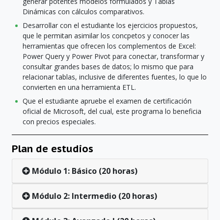
generar potentes modelos formulados y Tablas
Dinámicas con cálculos comparativos.
Desarrollar con el estudiante los ejercicios propuestos,
que le permitan asimilar los concpetos y conocer las
herramientas que ofrecen los complementos de Excel:
Power Query y Power Pivot para conectar, transformar y
consultar grandes bases de datos; lo mismo que para
relacionar tablas, inclusive de diferentes fuentes, lo que lo
convierten en una herramienta ETL.
Que el estudiante apruebe el examen de certificación
oficial de Microsoft, del cual, este programa lo beneficia
con precios especiales.
Plan de estudios
Módulo 1: Básico (20 horas)
Módulo 2: Intermedio (20 horas)