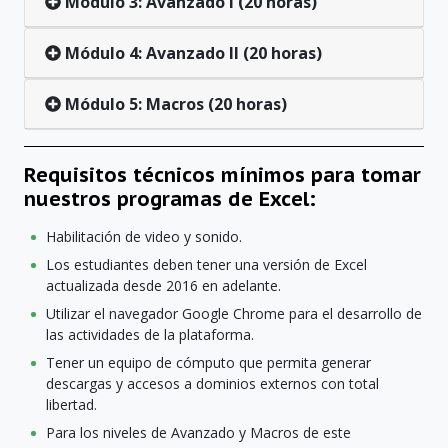
Módulo 3: Avanzado I (20 horas)
Módulo 4: Avanzado II (20 horas)
Módulo 5: Macros (20 horas)
Requisitos técnicos mínimos para tomar
nuestros programas de Excel:
Habilitación de video y sonido.
Los estudiantes deben tener una versión de Excel
actualizada desde 2016 en adelante.
Utilizar el navegador Google Chrome para el desarrollo de
las actividades de la plataforma.
Tener un equipo de cómputo que permita generar
descargas y accesos a dominios externos con total
libertad.
Para los niveles de Avanzado y Macros de este