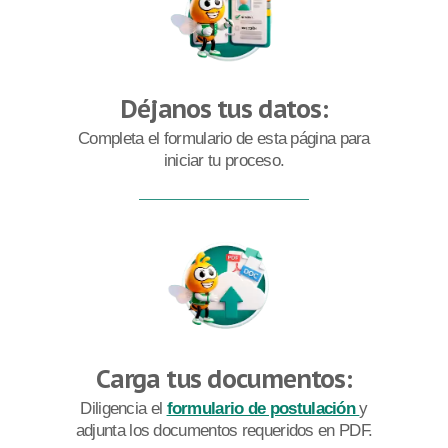
Déjanos tus datos:
Completa el formulario de esta página para
iniciar tu proceso.
Carga tus documentos:
Diligencia el
formulario de postulación
y
adjunta los documentos requeridos en PDF.