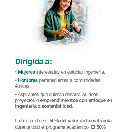
Dirigida a:
•
Mujeres
interesadas en estudiar ingeniería.
•
Hombres
pertenecientes a comunidades
étnicas.
• Aspirantes que quieran desarrollar ideas,
proyectos o
emprendimientos con enfoque en
ingeniería o sostenibilidad.
La beca cubre el
50% del valor de la matrícula
durante todo el programa académico.
El 50%