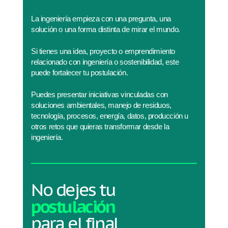
La ingeniería empieza con una pregunta, una
solución o una forma distinta de mirar el mundo.
Si tienes una idea, proyecto o emprendimiento
relacionado con ingeniería o sostenibilidad, este
puede fortalecer tu postulación.
Puedes presentar iniciativas vinculadas con
soluciones ambientales, manejo de residuos,
tecnología, procesos, energía, datos, producción u
otros retos que quieras transformar desde la
ingeniería.
No dejes tu
postulación
para el final