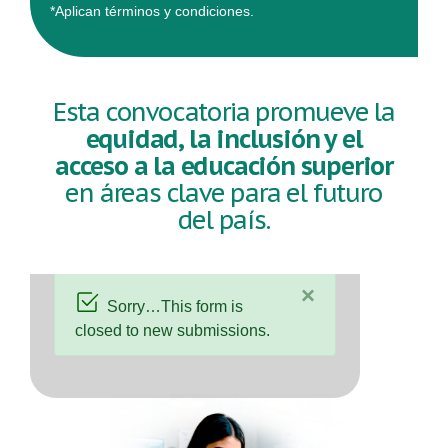
*Aplican términos y condiciones.
Esta convocatoria promueve la
equidad, la inclusión y el
acceso a la educación superior
en áreas clave para el futuro
del país.
×
Sorry…This form is
closed to new submissions.