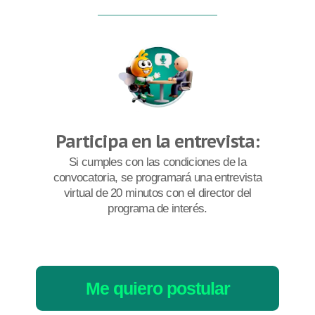
Participa en la entrevista:
Si cumples con las condiciones de la
convocatoria, se programará una entrevista
virtual de 20 minutos con el director del
programa de interés.
Me quiero postular