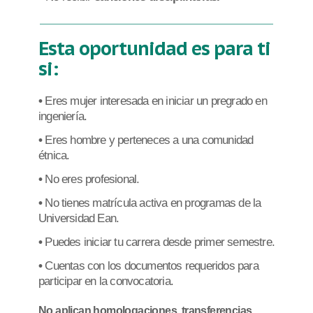
Esta oportunidad es para ti
si:
Eres mujer interesada en iniciar un pregrado en
ingeniería.
Eres hombre y perteneces a una comunidad
étnica.
No eres profesional.
No tienes matrícula activa en programas de la
Universidad Ean.
Puedes iniciar tu carrera desde primer semestre.
Cuentas con los documentos requeridos para
participar en la convocatoria.
No aplican homologaciones, transferencias