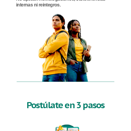
internas ni reintegros.
Postúlate en 3 pasos