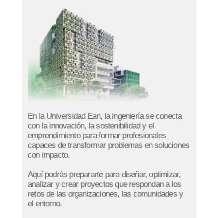
En la Universidad Ean, la ingeniería se conecta
con la innovación, la sostenibilidad y el
emprendimiento para formar profesionales
capaces de transformar problemas en soluciones
con impacto.
Aquí podrás prepararte para diseñar, optimizar,
analizar y crear proyectos que respondan a los
retos de las organizaciones, las comunidades y
el entorno.