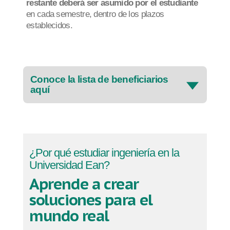
restante deberá ser asumido por el estudiante
en cada semestre, dentro de los plazos
establecidos.
Conoce la lista de beneficiarios
aquí
¿Por qué estudiar ingeniería en la
Universidad Ean?
Aprende a crear
soluciones para el
mundo real