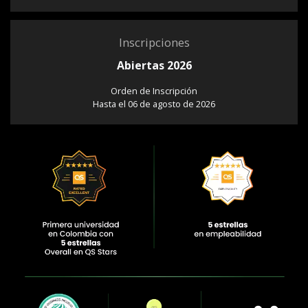
Inscripciones
Abiertas 2026
Orden de Inscripción
Hasta el 06 de agosto de 2026