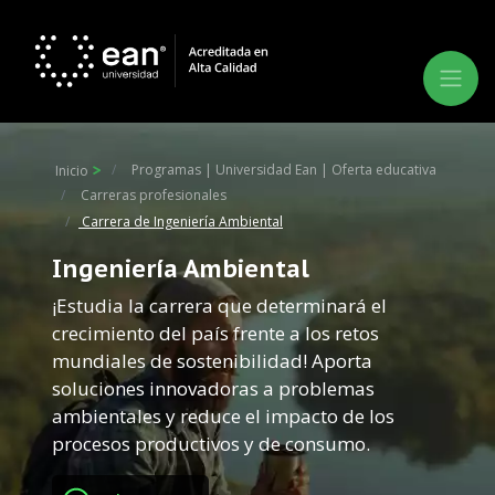
Programas | Universidad Ean | Oferta educativa
Inicio
Carreras profesionales
Carrera de Ingeniería Ambiental
Ingeniería Ambiental
¡Estudia la carrera que determinará el
crecimiento del país frente a los retos
mundiales de sostenibilidad! Aporta
soluciones innovadoras a problemas
ambientales y reduce el impacto de los
procesos productivos y de consumo.