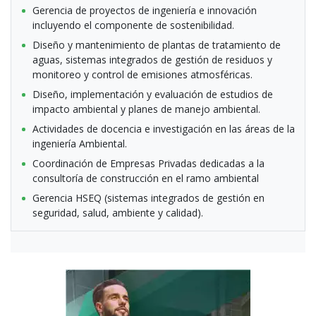
Gerencia de proyectos de ingeniería e innovación
incluyendo el componente de sostenibilidad.
Diseño y mantenimiento de plantas de tratamiento de
aguas, sistemas integrados de gestión de residuos y
monitoreo y control de emisiones atmosféricas.
Diseño, implementación y evaluación de estudios de
impacto ambiental y planes de manejo ambiental.
Actividades de docencia e investigación en las áreas de la
ingeniería Ambiental.
Coordinación de Empresas Privadas dedicadas a la
consultoría de construcción en el ramo ambiental
Gerencia HSEQ (sistemas integrados de gestión en
seguridad, salud, ambiente y calidad).