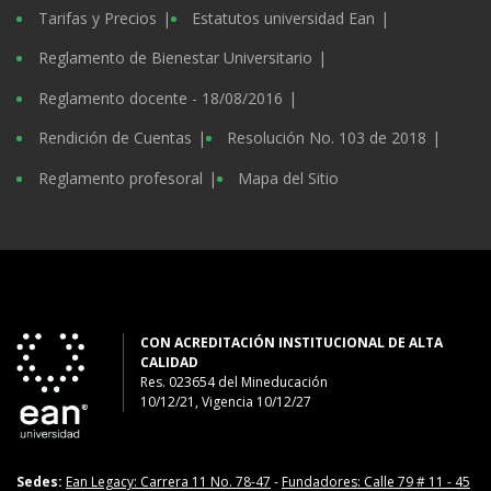
Tarifas y Precios
Estatutos universidad Ean
Reglamento de Bienestar Universitario
Reglamento docente - 18/08/2016
Rendición de Cuentas
Resolución No. 103 de 2018
Reglamento profesoral
Mapa del Sitio
CON ACREDITACIÓN INSTITUCIONAL DE ALTA
CALIDAD
Res. 023654
del
Mineducación
10/12/21, Vigencia 10/12/27
Sedes:
Ean Legacy: Carrera 11 No. 78-47
-
Fundadores: Calle 79 # 11 - 45