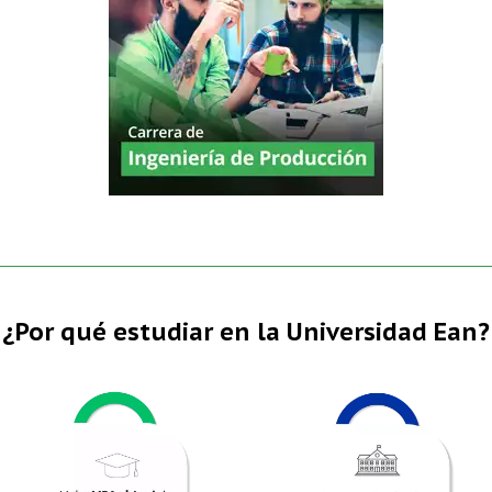
¿Por qué estudiar en la Universidad Ean?