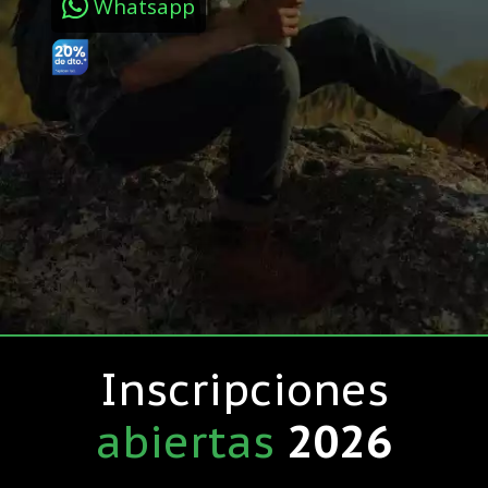
Whatsapp
Inscripciones
abiertas
2026