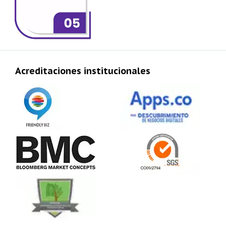
Acreditaciones institucionales