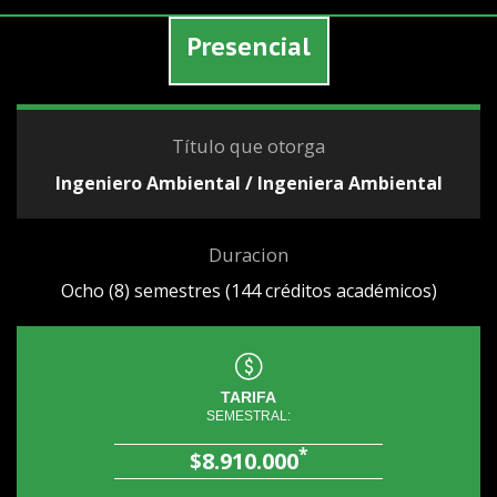
Presencial
Título que otorga
Ingeniero Ambiental / Ingeniera Ambiental
Duracion
Ocho (8) semestres (144 créditos académicos)
TARIFA
SEMESTRAL:
*
$8.910.000