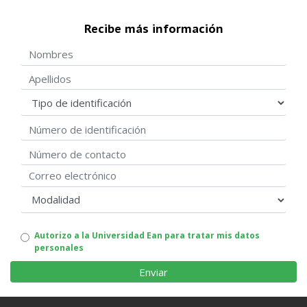
Recibe más información
Nombres
Apellidos
Tipo de identificación
Número de identificación
Número de contacto
Correo electrónico
modalidad
Autorizo
Autorizo a la Universidad Ean para tratar mis datos
personales
uso
de