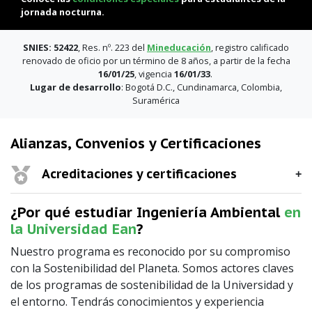
jornada nocturna.
SNIES: 52422
, Res. nº. 223 del
Mineducación
, registro calificado
renovado de oficio por un término de 8 años, a partir de la fecha
16/01/25
, vigencia
16/01/33
.
Lugar de desarrollo
: Bogotá D.C., Cundinamarca, Colombia,
Suramérica
Alianzas, Convenios y Certificaciones
Acreditaciones y certificaciones
¿Por qué estudiar Ingeniería Ambiental
en
la Universidad Ean
?
Nuestro programa es reconocido por su compromiso
con la Sostenibilidad del Planeta. Somos actores claves
de los programas de sostenibilidad de la Universidad y
el entorno. Tendrás conocimientos y experiencia