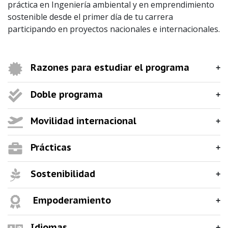
práctica en Ingeniería ambiental y en emprendimiento
sostenible desde el primer día de tu carrera
participando en proyectos nacionales e internacionales.
Razones para estudiar el programa
Doble programa
Movilidad internacional
Prácticas
Sostenibilidad
Empoderamiento
Idiomas