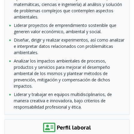
matemáticas, ciencias e ingeniería) al análisis y solución
de problemas complejos que contemplen aspectos
ambientales.
Liderar proyectos de emprendimiento sostenible que
generen valor económico, ambiental y social.
Diseñar, dirigir y realizar experimentos, así como analizar
e interpretar datos relacionados con problemáticas
ambientales.
Analizar los impactos ambientales de procesos,
productos y servicios para mejorar el desempeño
ambiental de los mismos y plantear métodos de
prevención, mitigación y compensación de dichos
impactos.
Liderar y trabajar en equipos multidisciplinarios, de
manera creativa e innovadora, bajo criterios de
responsabilidad profesional y ética.
Perfil laboral