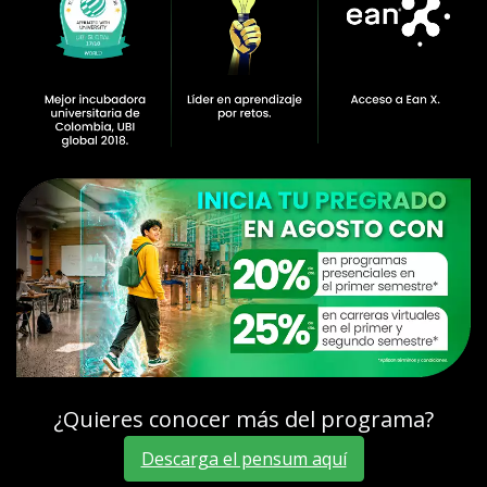
¿Quieres conocer más del programa?
Descarga el pensum aquí