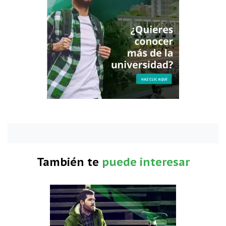
También te
puede interesar