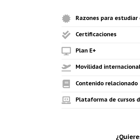
Razones para estudiar
Certificaciones
Plan E+
Movilidad internaciona
Contenido relacionado
Plataforma de cursos d
¿Quiere