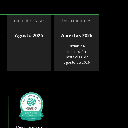
Inicio de clases
Inscripciones
0
Agosto 2026
Abiertas 2026
.
Orden de
Inscripción
Hasta el 06 de
agosto de 2026