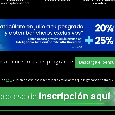
es conocer más del programa?
Descarga el pensu
ulta
aquí
el plan de estudio vigente para estudiantes que ingresaron hasta el 2