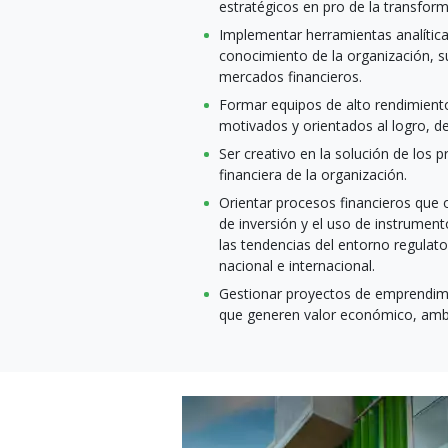
estratégicos en pro de la transform
Implementar herramientas analítica
conocimiento de la organización, s
mercados financieros.
Formar equipos de alto rendimiento
motivados y orientados al logro, d
Ser creativo en la solución de los 
financiera de la organización.
Orientar procesos financieros que 
de inversión y el uso de instrument
las tendencias del entorno regulator
nacional e internacional.
Gestionar proyectos de emprendim
que generen valor económico, ambi