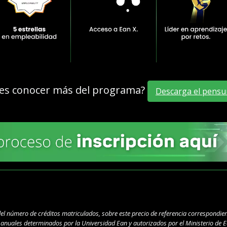
es conocer más del programa?
Descarga el pensu
del número de créditos matriculados, sobre este precio de referencia correspondien
s anuales determinados por la Universidad Ean y autorizados por el Ministerio de