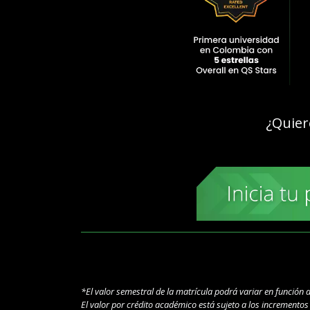
¿Quier
*El valor semestral de la matrícula podrá variar en función 
El valor por crédito académico está sujeto a los incremento