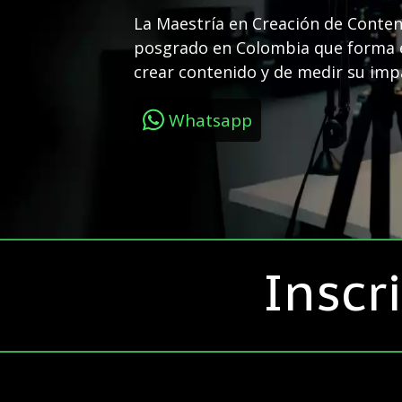
La Maestría en Creación de Conteni
posgrado en Colombia que forma e
crear contenido y de medir su imp
Whatsapp
Inscr