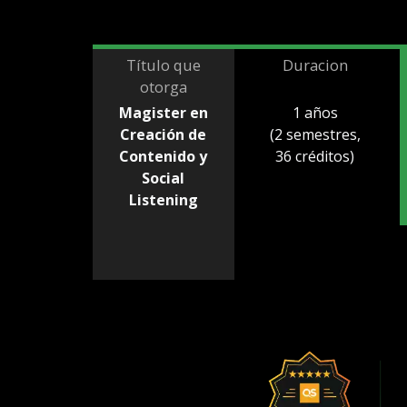
Título que
Duracion
otorga
Magister en
1 años
Creación de
(2 semestres,
Contenido y
36 créditos)
Social
Listening