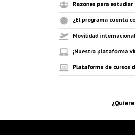
Razones para estudiar 
¿El programa cuenta con
Movilidad internaciona
¡Nuestra plataforma vi
Plataforma de cursos d
¿Quiere