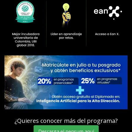
¿Quieres conocer más del programa?
Descarga el pensum aquí