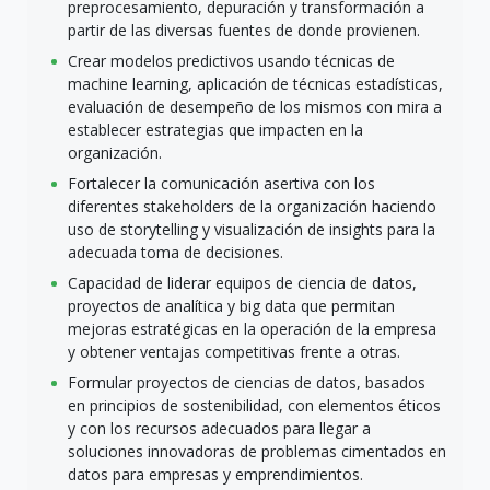
preprocesamiento, depuración y transformación a
partir de las diversas fuentes de donde provienen.
Crear modelos predictivos usando técnicas de
machine learning, aplicación de técnicas estadísticas,
evaluación de desempeño de los mismos con mira a
establecer estrategias que impacten en la
organización.
Fortalecer la comunicación asertiva con los
diferentes stakeholders de la organización haciendo
uso de storytelling y visualización de insights para la
adecuada toma de decisiones.
Capacidad de liderar equipos de ciencia de datos,
proyectos de analítica y big data que permitan
mejoras estratégicas en la operación de la empresa
y obtener ventajas competitivas frente a otras.
Formular proyectos de ciencias de datos, basados
en principios de sostenibilidad, con elementos éticos
y con los recursos adecuados para llegar a
soluciones innovadoras de problemas cimentados en
datos para empresas y emprendimientos.