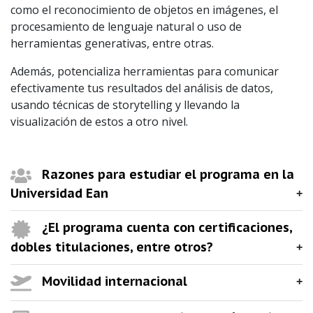
como el reconocimiento de objetos en imágenes, el
procesamiento de lenguaje natural o uso de
herramientas generativas, entre otras.
Además, potencializa herramientas para comunicar
efectivamente tus resultados del análisis de datos,
usando técnicas de storytelling y llevando la
visualización de estos a otro nivel.
Razones para estudiar el programa en la
Universidad Ean
¿El programa cuenta con certificaciones,
dobles titulaciones, entre otros?
Movilidad internacional