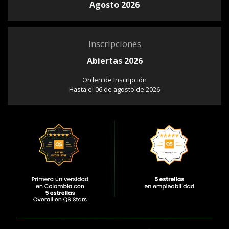
Agosto 2026
Inscripciones
Abiertas 2026
Orden de Inscripción
Hasta el 06 de agosto de 2026