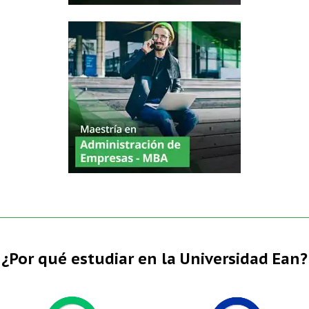
¿Por qué estudiar en la Universidad Ean?