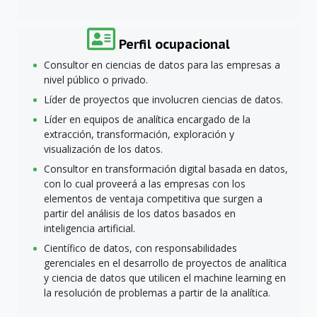
Perfil ocupacional
Consultor en ciencias de datos para las empresas a
nivel público o privado.
Líder de proyectos que involucren ciencias de datos.
Líder en equipos de analítica encargado de la
extracción, transformación, exploración y
visualización de los datos.
Consultor en transformación digital basada en datos,
con lo cual proveerá a las empresas con los
elementos de ventaja competitiva que surgen a
partir del análisis de los datos basados en
inteligencia artificial.
Científico de datos, con responsabilidades
gerenciales en el desarrollo de proyectos de analítica
y ciencia de datos que utilicen el machine learning en
la resolución de problemas a partir de la analítica.