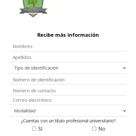
Recibe más información
Nombres
Apellidos
Tipo de identificación
Número de identificación
Número de contacto
Correo electrónico
modalidad
¿Cuentas con un título profesional universitario?
SI
No