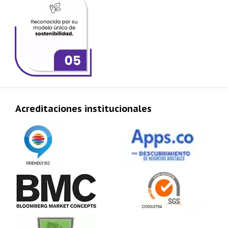
Acreditaciones institucionales