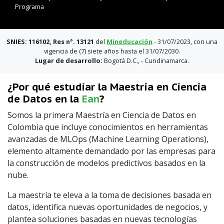
Programa
SNIES: 116102, Res n°. 13121
del
Mineducación
- 31/07/2023, con una
vigencia de (7) siete años hasta el 31/07/2030.
Lugar de desarrollo:
Bogotá D.C., - Cundinamarca.
¿Por qué estudiar la Maestría en Ciencia
de Datos en la
Ean
?
Somos la primera Maestría en Ciencia de Datos en
Colombia que incluye conocimientos en herramientas
avanzadas de MLOps (Machine Learning Operations),
elemento altamente demandado por las empresas para
la construcción de modelos predictivos basados en la
nube.
La maestría te eleva a la toma de decisiones basada en
datos, identifica nuevas oportunidades de negocios, y
plantea soluciones basadas en nuevas tecnologías