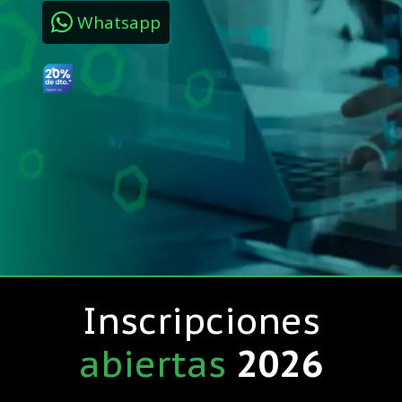
Whatsapp
Inscripciones
abiertas
2026