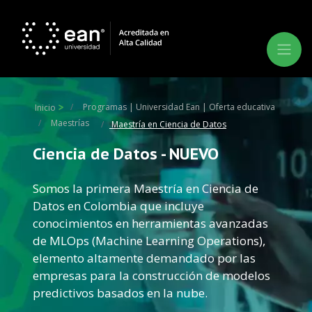
Programas | Universidad Ean | Oferta educativa
Inicio
Maestrías
Maestría en Ciencia de Datos
Ciencia de Datos - NUEVO
Somos la primera Maestría en Ciencia de
Datos en Colombia que incluye
conocimientos en herramientas avanzadas
de MLOps (Machine Learning Operations),
elemento altamente demandado por las
empresas para la construcción de modelos
predictivos basados en la nube.