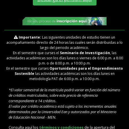
Importante:
Las siguientes unidades de estudio tienen un
acompañamiento directo de 24 horas las cuales serán distribuidas a lo
largo del periodo académico.
En el semestre que curses el
Seminario de Investigación
, las
actividades académicas son los días lunes o viernes de 6:00 p.m. a 8:00
p.m. o de 8:00 p.m. a 10:00 p.m.
En el semestre que curses
Oportunidades para el Emprendimiento
Sostenible
las actividades académicas son los días lunes en
metodología PAT de 6:00 p.m. a 10:00 p.m.
*El valor semestral de la matrícula podrá variar en función del número
de créditos matriculados, sobre este precio de referencia
correspondiente a 14 créditos.
El valor por crédito académico está sujeto a los incrementos anuales
determinados por la Universidad Ean y autorizados por el Ministerio
de Educación Nacional - MEN.
Consulta aquí los
términos y condiciones
de la apertura del