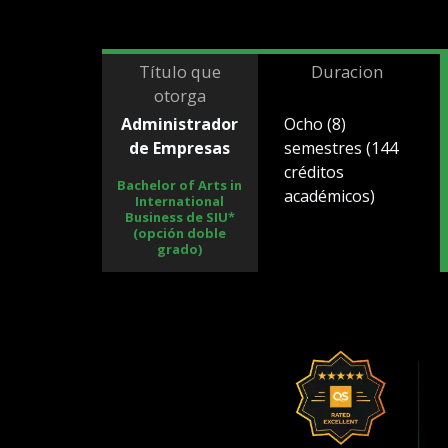
Título que
Duracion
otorga
Administrador
Ocho (8)
de Empresas
semestres (144
créditos
Bachelor of Arts in
académicos)
International
Business de SIU*
(opción doble
grado)