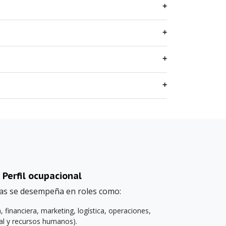
Perfil ocupacional
as se desempeña en roles como:
, financiera, marketing, logística, operaciones,
al y recursos humanos).