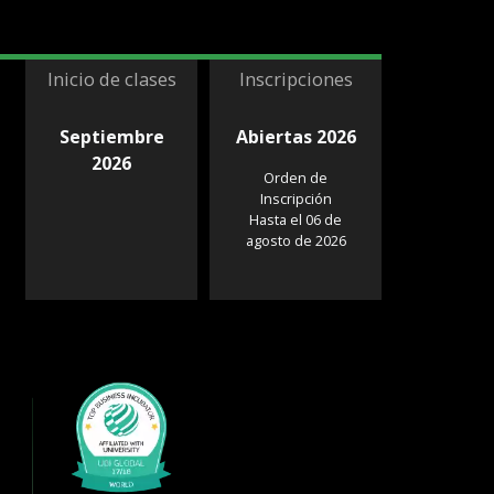
Inicio de clases
Inscripciones
Septiembre
Abiertas 2026
2026
Orden de
Inscripción
Hasta el 06 de
agosto de 2026