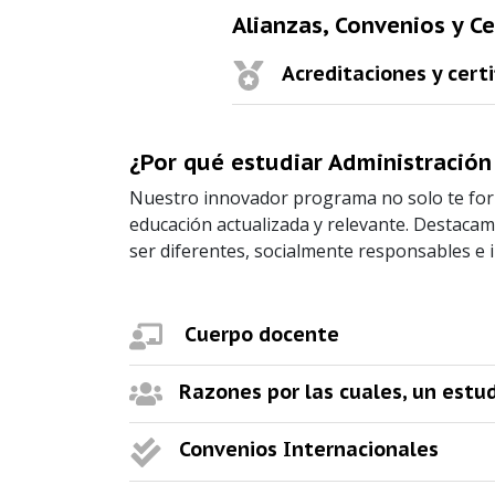
Alianzas, Convenios y Ce
Acreditaciones y certi
¿Por qué estudiar Administració
Nuestro innovador programa no solo te for
educación actualizada y relevante. Destacamo
ser diferentes, socialmente responsables e 
Cuerpo docente
Razones por las cuales, un estu
Convenios Internacionales