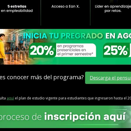
es conocer más del programa?
Descarga el pensu
ulta
aquí
el plan de estudio vigente para estudiantes que ingresaron hasta el 2