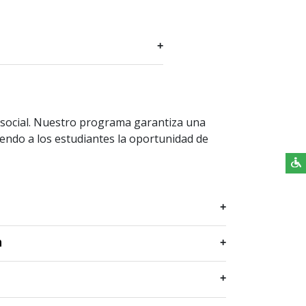
social. Nuestro programa garantiza una
iendo a los estudiantes la oportunidad de
n