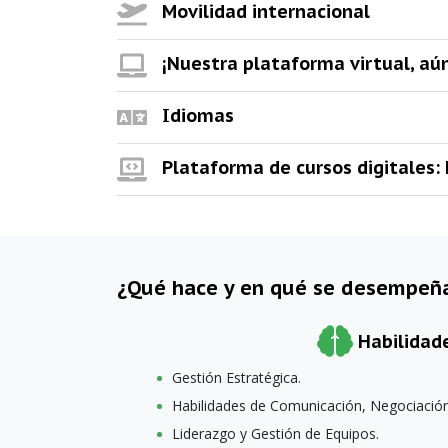
Movilidad internacional
¡Nuestra plataforma virtual, aú
Idiomas
Plataforma de cursos digitales:
¿Qué hace y en qué se desempeñ
Habilidad
Gestión Estratégica.
Habilidades de Comunicación, Negociación
Liderazgo y Gestión de Equipos.