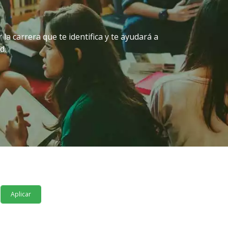
 carrera que te identifica y te ayudará a
d.