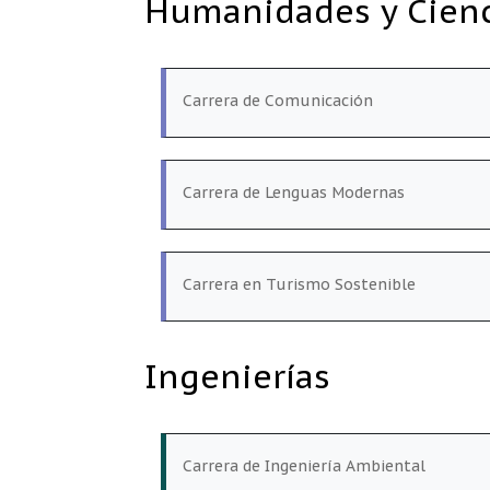
Humanidades y Cienc
Carrera de Comunicación
Carrera de Lenguas Modernas
Carrera en Turismo Sostenible
Ingenierías
Carrera de Ingeniería Ambiental