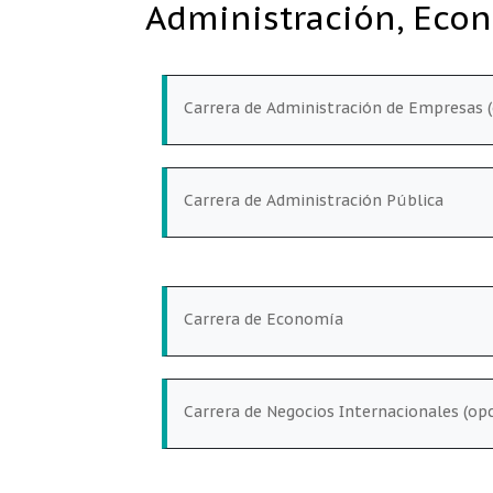
Administración, Econ
Carrera de Administración de Empresas (
Carrera de Administración Pública
Carrera de Economía
Carrera de Negocios Internacionales (op