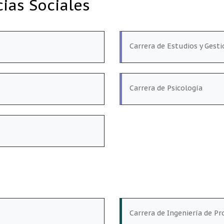
ias Sociales
Carrera de Estudios y Gest
Carrera de Psicología
Carrera de Ingeniería de P