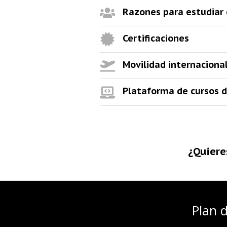
Razones para estudiar 
Certificaciones
Movilidad internaciona
Plataforma de cursos d
¿Quiere
Plan 