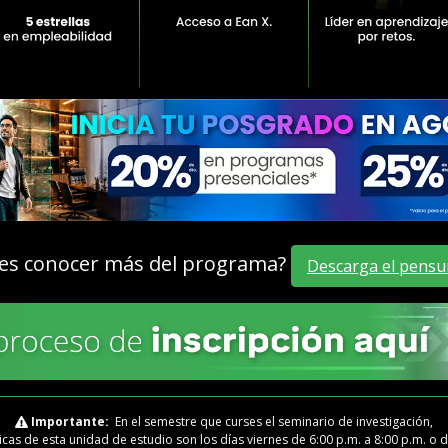
es conocer más del programa?
Descarga el pensu
Importante:
En el semestre que curses el seminario de investigación,
cas de esta unidad de estudio son los días viernes de 6:00 p.m. a 8:00 p.m. o d