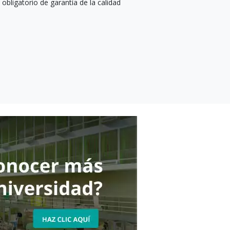
obligatorio de garantía de la calidad