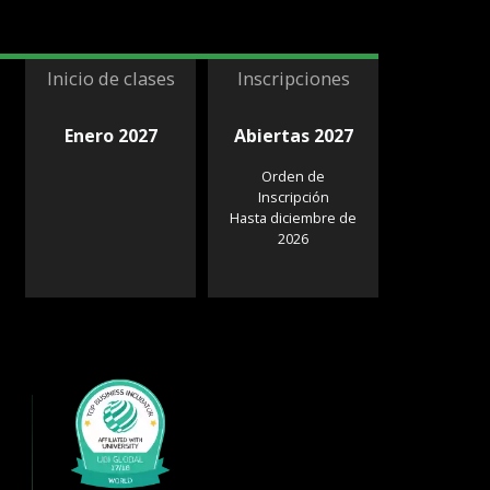
Inicio de clases
Inscripciones
Enero 2027
Abiertas 2027
Orden de
Inscripción
Hasta diciembre de
2026