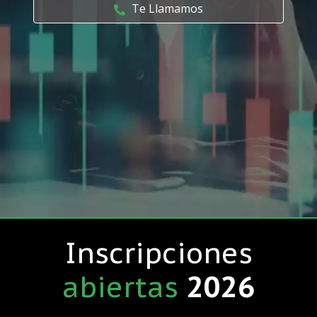
Te Llamamos
Inscripciones
abiertas
2026