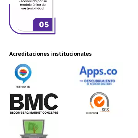
Acreditaciones institucionales