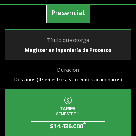
Presencial
Título que otorga
Magíster en Ingeniería de Procesos
Duracion
Dos años (4 semestres, 52 créditos académicos)
TARIFA
SEMESTRE 1:
*
$14.436.000