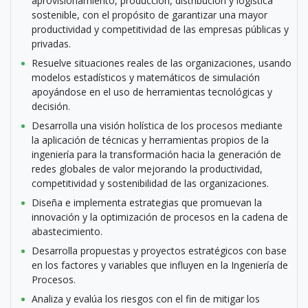
aprovisionamiento, producción, distribución y logística
sostenible, con el propósito de garantizar una mayor
productividad y competitividad de las empresas públicas y
privadas.
Resuelve situaciones reales de las organizaciones, usando
modelos estadísticos y matemáticos de simulación
apoyándose en el uso de herramientas tecnológicas y
decisión.
Desarrolla una visión holística de los procesos mediante
la aplicación de técnicas y herramientas propios de la
ingeniería para la transformación hacia la generación de
redes globales de valor mejorando la productividad,
competitividad y sostenibilidad de las organizaciones.
Diseña e implementa estrategias que promuevan la
innovación y la optimización de procesos en la cadena de
abastecimiento.
Desarrolla propuestas y proyectos estratégicos con base
en los factores y variables que influyen en la Ingeniería de
Procesos.
Analiza y evalúa los riesgos con el fin de mitigar los