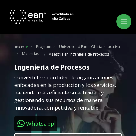
Programas | Universidad Ean | Oferta educativa
Inicio
Maestrías
Maestría en Ingeniería de Procesos
Ingeniería de Procesos
Conviértete en un líder de organizaciones
enfocadas en la producción y los servicios,
haciendo más eficiente su actividad y
gestionando sus recursos de manera
innovadora, competitiva y rentable.
Whatsapp