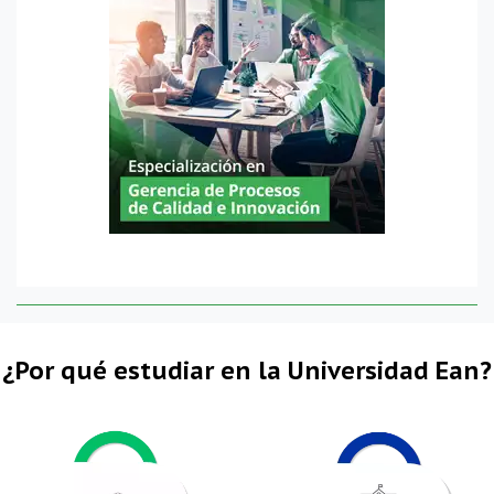
¿Por qué estudiar en la Universidad Ean?