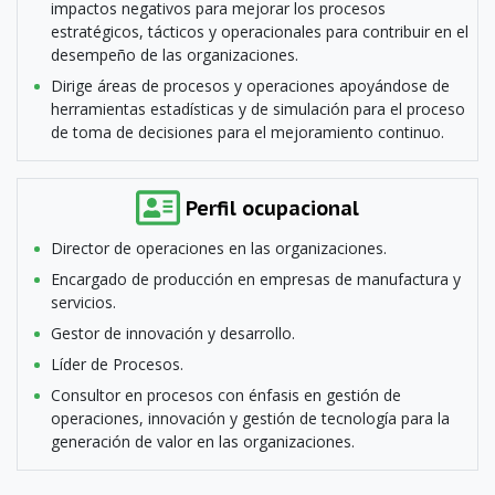
impactos negativos para mejorar los procesos
estratégicos, tácticos y operacionales para contribuir en el
desempeño de las organizaciones.
Dirige áreas de procesos y operaciones apoyándose de
herramientas estadísticas y de simulación para el proceso
de toma de decisiones para el mejoramiento continuo.
Perfil ocupacional
Director de operaciones en las organizaciones.
Encargado de producción en empresas de manufactura y
servicios.
Gestor de innovación y desarrollo.
Líder de Procesos.
Consultor en procesos con énfasis en gestión de
operaciones, innovación y gestión de tecnología para la
generación de valor en las organizaciones.