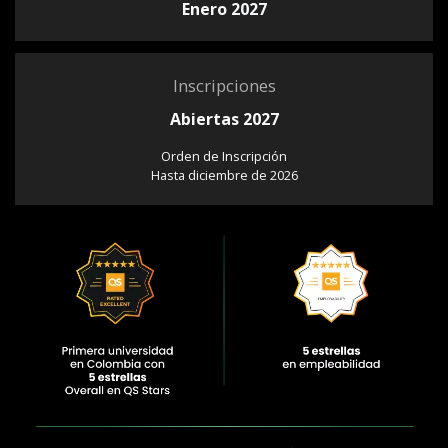
Enero 2027
Inscripciones
Abiertas 2027
Orden de Inscripción
Hasta diciembre de 2026