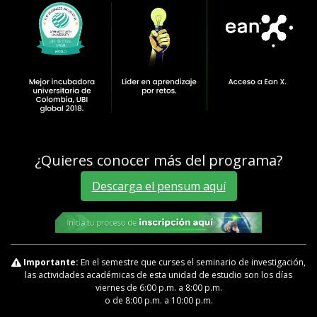
¿Quieres conocer más del programa?
Descarga el pensum aquí
Importante:
En el semestre que curses el seminario de investigación,
las actividades académicas de esta unidad de estudio son los días
viernes de 6:00 p.m. a 8:00 p.m.
o de 8:00 p.m. a 10:00 p.m.