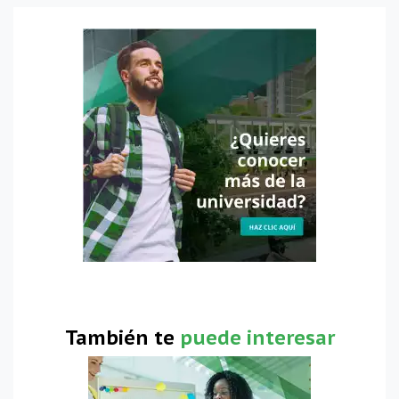
También te
puede interesar