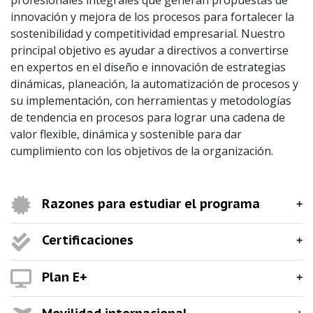
profesionales integrales que generan propuestas de
innovación y mejora de los procesos para fortalecer la
sostenibilidad y competitividad empresarial. Nuestro
principal objetivo es ayudar a directivos a convertirse
en expertos en el diseño e innovación de estrategias
dinámicas, planeación, la automatización de procesos y
su implementación, con herramientas y metodologías
de tendencia en procesos para lograr una cadena de
valor flexible, dinámica y sostenible para dar
cumplimiento con los objetivos de la organización.
Razones para estudiar el programa
Certificaciones
Plan E+