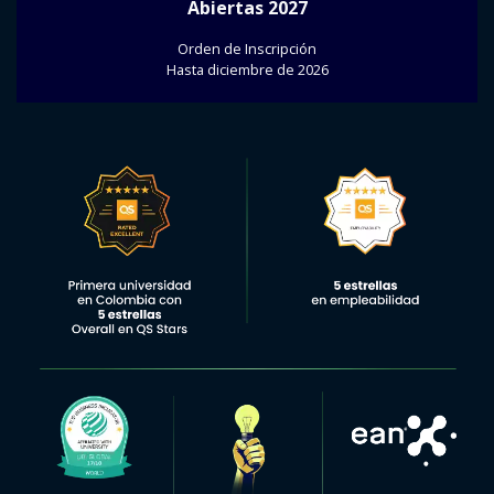
Abiertas 2027
Orden de Inscripción
Hasta diciembre de 2026