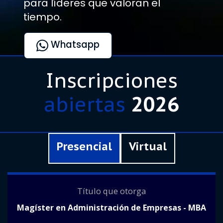
para líderes que valoran el
tiempo.
Whatsapp
Inscripciones
abiertas
2026
Presencial
Virtual
Título que otorga
Magíster en Administración de Empresas - MBA