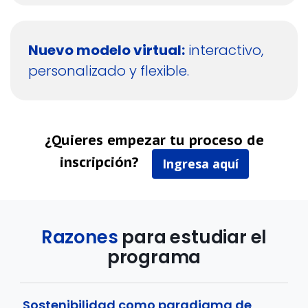
Nuevo modelo virtual:
interactivo,
personalizado y flexible.
¿Quieres empezar tu proceso de
inscripción?
Ingresa aquí
Razones
para estudiar el
programa
Sostenibilidad como paradigma de