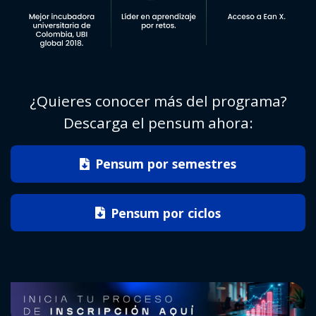
¿Quieres conocer más del programa?
Descarga el pensum ahora:
Pensum por semestres
Pensum por ciclos