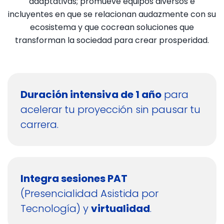
adaptativas; promueve equipos diversos e
incluyentes en que se relacionan audazmente con su
ecosistema y que cocrean soluciones que
transforman la sociedad para crear prosperidad.
Duración intensiva de 1 año
para
acelerar tu proyección sin pausar tu
carrera.
Integra sesiones PAT
(Presencialidad Asistida por
Tecnología) y
virtualidad
.