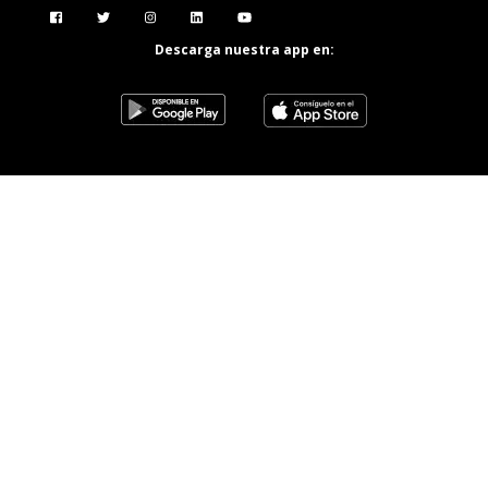
Menú Redes Sociales
Descarga nuestra app en: