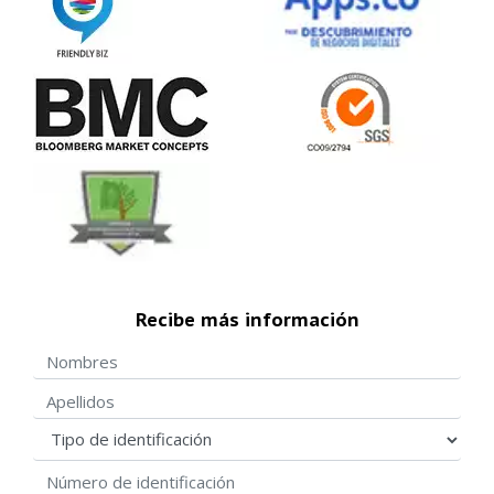
Recibe más información
Nombres
Apellidos
Tipo de identificación
Número de identificación