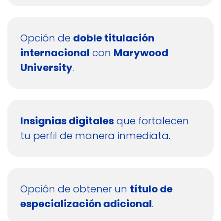
Opción de
doble titulación
internacional
con
Marywood
University
.
Insignias digitales
que fortalecen
tu perfil de manera inmediata.
Opción de obtener un
título de
especialización adicional
.