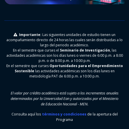
Importante:
Las siguientes unidades de estudio tienen un
acompañamiento directo de 24 horas las cuales serán distribuidas a lo
largo del periodo académico.
En el semestre que curses el
Seminario de Investigación
, las
actividades académicas son los días lunes o viernes de 6:00 p.m. a 8:00
p.m. o de 8:00 p.m. a 10:00 p.m.
En el semestre que curses
Oportunidades para el Emprendimiento
Sostenible
las actividades académicas son los días lunes en
metodología PAT de 6:00 p.m. a 10:00 p.m.
El valor por crédito académico está sujeto a los incrementos anuales
determinados por la Universidad Ean y autorizados por el Ministerio
de Educación Nacional - MEN.
Consulta aquí los
términos y condiciones
de la apertura del
Programa