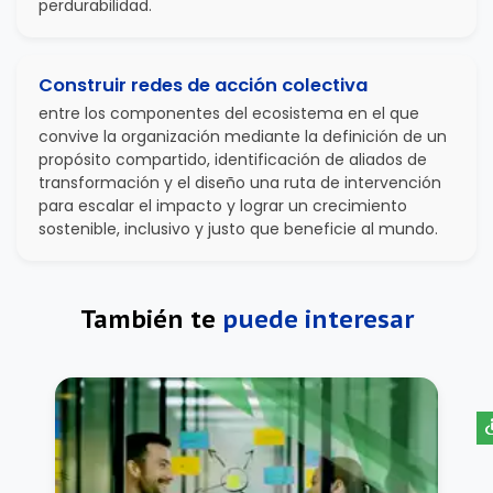
perdurabilidad.
Construir redes de acción colectiva
entre los componentes del ecosistema en el que
convive la organización mediante la definición de un
propósito compartido, identificación de aliados de
transformación y el diseño una ruta de intervención
para escalar el impacto y lograr un crecimiento
sostenible, inclusivo y justo que beneficie al mundo.
También te
puede interesar