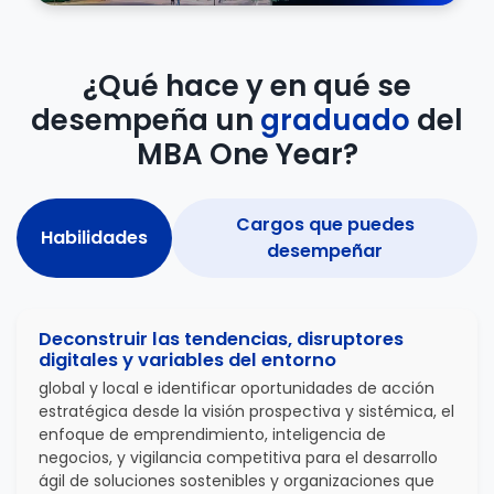
¿Qué hace y en qué se
desempeña un
graduado
del
MBA One Year?
Cargos que puedes
Habilidades
desempeñar
Deconstruir las tendencias, disruptores
digitales y variables del entorno
global y local e identificar oportunidades de acción
estratégica desde la visión prospectiva y sistémica, el
enfoque de emprendimiento, inteligencia de
negocios, y vigilancia competitiva para el desarrollo
ágil de soluciones sostenibles y organizaciones que