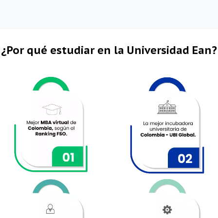
¿Por qué estudiar en la Universidad Ean?