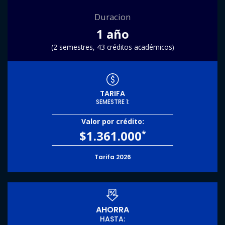
Duracion
1 año
(2 semestres, 43 créditos académicos)
TARIFA
SEMESTRE 1:
Valor por crédito:
$1.361.000
*
Tarifa 2026
AHORRA
HASTA: