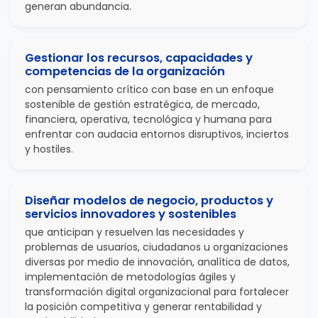
generan abundancia.
Gestionar los recursos, capacidades y
competencias de la organización
con pensamiento crítico con base en un enfoque
sostenible de gestión estratégica, de mercado,
financiera, operativa, tecnológica y humana para
enfrentar con audacia entornos disruptivos, inciertos
y hostiles.
Diseñar modelos de negocio, productos y
servicios innovadores y sostenibles
que anticipan y resuelven las necesidades y
problemas de usuarios, ciudadanos u organizaciones
diversas por medio de innovación, analítica de datos,
implementación de metodologías ágiles y
transformación digital organizacional para fortalecer
la posición competitiva y generar rentabilidad y