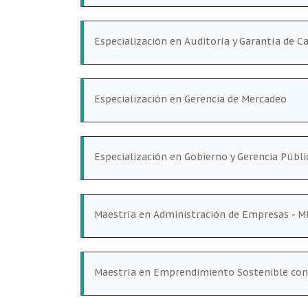
Especialización en Auditoría y Garantía de C
Especialización en Gerencia de Mercadeo
Especialización en Gobierno y Gerencia Públi
Maestría en Administración de Empresas - 
Maestría en Emprendimiento Sostenible con