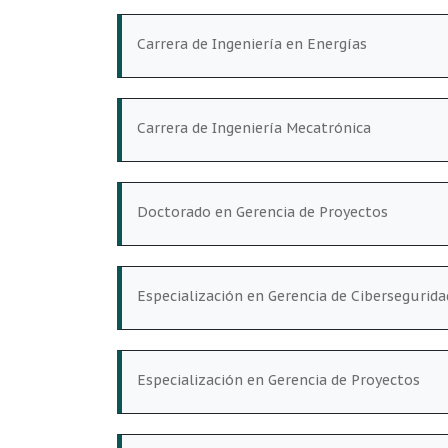
Carrera de Ingeniería en Energías
Carrera de Ingeniería Mecatrónica
Doctorado en Gerencia de Proyectos
Especialización en Gerencia de Cibersegurida
Especialización en Gerencia de Proyectos