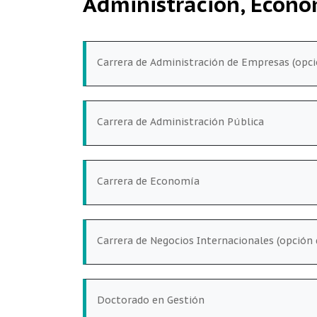
Administración, Econo
Carrera de Administración de Empresas (opci
Carrera de Administración Pública
Carrera de Economía
Carrera de Negocios Internacionales (opción 
Doctorado en Gestión