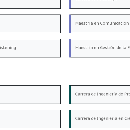
Maestría en Comunicación 
istening
Maestría en Gestión de la 
Carrera de Ingeniería de P
Carrera de Ingeniería en Ci