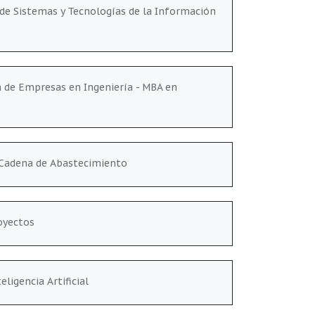
 de Sistemas y Tecnologías de la Información
 de Empresas en Ingeniería - MBA en
 Cadena de Abastecimiento
oyectos
ligencia Artificial