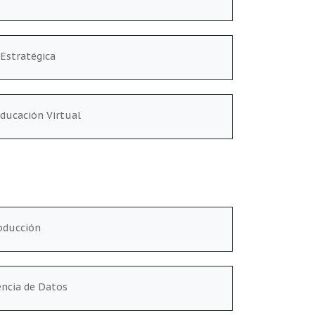
Estratégica
Educación Virtual
roducción
encia de Datos