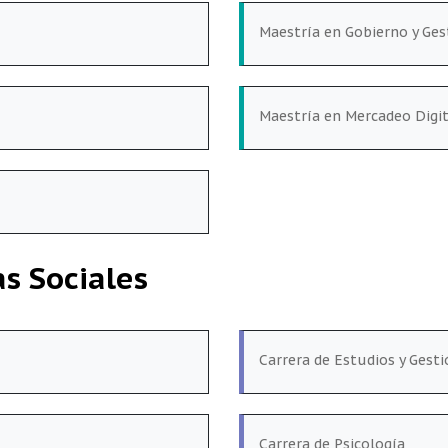
Maestría en Gobierno y Ges
Maestría en Mercadeo Digit
s Sociales
Carrera de Estudios y Gest
Carrera de Psicología