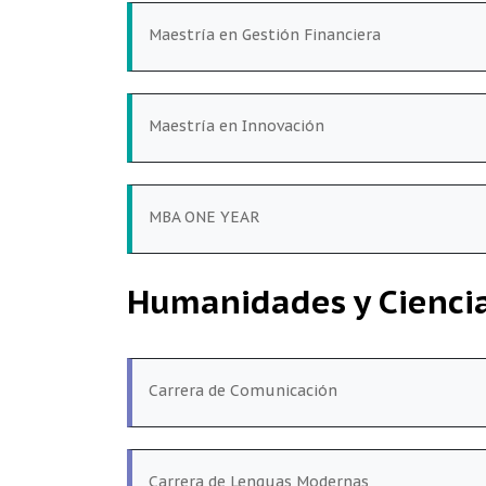
Maestría en Gestión Financiera
Maestría en Innovación
MBA ONE YEAR
Humanidades y Ciencia
Carrera de Comunicación
Carrera de Lenguas Modernas