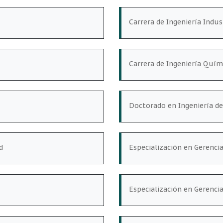
Carrera de Ingeniería Indus
Carrera de Ingeniería Quím
Doctorado en Ingeniería d
d
Especialización en Gerenci
Especialización en Gerenci