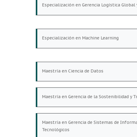
Especialización en Gerencia Logística Global 
Especialización en Machine Learning
Maestría en Ciencia de Datos
Maestría en Gerencia de la Sostenibilidad y
Maestría en Gerencia de Sistemas de Informa
Tecnológicos