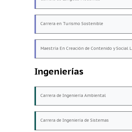
Carrera en Turismo Sostenible
Maestría En Creación de Contenido y Social L
Ingenierías
Carrera de Ingeniería Ambiental
Carrera de Ingeniería de Sistemas