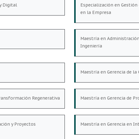
y Digital
Especialización en Gestión
en la Empresa
Maestría en Administración
Ingeniería
Maestría en Gerencia de la
 Transformación Regenerativa
Maestría en Gerencia de Pr
ción y Proyectos
Maestría en Gerencia en Inte