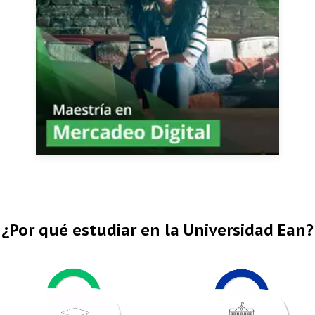
¿Por qué estudiar en la Universidad Ean?