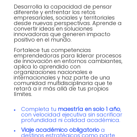
Desarrolla la capacidad de pensar
diferente y enfrentar los retos
empresariales, sociales y territoriales
desde nuevas perspectivas. Aprende a
convertir ideas en soluciones
innovadoras que generen impacto
positivo en el mundo.
Fortalece tus competencias
emprendedoras para liderar procesos
de innovación en entornos cambiantes,
aplica lo aprendido con
organizaciones nacionales e
internacionales y haz parte de una
comunidad multidisciplinaria que te
retará a ir más allá de tus propios
límites.
Completa tu
maestría en solo 1 año
,
con velocidad ejecutiva sin sacrificar
profundidad ni calidad académica.
Viaje académico obligatorio
a
destinos estratégicos como parte