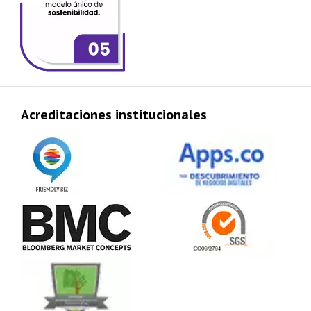
Acreditaciones institucionales