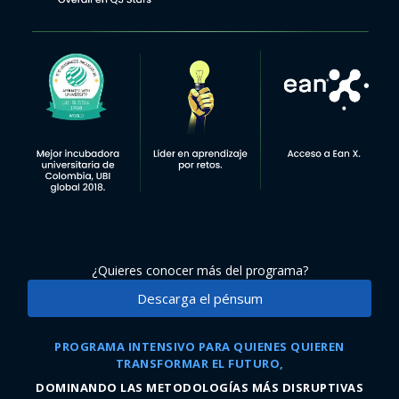
¿Quieres conocer más del programa?
Descarga el pénsum
PROGRAMA INTENSIVO PARA QUIENES QUIEREN
TRANSFORMAR EL FUTURO,
DOMINANDO LAS METODOLOGÍAS MÁS DISRUPTIVAS