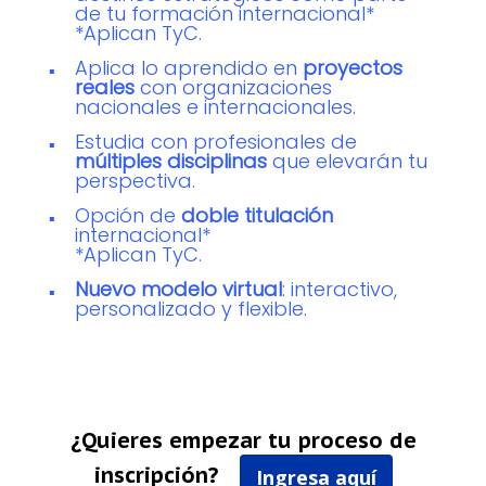
de tu formación internacional*
*Aplican TyC.
Aplica lo aprendido en
proyectos
reales
con organizaciones
nacionales e internacionales.
Estudia con profesionales de
múltiples disciplinas
que elevarán tu
perspectiva.
Opción de
doble titulación
internacional*
*Aplican TyC.
Nuevo modelo virtual
: interactivo,
personalizado y flexible.
¿Quieres empezar tu proceso de
inscripción?
Ingresa aquí