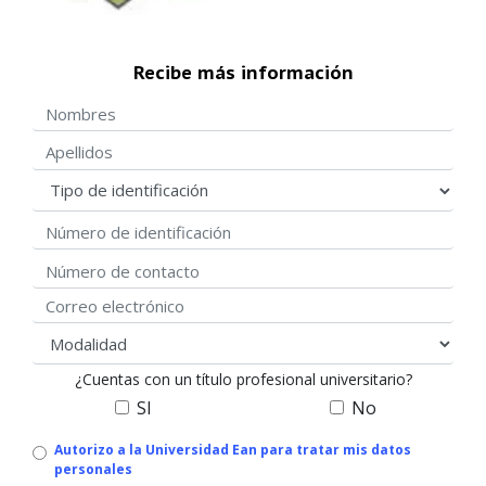
Recibe más información
Nombres
Apellidos
Tipo de identificación
Número de identificación
Número de contacto
Correo electrónico
modalidad
¿Cuentas con un título profesional universitario?
SI
No
Autorizo
Autorizo a la Universidad Ean para tratar mis datos
personales