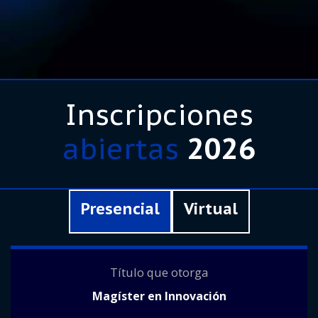
Inscripciones
abiertas
2026
Presencial
Virtual
Título que otorga
Magíster en Innovación