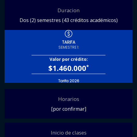
Duracion
Dos (2) semestres (43 créditos académicos)
TARIFA
SEMESTRE 1:
Valor por crédito:
$1.460.000
*
Tarifa 2026
Horarios
[por confirmar]
Inicio de clases