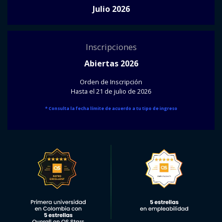
Julio 2026
Inscripciones
Abiertas 2026
Orden de Inscripción
Hasta el 21 de julio de 2026
* Consulta la fecha límite de acuerdo a tu tipo de ingreso