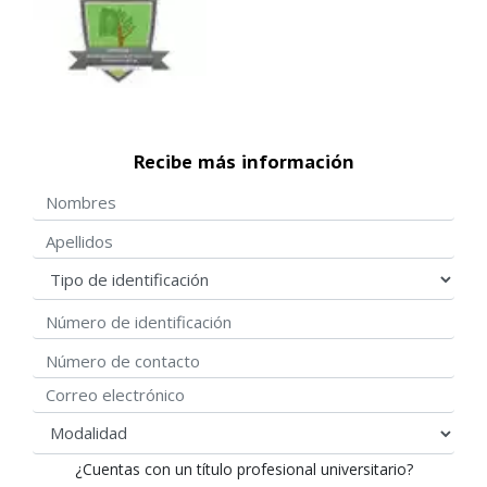
Recibe más información
Nombres
Apellidos
Tipo de identificación
Número de identificación
Número de contacto
Correo electrónico
modalidad
¿Cuentas con un título profesional universitario?