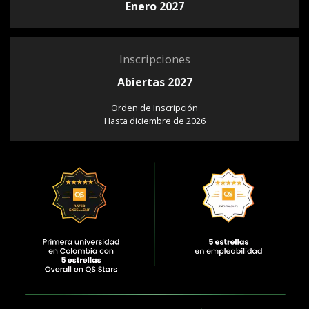
Enero 2027
Inscripciones
Abiertas 2027
Orden de Inscripción
Hasta diciembre de 2026