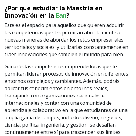
¿Por qué estudiar la Maestría en
Innovación en la
Ean
?
Este es el espacio para aquellos que quieren adquirir
las competencias que les permitan abrir la mente a
nuevas maneras de abordar los retos empresariales,
territoriales y sociales; y utilizarlas constantemente en
traer innovaciones que cambien el mundo para bien.
Ganarás las competencias emprendedoras que te
permitan liderar procesos de innovación en diferentes
entornos complejos y cambiantes. Además, podrás
aplicar tus conocimientos en entornos reales,
trabajando con organizaciones nacionales e
internacionales y contar con una comunidad de
aprendizaje colaborativo en la que estudiantes de una
amplia gama de campos, incluidos diseño, negocios,
ciencia, política, ingeniería, y gestión, se desafían
continuamente entre sí para trascender sus límites.