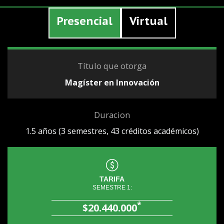
Presencial
Virtual
Título que otorga
Magíster en Innovación
Duracion
1.5 años (3 semestres, 43 créditos académicos)
TARIFA
SEMESTRE 1:
*
$20.440.000