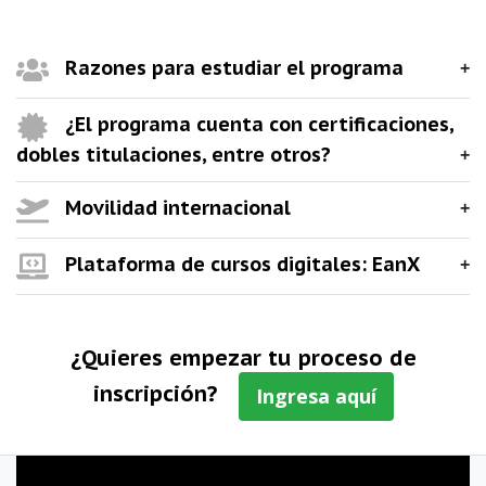
Razones para estudiar el programa
¿El programa cuenta con certificaciones,
dobles titulaciones, entre otros?
Movilidad internacional
Plataforma de cursos digitales: EanX
¿Quieres empezar tu proceso de
inscripción?
Ingresa aquí