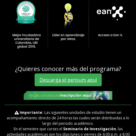
¿Quieres conocer más del programa?
Descarga el pensum aquí
Importante:
Las siguientes unidades de estudio tienen un
acompañamiento directo de 24 horas las cuales serán distribuidas a lo
largo del periodo académico.
En el semestre que curses el
Seminario de Investigación
, las
actividades académicas son los días lunes o viernes de 6:00 p.m. a 8:00