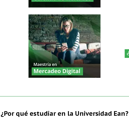
¿Por qué estudiar en la Universidad Ean?