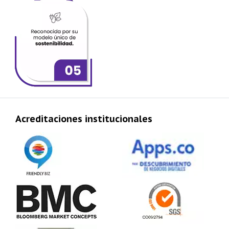
Acreditaciones institucionales