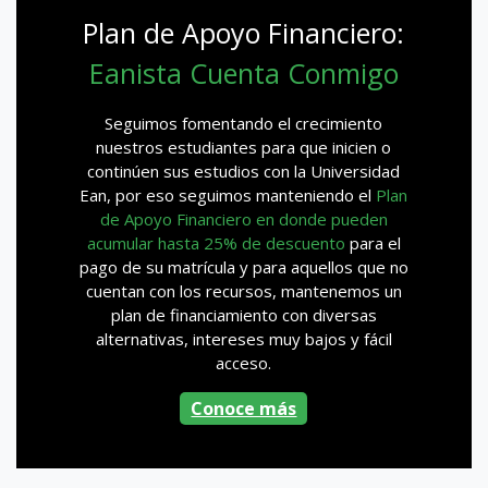
Plan de Apoyo Financiero:
Eanista Cuenta Conmigo
Seguimos fomentando el crecimiento
nuestros estudiantes para que inicien o
continúen sus estudios con la Universidad
Ean, por eso seguimos manteniendo el
Plan
de Apoyo Financiero en donde pueden
acumular hasta 25% de descuento
para el
pago de su matrícula y para aquellos que no
cuentan con los recursos, mantenemos un
plan de financiamiento con diversas
alternativas, intereses muy bajos y fácil
acceso.
Conoce más