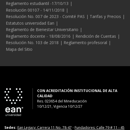
Reglamento estudiantil -17/10/13
Resolución 00107 - 14/11/2018
Resolución No. 007 de 2023 - Comité PAS
Tarifas y Precios
Estatutos universidad Ean
Reglamento de Bienestar Universitario
Reglamento docente - 18/08/2016
Rendición de Cuentas
Resolución No. 103 de 2018
Reglamento profesoral
Mapa del Sitio
CON ACREDITACIÓN INSTITUCIONAL DE ALTA
CALIDAD
Res. 023654
del
Mineducación
10/12/21, Vigencia 10/12/27
Sedes:
Ean Legacy: Carrera 11 No. 78-47
-
Fundadores: Calle 79 # 11 - 45