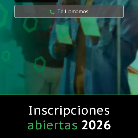
Te Llamamos
Inscripciones
abiertas
2026