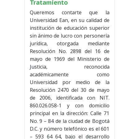
Tratamiento
Queremos contarte que la
Universidad Ean, en su calidad de
institución de educación superior
sin ánimo de lucro con personería
jurídica, otorgada mediante
Resolución No. 2898 del 16 de
mayo de 1969 del Ministerio de
Justicia, reconocida
académicamente como
Universidad por medio de la
Resolución 2470 del 30 de mayo
de 2006, identificada con NIT.
860.026.058-1 y con domicilio
principal en la dirección: Calle 71
No. 9 – 84 de la ciudad de Bogotá
D.C. y número telefónico es el 601
– 593 64 64, bajo el desarrollo