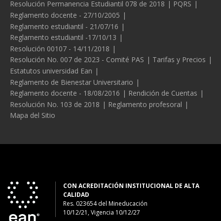
Legales
Resolución Permanencia Estudiantil 078 de 2018
PQRS
Reglamento docente - 27/10/2005
Reglamento estudiantil - 21/07/16
Reglamento estudiantil -17/10/13
Resolución 00107 - 14/11/2018
Resolución No. 007 de 2023 - Comité PAS
Tarifas y Precios
Estatutos universidad Ean
Reglamento de Bienestar Universitario
Reglamento docente - 18/08/2016
Rendición de Cuentas
Resolución No. 103 de 2018
Reglamento profesoral
Mapa del Sitio
CON ACREDITACIÓN INSTITUCIONAL DE ALTA
CALIDAD
Res. 023654
del
Mineducación
10/12/21, Vigencia 10/12/27