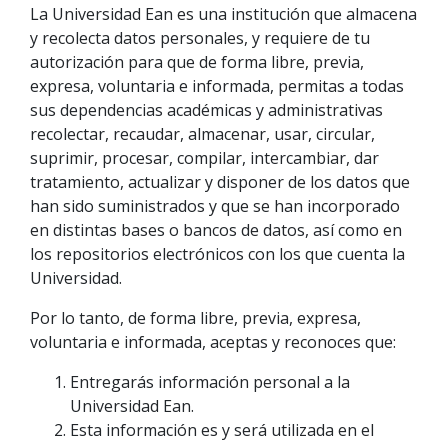
La Universidad Ean es una institución que almacena
y recolecta datos personales, y requiere de tu
autorización para que de forma libre, previa,
expresa, voluntaria e informada, permitas a todas
sus dependencias académicas y administrativas
recolectar, recaudar, almacenar, usar, circular,
suprimir, procesar, compilar, intercambiar, dar
tratamiento, actualizar y disponer de los datos que
han sido suministrados y que se han incorporado
en distintas bases o bancos de datos, así como en
los repositorios electrónicos con los que cuenta la
Universidad.
Por lo tanto, de forma libre, previa, expresa,
voluntaria e informada, aceptas y reconoces que:
Entregarás información personal a la
Universidad Ean.
Esta información es y será utilizada en el