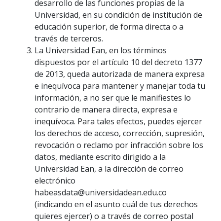
desarrollo de las funciones propias de la
Universidad, en su condición de institución de
educación superior, de forma directa o a
través de terceros.
La Universidad Ean, en los términos
dispuestos por el artículo 10 del decreto 1377
de 2013, queda autorizada de manera expresa
e inequívoca para mantener y manejar toda tu
información, a no ser que le manifiestes lo
contrario de manera directa, expresa e
inequívoca. Para tales efectos, puedes ejercer
los derechos de acceso, corrección, supresión,
revocación o reclamo por infracción sobre los
datos, mediante escrito dirigido a la
Universidad Ean, a la dirección de correo
electrónico
habeasdata@universidadean.edu.co
(indicando en el asunto cuál de tus derechos
quieres ejercer) o a través de correo postal