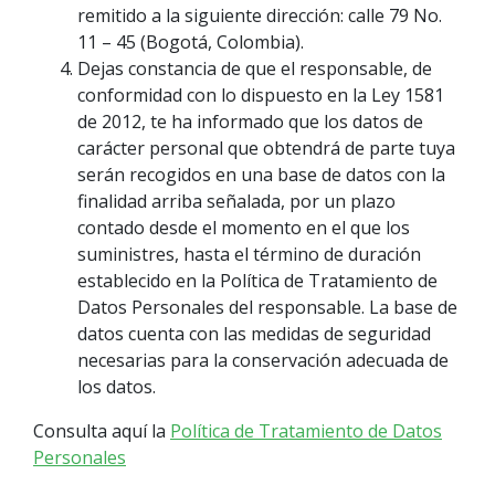
remitido a la siguiente dirección: calle 79 No.
11 – 45 (Bogotá, Colombia).
Dejas constancia de que el responsable, de
conformidad con lo dispuesto en la Ley 1581
de 2012, te ha informado que los datos de
carácter personal que obtendrá de parte tuya
serán recogidos en una base de datos con la
finalidad arriba señalada, por un plazo
contado desde el momento en el que los
suministres, hasta el término de duración
establecido en la Política de Tratamiento de
Datos Personales del responsable. La base de
datos cuenta con las medidas de seguridad
necesarias para la conservación adecuada de
los datos.
Consulta aquí la
Política de Tratamiento de Datos
Personales