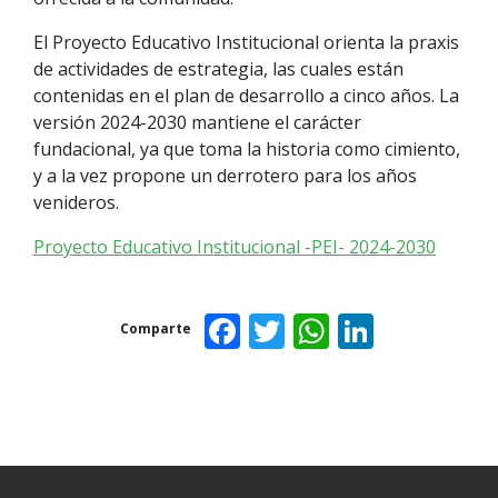
El Proyecto Educativo Institucional orienta la praxis
de actividades de estrategia, las cuales están
contenidas en el plan de desarrollo a cinco años. La
versión 2024-2030 mantiene el carácter
fundacional, ya que toma la historia como cimiento,
y a la vez propone un derrotero para los años
venideros.
Proyecto Educativo Institucional -PEI- 2024-2030
Facebook
Twitter
WhatsAp
Linked
Comparte