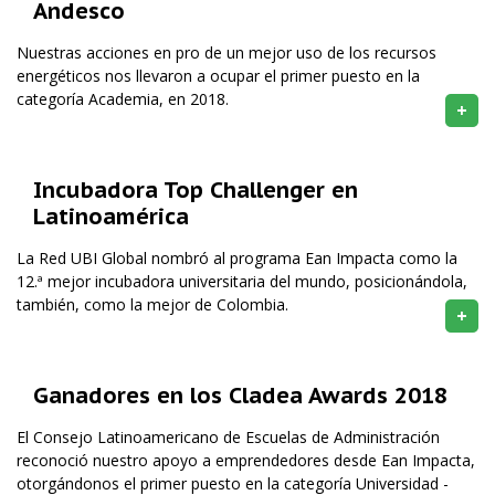
Andesco
Nuestras acciones en pro de un mejor uso de los recursos
energéticos nos llevaron a ocupar el primer puesto en la
categoría Academia, en 2018.
+
Incubadora Top Challenger en
Latinoamérica
La Red UBI Global nombró al programa Ean Impacta como la
12.ª mejor incubadora universitaria del mundo, posicionándola,
también, como la mejor de Colombia.
+
Ganadores en los Cladea Awards 2018
El Consejo Latinoamericano de Escuelas de Administración
reconoció nuestro apoyo a emprendedores desde Ean Impacta,
otorgándonos el primer puesto en la categoría Universidad -