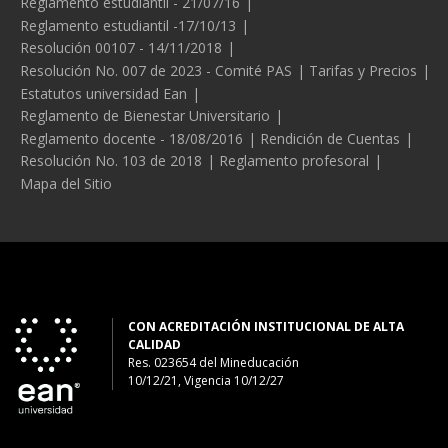
Reglamento estudiantil - 21/07/16
Reglamento estudiantil -17/10/13
Resolución 00107 - 14/11/2018
Resolución No. 007 de 2023 - Comité PAS
Tarifas y Precios
Estatutos universidad Ean
Reglamento de Bienestar Universitario
Reglamento docente - 18/08/2016
Rendición de Cuentas
Resolución No. 103 de 2018
Reglamento profesoral
Mapa del Sitio
CON ACREDITACIÓN INSTITUCIONAL DE ALTA
CALIDAD
Res. 023654
del
Mineducación
10/12/21, Vigencia 10/12/27