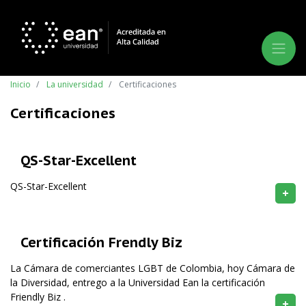
Inicio
La universidad
Certificaciones
Certificaciones
QS-Star-Excellent
QS-Star-Excellent
+
Certificación Frendly Biz
La Cámara de comerciantes LGBT de Colombia, hoy Cámara de
la Diversidad, entrego a la Universidad Ean la certificación
Friendly Biz .
+