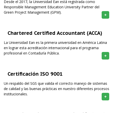
Desde el 2017, la Universidad Ean está registrada como
Responsible Management Education University Partner del
Green Project Management (GPM).
+
Chartered Certified Accountant (ACCA)
La Universidad Ean es la primera universidad en América Latina
en lograr esta acreditación internacional para el programa
profesional en Contaduría Pública.
+
Certificación ISO 9001
Un respaldo del SGS que valida el correcto manejo de sistemas
de calidad y las buenas prácticas en nuestro diferentes procesos
institucionales.
+