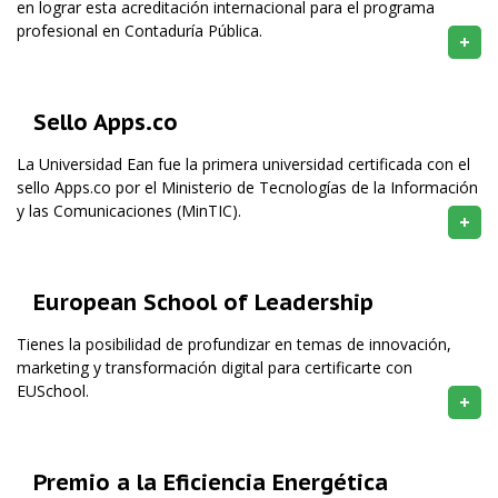
en lograr esta acreditación internacional para el programa
profesional en Contaduría Pública.
+
Sello Apps.co
La Universidad Ean fue la primera universidad certificada con el
sello Apps.co por el Ministerio de Tecnologías de la Información
y las Comunicaciones (MinTIC).
+
European School of Leadership
Tienes la posibilidad de profundizar en temas de innovación,
marketing y transformación digital para certificarte con
EUSchool.
+
Premio a la Eficiencia Energética