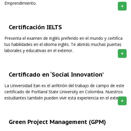
Emprendimiento.
+
Certificación IELTS
Presenta el examen de inglés preferido en el mundo y certifica
tus habilidades en el idioma inglés. Te abrirás muchas puertas
laborales y educativas en el exterior.
+
Certificado en ‘Social Innovation’
La Universidad Ean es el anfitrión del trabajo de campo de este
certificado de Portland State University en Colombia. Nuestros
estudiantes también pueden vivir esta experiencia en el exterior.
+
Green Project Management (GPM)