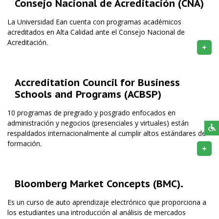
Consejo Nacional de Acreditación (CNA)
La Universidad Ean cuenta con programas académicos
acreditados en Alta Calidad ante el Consejo Nacional de
Acreditación.
+
Accreditation Council for Business
Schools and Programs (ACBSP)
10 programas de pregrado y posgrado enfocados en
administración y negocios (presenciales y virtuales) están
respaldados internacionalmente al cumplir altos estándares de
formación.
+
Bloomberg Market Concepts (BMC).
Es un curso de auto aprendizaje electrónico que proporciona a
los estudiantes una introducción al análisis de mercados