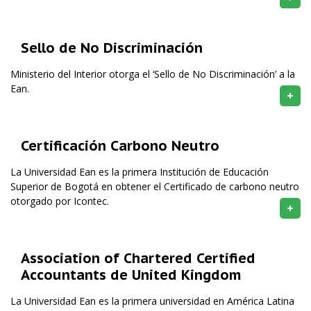
Sello de No Discriminación
Ministerio del Interior otorga el ‘Sello de No Discriminación’ a la
Ean.
+
Certificación Carbono Neutro
La Universidad Ean es la primera Institución de Educación
Superior de Bogotá en obtener el Certificado de carbono neutro
otorgado por Icontec.
+
Association of Chartered Certified
Accountants de United Kingdom
La Universidad Ean es la primera universidad en América Latina