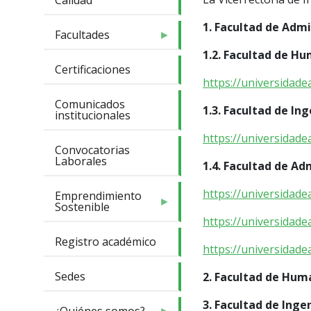
Calidad
1. Facultad de Admi
Facultades
1.2. Facultad de Hu
Certificaciones
https://universidade
Comunicados
1.3. Facultad de In
institucionales
https://universidade
Convocatorias
Laborales
1.4. Facultad de Ad
https://universidade
Emprendimiento
Sostenible
https://universidade
Registro académico
https://universidade
Sedes
2. Facultad de Hum
3. Facultad de Inge