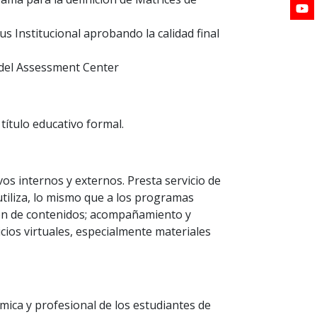
us Institucional aprobando la calidad final
s del Assessment Center
título educativo formal.
os internos y externos. Presta servicio de
tiliza, lo mismo que a los programas
ión de contenidos; acompañamiento y
cios virtuales, especialmente materiales
mica y profesional de los estudiantes de