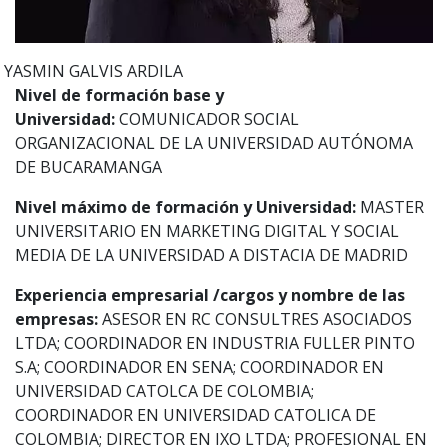
YASMIN
GALVIS ARDILA
Nivel de formación base y
Universidad:
COMUNICADOR SOCIAL
ORGANIZACIONAL DE LA UNIVERSIDAD AUTÓNOMA
DE BUCARAMANGA
Nivel máximo de formación y Universidad:
MASTER
UNIVERSITARIO EN MARKETING DIGITAL Y SOCIAL
MEDIA DE LA UNIVERSIDAD A DISTACIA DE MADRID
Experiencia empresarial /cargos y nombre de las
empresas:
ASESOR EN RC CONSULTRES ASOCIADOS
LTDA; COORDINADOR EN INDUSTRIA FULLER PINTO
S.A; COORDINADOR EN SENA; COORDINADOR EN
UNIVERSIDAD CATOLCA DE COLOMBIA;
COORDINADOR EN UNIVERSIDAD CATOLICA DE
COLOMBIA; DIRECTOR EN IXO LTDA; PROFESIONAL EN