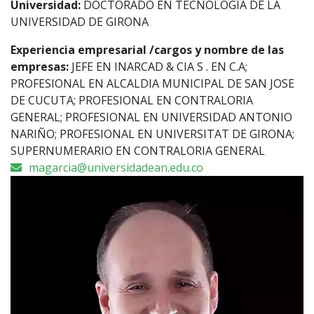
Universidad:
DOCTORADO EN TECNOLOGÍA DE LA
UNIVERSIDAD DE GIRONA
Experiencia empresarial /cargos y nombre de las
empresas:
JEFE EN INARCAD & CIA S . EN C.A;
PROFESIONAL EN ALCALDIA MUNICIPAL DE SAN JOSE
DE CUCUTA; PROFESIONAL EN CONTRALORIA
GENERAL; PROFESIONAL EN UNIVERSIDAD ANTONIO
NARIÑO; PROFESIONAL EN UNIVERSITAT DE GIRONA;
SUPERNUMERARIO EN CONTRALORIA GENERAL
magarcia@universidadean.edu.co