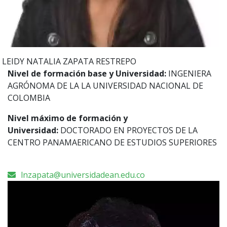
LEIDY NATALIA
ZAPATA RESTREPO
Nivel de formación base y Universidad:
INGENIERA
AGRÓNOMA DE LA LA UNIVERSIDAD NACIONAL DE
COLOMBIA
Nivel máximo de formación y
Universidad:
DOCTORADO EN PROYECTOS DE LA
CENTRO PANAMAERICANO DE ESTUDIOS SUPERIORES
lnzapata@universidadean.edu.co