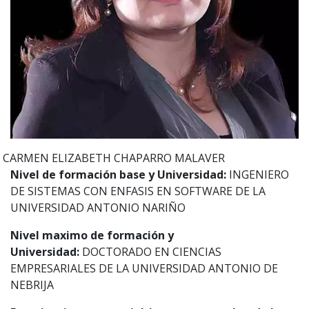
CARMEN ELIZABETH
CHAPARRO MALAVER
Nivel de formación base y Universidad:
INGENIERO
DE SISTEMAS CON ENFASIS EN SOFTWARE DE LA
UNIVERSIDAD ANTONIO NARIÑO
Nivel maximo de formación y
Universidad:
DOCTORADO EN CIENCIAS
EMPRESARIALES DE LA UNIVERSIDAD ANTONIO DE
NEBRIJA