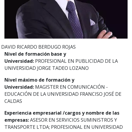
DAVID RICARDO
BERDUGO ROJAS
Nivel de formación base y
Universidad:
PROFESIONAL EN PUBLICIDAD DE LA
UNIVERSIDAD JORGE TADEO LOZANO
Nivel máximo de formación y
Universidad:
MAGISTER EN COMUNICACIÓN -
EDUCACIÓN DE LA UNIVERSIDAD FRANCISO JOSÉ DE
CALDAS
Experiencia empresarial /cargos y nombre de las
empresas:
ASESOR EN SERVICIOS SUMINISTROS Y
TRANSPORTE LTDA; PROFESIONAL EN UNIVERSIDAD