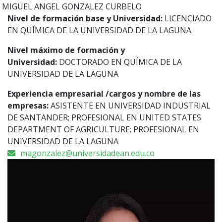
MIGUEL ANGEL
GONZALEZ CURBELO
Nivel de formación base y Universidad:
LICENCIADO
EN QUÍMICA DE LA UNIVERSIDAD DE LA LAGUNA
Nivel máximo de formación y
Universidad:
DOCTORADO EN QUÍMICA DE LA
UNIVERSIDAD DE LA LAGUNA
Experiencia empresarial /cargos y nombre de las
empresas:
ASISTENTE EN UNIVERSIDAD INDUSTRIAL
DE SANTANDER; PROFESIONAL EN UNITED STATES
DEPARTMENT OF AGRICULTURE; PROFESIONAL EN
UNIVERSIDAD DE LA LAGUNA
magonzalez@universidadean.edu.co