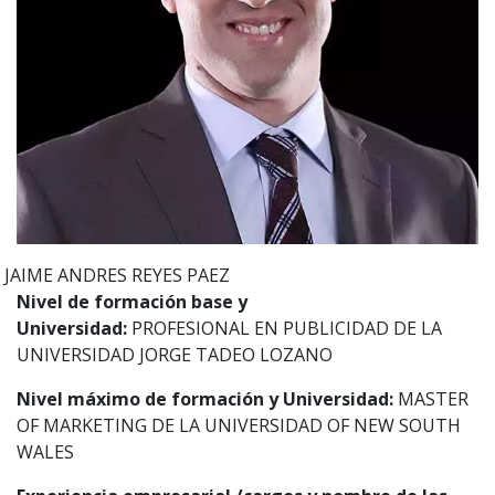
JAIME ANDRES
REYES PAEZ
Nivel de formación base y
Universidad:
PROFESIONAL EN PUBLICIDAD DE LA
UNIVERSIDAD JORGE TADEO LOZANO
Nivel máximo de formación y Universidad:
MASTER
OF MARKETING DE LA UNIVERSIDAD OF NEW SOUTH
WALES