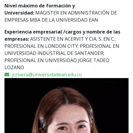
Nivel máximo de formación y
Universidad:
MAGISTER EN ADMINISTRACIÓN DE
EMPRESAS MBA DE LA UNIVERSIDAD EAN
Experiencia empresarial /cargos y nombre de las
empresas:
ASISTENTE EN ACERVIT Y CIA. S. EN C.;
PROFESIONAL EN LONDON CITY; PROFESIONAL EN
UNIVERSIDAD INDUSTRIAL DE SANTANDER;
PROFESIONAL EN UNIVERSIDAD JORGE TADEO
LOZANO
jcrivera@universidadean.edu.co