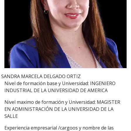
SANDRA MARCELA
DELGADO ORTIZ
Nivel de formación base y Universidad: INGENIERO
INDUSTRIAL DE LA UNIVERSIDAD DE AMERICA
Nivel maximo de formación y Universidad: MAGISTER
EN ADMINISTRACIÓN DE LA UNIVERSIDAD DE LA
SALLE
Experiencia empresarial /cargoos y nombre de las