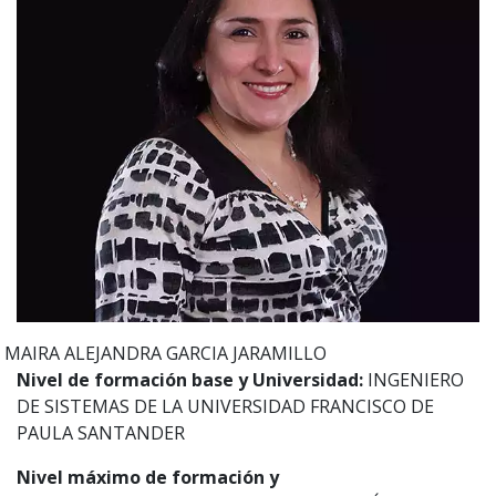
MAIRA ALEJANDRA
GARCIA JARAMILLO
Nivel de formación base y Universidad:
INGENIERO
DE SISTEMAS DE LA UNIVERSIDAD FRANCISCO DE
PAULA SANTANDER
Nivel máximo de formación y