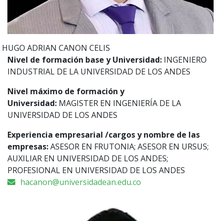
HUGO ADRIAN
CANON CELIS
Nivel de formación base y Universidad:
INGENIERO
INDUSTRIAL DE LA UNIVERSIDAD DE LOS ANDES
Nivel máximo de formación y
Universidad:
MAGISTER EN INGENIERÍA DE LA
UNIVERSIDAD DE LOS ANDES
Experiencia empresarial /cargos y nombre de las
empresas:
ASESOR EN FRUTONIA; ASESOR EN URSUS;
AUXILIAR EN UNIVERSIDAD DE LOS ANDES;
PROFESIONAL EN UNIVERSIDAD DE LOS ANDES
hacanon@universidadean.edu.co