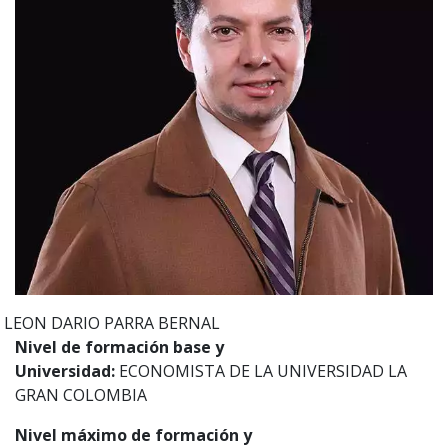
LEON DARIO
PARRA BERNAL
Nivel de formación base y
Universidad:
ECONOMISTA DE LA UNIVERSIDAD LA
GRAN COLOMBIA
Nivel máximo de formación y