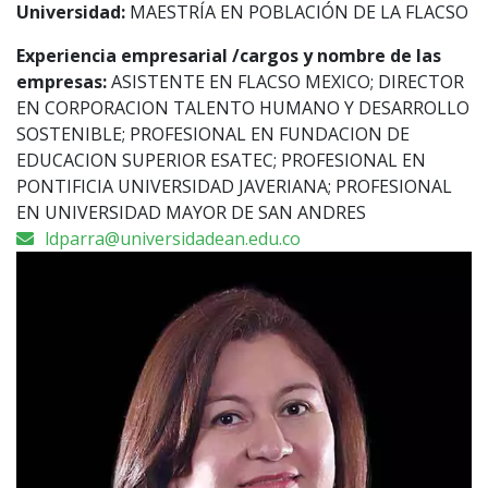
Universidad:
MAESTRÍA EN POBLACIÓN DE LA FLACSO
Experiencia empresarial /cargos y nombre de las
empresas:
ASISTENTE EN FLACSO MEXICO; DIRECTOR
EN CORPORACION TALENTO HUMANO Y DESARROLLO
SOSTENIBLE; PROFESIONAL EN FUNDACION DE
EDUCACION SUPERIOR ESATEC; PROFESIONAL EN
PONTIFICIA UNIVERSIDAD JAVERIANA; PROFESIONAL
EN UNIVERSIDAD MAYOR DE SAN ANDRES
ldparra@universidadean.edu.co