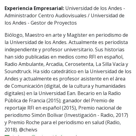
Experiencia Empresarial:
Universidad de los Andes -
Administrador Centro Audiovisuales / Universidad de
los Andes - Gestor de Proyectos
Biólogo, Maestro en arte y Magíster en periodismo de
la Universidad de los Andes. Actualmente es periodista
independiente y profesor universitario. Sus historias
han sido publicadas en medios como RFI en español,
Radio Ambulante, Arcadia, Cerosetenta, La Silla Vacía y
Soundtruck. Ha sido catedrático en la Universidad de los
Andes y actualmente es profesor asistente en el área
de Comunicación (digital, de la cultura y humanidades
digitales) en la Universidad Ean. Becario en la Radio
Pública de Francia (2015); ganador del Premio de
reportaje RFI en español (2015), Premio nacional de
periodismo Simón Bolívar (Investigación - Radio, 2017)
y Premio Roche para el periodismo en salud (Radio,
2018). @cheivs