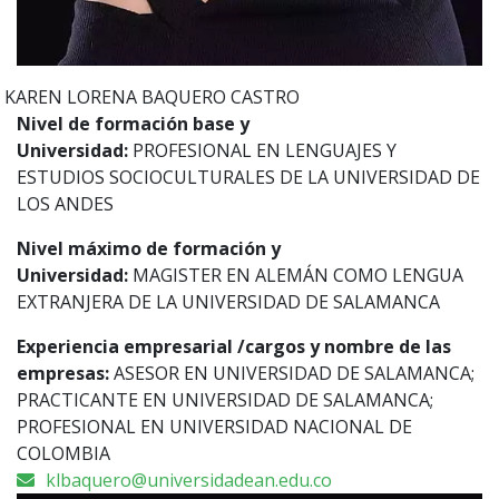
KAREN LORENA
BAQUERO CASTRO
Nivel de formación base y
Universidad:
PROFESIONAL EN LENGUAJES Y
ESTUDIOS SOCIOCULTURALES DE LA UNIVERSIDAD DE
LOS ANDES
Nivel máximo de formación y
Universidad:
MAGISTER EN ALEMÁN COMO LENGUA
EXTRANJERA DE LA UNIVERSIDAD DE SALAMANCA
Experiencia empresarial /cargos y nombre de las
empresas:
ASESOR EN UNIVERSIDAD DE SALAMANCA;
PRACTICANTE EN UNIVERSIDAD DE SALAMANCA;
PROFESIONAL EN UNIVERSIDAD NACIONAL DE
COLOMBIA
klbaquero@universidadean.edu.co