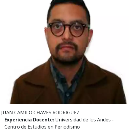
JUAN CAMILO
CHAVES RODRIGUEZ
Experiencia Docente:
Universidad de los Andes -
Centro de Estudios en Periodismo