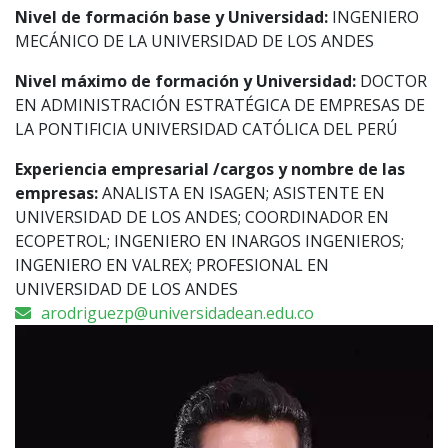
Nivel de formación base y Universidad:
INGENIERO
MECÁNICO DE LA UNIVERSIDAD DE LOS ANDES
Nivel máximo de formación y Universidad:
DOCTOR
EN ADMINISTRACIÓN ESTRATÉGICA DE EMPRESAS DE
LA PONTIFICIA UNIVERSIDAD CATÓLICA DEL PERÚ
Experiencia empresarial /cargos y nombre de las
empresas:
ANALISTA EN ISAGEN; ASISTENTE EN
UNIVERSIDAD DE LOS ANDES; COORDINADOR EN
ECOPETROL; INGENIERO EN INARGOS INGENIEROS;
INGENIERO EN VALREX; PROFESIONAL EN
UNIVERSIDAD DE LOS ANDES
arodriguezp@universidadean.edu.co