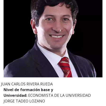
JUAN CARLOS
RIVERA RUEDA
Nivel de formación base y
Universidad:
ECONOMISTA DE LA UNIVERSIDAD
JORGE TADEO LOZANO