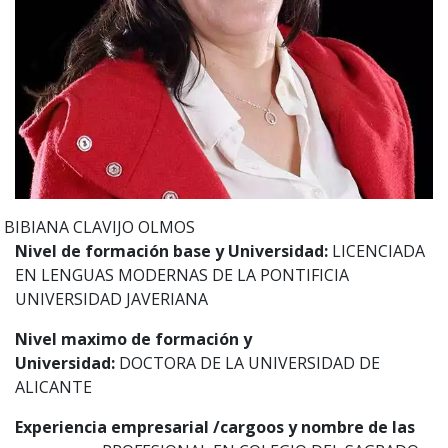
BIBIANA
CLAVIJO OLMOS
Nivel de formación base y Universidad:
LICENCIADA
EN LENGUAS MODERNAS DE LA PONTIFICIA
UNIVERSIDAD JAVERIANA
Nivel maximo de formación y
Universidad:
DOCTORA DE LA UNIVERSIDAD DE
ALICANTE
Experiencia empresarial /cargoos y nombre de las