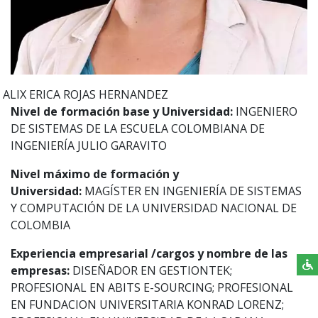
ALIX ERICA
ROJAS HERNANDEZ
Nivel de formación base y Universidad:
INGENIERO
DE SISTEMAS DE LA ESCUELA COLOMBIANA DE
INGENIERÍA JULIO GARAVITO
Nivel máximo de formación y
Universidad:
MAGÍSTER EN INGENIERÍA DE SISTEMAS
Y COMPUTACIÓN DE LA UNIVERSIDAD NACIONAL DE
COLOMBIA
Experiencia empresarial /cargos y nombre de las
empresas:
DISEÑADOR EN GESTIONTEK;
PROFESIONAL EN ABITS E-SOURCING; PROFESIONAL
EN FUNDACION UNIVERSITARIA KONRAD LORENZ;