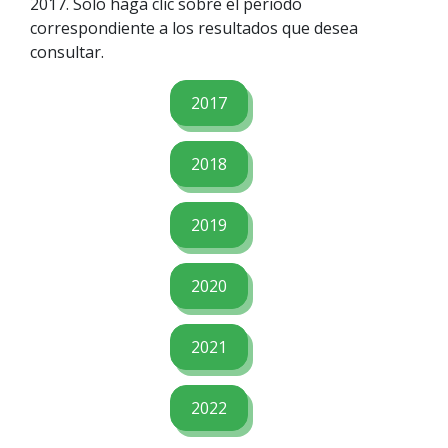
2017. Solo haga clic sobre el periodo
correspondiente a los resultados que desea
consultar.
2017
2018
2019
2020
2021
2022