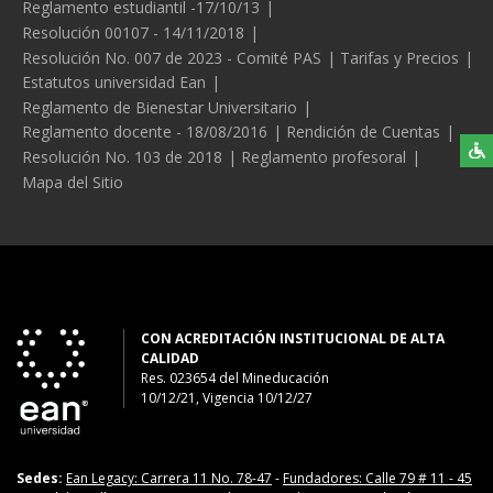
Reglamento estudiantil -17/10/13
Resolución 00107 - 14/11/2018
Resolución No. 007 de 2023 - Comité PAS
Tarifas y Precios
Estatutos universidad Ean
Reglamento de Bienestar Universitario
Reglamento docente - 18/08/2016
Rendición de Cuentas
Resolución No. 103 de 2018
Reglamento profesoral
Mapa del Sitio
CON ACREDITACIÓN INSTITUCIONAL DE ALTA
CALIDAD
Res. 023654
del
Mineducación
10/12/21, Vigencia 10/12/27
Sedes:
Ean Legacy: Carrera 11 No. 78-47
-
Fundadores: Calle 79 # 11 - 45