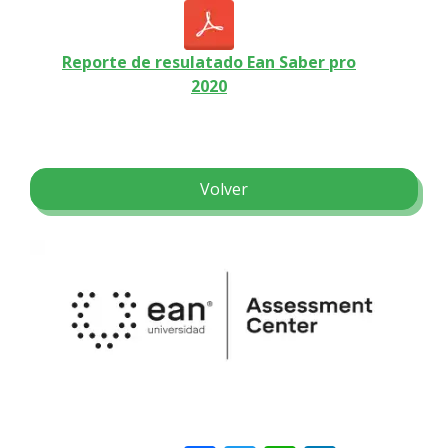
Reporte de resulatado Ean Saber pro
2020
Volver