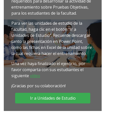
requeridos para desarrollar la actividad de
entrenamiento sobre Pruebas Objetivas,
para los estudiantes de la facultad.
Para ver las unidades de estudio de la
facultad, haga clic en el botón "Ir a
Unidades de Estudio". Recuerde descargar
tanto la presentación en Power Point,
como las fichas en Excel de la unidad sobre
la cual requiera hacer el entrenamiento.
Una vez haya finalizado el ejercicio, por
favor comparta con sus estudiantes el
siguiente
vídeo
¡Gracias por su colaboración!
Ir a Unidades de Estudio