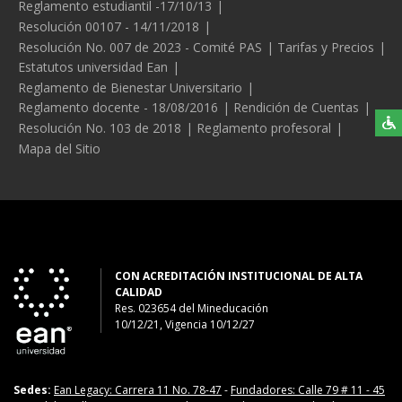
Reglamento estudiantil -17/10/13
Resolución 00107 - 14/11/2018
Resolución No. 007 de 2023 - Comité PAS
Tarifas y Precios
Estatutos universidad Ean
Reglamento de Bienestar Universitario
Reglamento docente - 18/08/2016
Rendición de Cuentas
Resolución No. 103 de 2018
Reglamento profesoral
Mapa del Sitio
CON ACREDITACIÓN INSTITUCIONAL DE ALTA
CALIDAD
Res. 023654
del
Mineducación
10/12/21, Vigencia 10/12/27
Sedes:
Ean Legacy: Carrera 11 No. 78-47
-
Fundadores: Calle 79 # 11 - 45