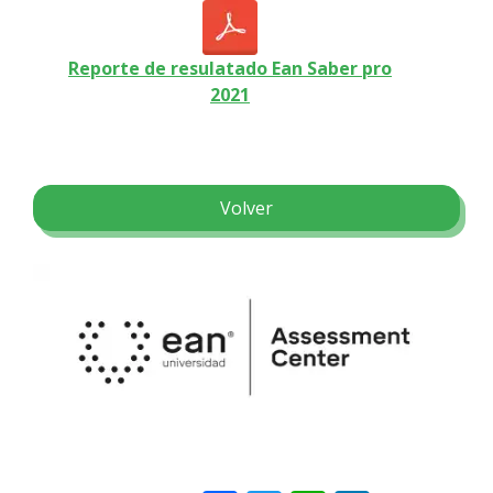
Reporte de resulatado Ean Saber pro
2021
Volver