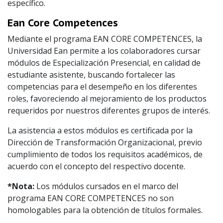
específico.
Ean Core Competences
Mediante el programa EAN CORE COMPETENCES, la
Universidad Ean permite a los colaboradores cursar
módulos de Especialización Presencial, en calidad de
estudiante asistente, buscando fortalecer las
competencias para el desempeño en los diferentes
roles, favoreciendo al mejoramiento de los productos
requeridos por nuestros diferentes grupos de interés.
La asistencia a estos módulos es certificada por la
Dirección de Transformación Organizacional, previo
cumplimiento de todos los requisitos académicos, de
acuerdo con el concepto del respectivo docente.
*Nota:
Los módulos cursados en el marco del
programa EAN CORE COMPETENCES no son
homologables para la obtención de títulos formales.