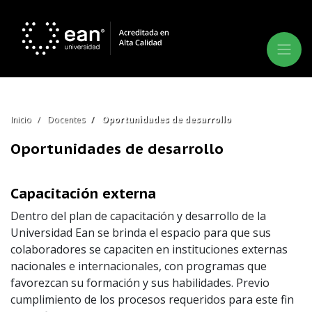
Inicio
Docentes
Oportunidades de desarrollo
Oportunidades de desarrollo
Capacitación externa
Dentro del plan de capacitación y desarrollo de la
Universidad Ean se brinda el espacio para que sus
colaboradores se capaciten en instituciones externas
nacionales e internacionales, con programas que
favorezcan su formación y sus habilidades. Previo
cumplimiento de los procesos requeridos para este fin