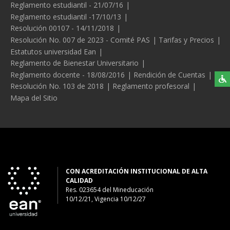
Reglamento estudiantil - 21/07/16
Reglamento estudiantil -17/10/13
Resolución 00107 - 14/11/2018
Resolución No. 007 de 2023 - Comité PAS
Tarifas y Precios
Estatutos universidad Ean
Reglamento de Bienestar Universitario
Reglamento docente - 18/08/2016
Rendición de Cuentas
Resolución No. 103 de 2018
Reglamento profesoral
Mapa del Sitio
CON ACREDITACIÓN INSTITUCIONAL DE ALTA
CALIDAD
Res. 023654
del
Mineducación
10/12/21, Vigencia 10/12/27