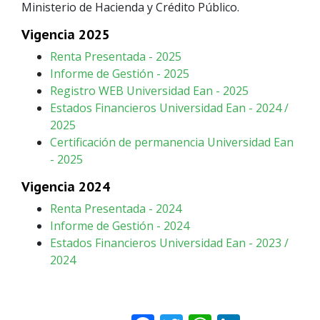
Ministerio de Hacienda y Crédito Público.
Vigencia 2025
Renta Presentada - 2025
Informe de Gestión - 2025
Registro WEB Universidad Ean - 2025
Estados Financieros Universidad Ean - 2024 /
2025
Certificación de permanencia Universidad Ean
- 2025
Vigencia 2024
Renta Presentada - 2024
Informe de Gestión - 2024
Estados Financieros Universidad Ean - 2023 /
2024