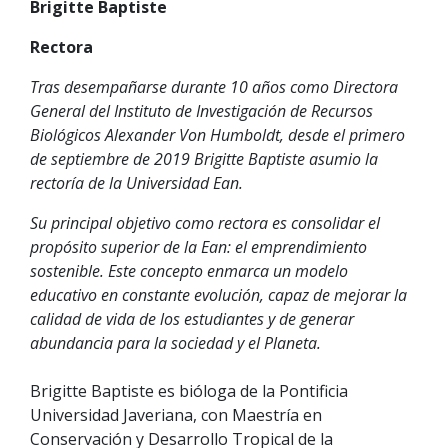
Brigitte Baptiste
Rectora
Tras desempañarse durante 10 años como Directora
General del Instituto de Investigación de Recursos
Biológicos Alexander Von Humboldt, desde el primero
de septiembre de 2019 Brigitte Baptiste asumio la
rectoría de la Universidad Ean.
Su principal objetivo como rectora es consolidar el
propósito superior de la Ean: el emprendimiento
sostenible. Este concepto enmarca un modelo
educativo en constante evolución, capaz de mejorar la
calidad de vida de los estudiantes y de generar
abundancia para la sociedad y el Planeta.
Brigitte Baptiste es bióloga de la Pontificia
Universidad Javeriana, con Maestría en
Conservación y Desarrollo Tropical de la