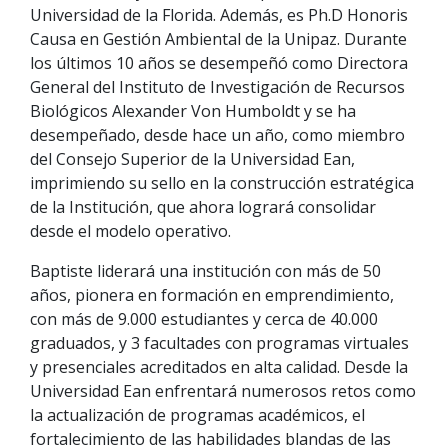
Universidad de la Florida. Además, es Ph.D Honoris
Causa en Gestión Ambiental de la Unipaz. Durante
los últimos 10 años se desempeñó como Directora
General del Instituto de Investigación de Recursos
Biológicos Alexander Von Humboldt y se ha
desempeñado, desde hace un año, como miembro
del Consejo Superior de la Universidad Ean,
imprimiendo su sello en la construcción estratégica
de la Institución, que ahora logrará consolidar
desde el modelo operativo.
Baptiste liderará una institución con más de 50
años, pionera en formación en emprendimiento,
con más de 9.000 estudiantes y cerca de 40.000
graduados, y 3 facultades con programas virtuales
y presenciales acreditados en alta calidad. Desde la
Universidad Ean enfrentará numerosos retos como
la actualización de programas académicos, el
fortalecimiento de las habilidades blandas de las