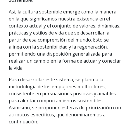
Sostenible.
Así, la cultura sostenible emerge como la manera
en la que significamos nuestra existencia en el
contexto actual y el conjunto de valores, dinámicas,
prácticas y estilos de vida que se desarrollan a
partir de esa comprensión del mundo. Esto se
alinea con la sostenibilidad y la regeneración,
permitiendo una disposición generalizada para
realizar un cambio en la forma de actuar y conectar
la vida.
Para desarrollar este sistema, se plantea la
metodología de los empujones multicolores,
consistente en persuasiones positivas y amables
para alentar comportamientos sostenibles.
Asimismo, se proponen esferas de priorización con
atributos específicos, que denominaremos a
continuación: