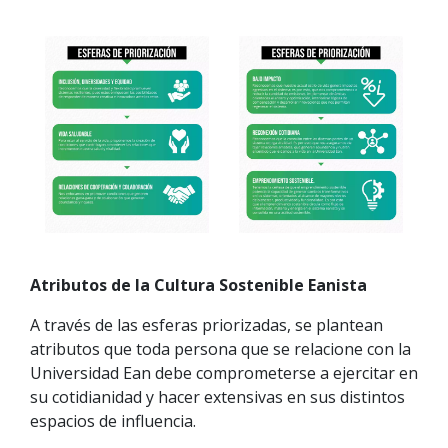
Atributos de la Cultura Sostenible Eanista
A través de las esferas priorizadas, se plantean
atributos que toda persona que se relacione con la
Universidad Ean debe comprometerse a ejercitar en
su cotidianidad y hacer extensivas en sus distintos
espacios de influencia.