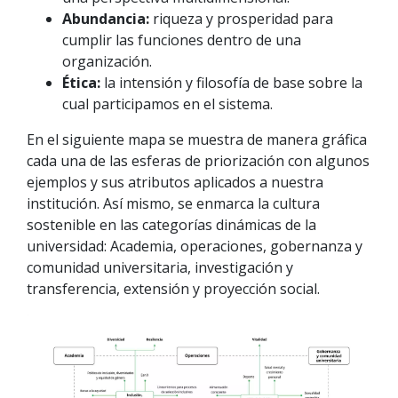
Abundancia:
riqueza y prosperidad para
cumplir las funciones dentro de una
organización.
Ética:
la intensión y filosofía de base sobre la
cual participamos en el sistema.
En el siguiente mapa se muestra de manera gráfica
cada una de las esferas de priorización con algunos
ejemplos y sus atributos aplicados a nuestra
institución. Así mismo, se enmarca la cultura
sostenible en las categorías dinámicas de la
universidad: Academia, operaciones, gobernanza y
comunidad universitaria, investigación y
transferencia, extensión y proyección social.