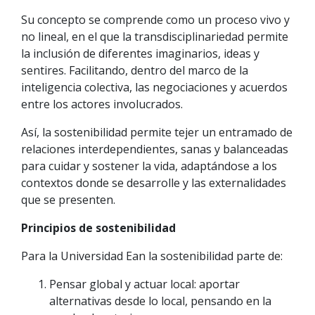
Su concepto se comprende como un proceso vivo y
no lineal, en el que la transdisciplinariedad permite
la inclusión de diferentes imaginarios, ideas y
sentires. Facilitando, dentro del marco de la
inteligencia colectiva, las negociaciones y acuerdos
entre los actores involucrados.
Así, la sostenibilidad permite tejer un entramado de
relaciones interdependientes, sanas y balanceadas
para cuidar y sostener la vida, adaptándose a los
contextos donde se desarrolle y las externalidades
que se presenten.
Principios de sostenibilidad
Para la Universidad Ean la sostenibilidad parte de:
Pensar global y actuar local: aportar
alternativas desde lo local, pensando en la