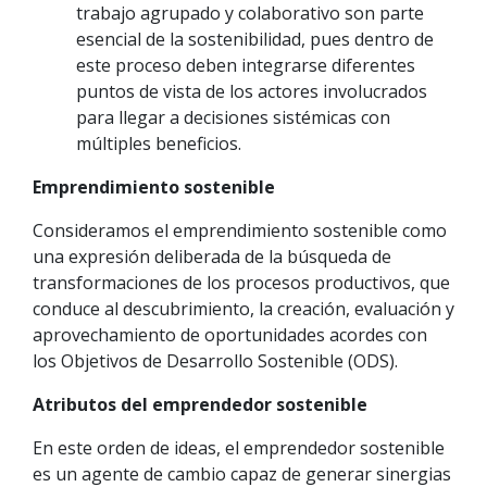
trabajo agrupado y colaborativo son parte
esencial de la sostenibilidad, pues dentro de
este proceso deben integrarse diferentes
puntos de vista de los actores involucrados
para llegar a decisiones sistémicas con
múltiples beneficios.
Emprendimiento sostenible
Consideramos el emprendimiento sostenible como
una expresión deliberada de la búsqueda de
transformaciones de los procesos productivos, que
conduce al descubrimiento, la creación, evaluación y
aprovechamiento de oportunidades acordes con
los Objetivos de Desarrollo Sostenible (ODS).
Atributos del emprendedor sostenible
En este orden de ideas, el emprendedor sostenible
es un agente de cambio capaz de generar sinergias