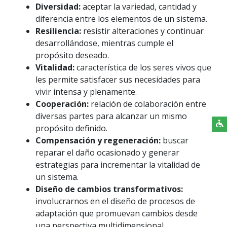
Diversidad:
aceptar la variedad, cantidad y
diferencia entre los elementos de un sistema.
Resiliencia:
resistir alteraciones y continuar
desarrollándose, mientras cumple el
propósito deseado.
Vitalidad:
característica de los seres vivos que
les permite satisfacer sus necesidades para
vivir intensa y plenamente.
Cooperación:
relación de colaboración entre
diversas partes para alcanzar un mismo
propósito definido.
Compensación y regeneración:
buscar
reparar el daño ocasionado y generar
estrategias para incrementar la vitalidad de
un sistema.
Diseño de cambios transformativos:
involucrarnos en el diseño de procesos de
adaptación que promuevan cambios desde
una perspectiva multidimensional.