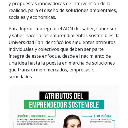
y propuestas innovadoras de intervención de la
realidad, para el diseño de soluciones ambientales,
sociales y económicas.
Para lograr impregnar el ADN del saber, saber ser
y saber hacer a los emprendimientos sostenibles, la
Universidad Ean identificó los siguientes atributos
individuales y colectivos que deben ser parte
íntegra de este enfoque, desde el nacimiento de
una idea hasta la puesta en marcha de soluciones
que transformen mercados, empresas o
sociedades: