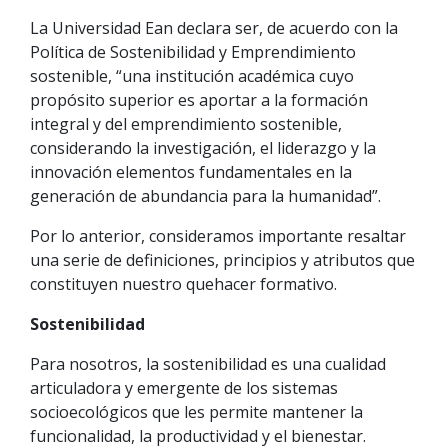
La Universidad Ean declara ser, de acuerdo con la
Política de Sostenibilidad y Emprendimiento
sostenible, “una institución académica cuyo
propósito superior es aportar a la formación
integral y del emprendimiento sostenible,
considerando la investigación, el liderazgo y la
innovación elementos fundamentales en la
generación de abundancia para la humanidad”.
Por lo anterior, consideramos importante resaltar
una serie de definiciones, principios y atributos que
constituyen nuestro quehacer formativo.
Sostenibilidad
Para nosotros, la sostenibilidad es una cualidad
articuladora y emergente de los sistemas
socioecológicos que les permite mantener la
funcionalidad, la productividad y el bienestar.