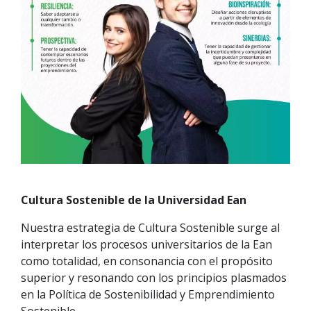
Cultura Sostenible de la Universidad Ean
Nuestra estrategia de Cultura Sostenible surge al
interpretar los procesos universitarios de la Ean
como totalidad, en consonancia con el propósito
superior y resonando con los principios plasmados
en la Política de Sostenibilidad y Emprendimiento