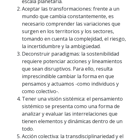
escala planetaria.
Aceptar las transformaciones: frente a un
mundo que cambia constantemente, es
necesario comprender las variaciones que
surgen en los territorios y los sectores,
tomando en cuenta la complejidad, el riesgo,
la incertidumbre y la ambigüedad.
Deconstruir paradigmas: la sostenibilidad
requiere potenciar acciones y lineamientos
que sean disruptivos. Para ello, resulta
imprescindible cambiar la forma en que
pensamos y actuamos -como individuos y
como colectivo-.
Tener una visión sistémica: el pensamiento
sistémico se presenta como una forma de
analizar y evaluar las interrelaciones que
tienen elementos y dinámicas dentro de un
todo.
Acción colectiva: la transdisciplinariedad y el