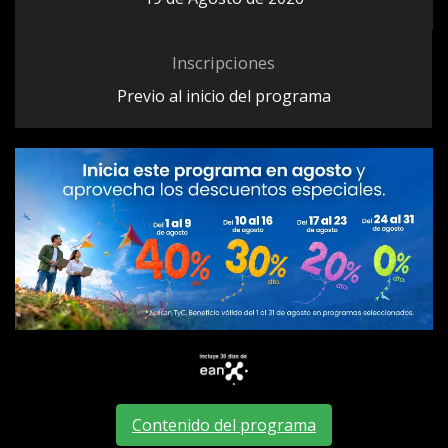
Inscripciones
Previo al inicio del programa
Contenido del programa