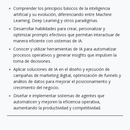
Comprender los principios básicos de la inteligencia
artificial y su evolución, diferenciando entre Machine
Learning, Deep Learning y otros paradigmas.
Desarrollar habilidades para crear, personalizar y
optimizar prompts efectivos que permitan interactuar de
manera eficiente con sistemas de IA.
Conocer y utilizar herramientas de IA para automatizar
procesos operativos y generar insights que impulsen la
toma de decisiones.
Aplicar soluciones de IA en el diseño y ejecución de
campañas de marketing digital, optimización de funnels y
análisis de datos para mejorar el posicionamiento y
crecimiento del negocio.
Diseñar e implementar sistemas de agentes que
automaticen y mejoren la eficiencia operativa,
aumentando la productividad y competitividad.