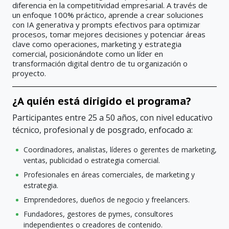
diferencia en la competitividad empresarial. A través de
un enfoque 100% práctico, aprende a crear soluciones
con IA generativa y prompts efectivos para optimizar
procesos, tomar mejores decisiones y potenciar áreas
clave como operaciones, marketing y estrategia
comercial, posicionándote como un líder en
transformación digital dentro de tu organización o
proyecto.
¿A quién está dirigido el programa?
Participantes entre 25 a 50 años, con nivel educativo
técnico, profesional y de posgrado, enfocado a:
Coordinadores, analistas, líderes o gerentes de marketing,
ventas, publicidad o estrategia comercial.
Profesionales en áreas comerciales, de marketing y
estrategia.
Emprendedores, dueños de negocio y freelancers.
Fundadores, gestores de pymes, consultores
independientes o creadores de contenido.