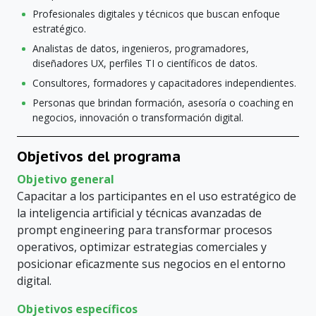
Profesionales digitales y técnicos que buscan enfoque
estratégico.
Analistas de datos, ingenieros, programadores,
diseñadores UX, perfiles TI o científicos de datos.
Consultores, formadores y capacitadores independientes.
Personas que brindan formación, asesoría o coaching en
negocios, innovación o transformación digital.
Objetivos del programa
Objetivo general
Capacitar a los participantes en el uso estratégico de
la inteligencia artificial y técnicas avanzadas de
prompt engineering para transformar procesos
operativos, optimizar estrategias comerciales y
posicionar eficazmente sus negocios en el entorno
digital.
Objetivos específicos