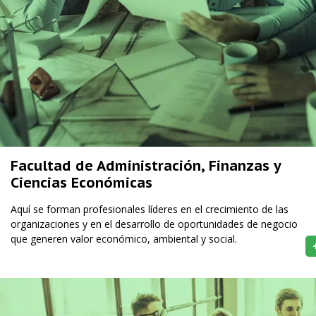
Facultad de Administración, Finanzas y
Ciencias Económicas
Aquí se forman profesionales líderes en el crecimiento de las
organizaciones y en el desarrollo de oportunidades de negocio
que generen valor económico, ambiental y social.