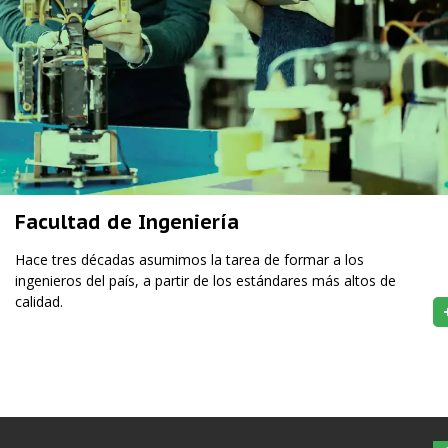
Facultad de Ingeniería
Hace tres décadas asumimos la tarea de formar a los
ingenieros del país, a partir de los estándares más altos de
calidad.