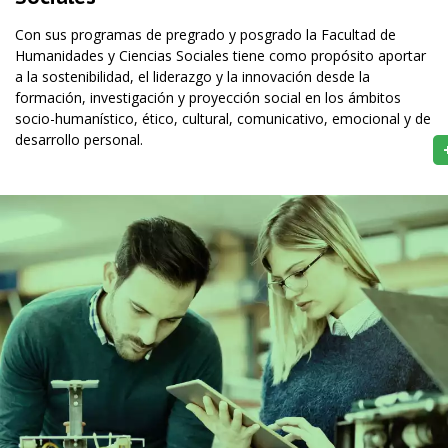
Con sus programas de pregrado y posgrado la Facultad de
Humanidades y Ciencias Sociales tiene como propósito aportar
a la sostenibilidad, el liderazgo y la innovación desde la
formación, investigación y proyección social en los ámbitos
socio-humanístico, ético, cultural, comunicativo, emocional y de
desarrollo personal.