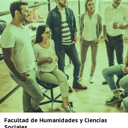
Facultad de Humanidades y Ciencias
Sociales