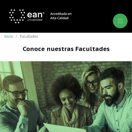
Inicio
Facultades
Conoce nuestras Facultades