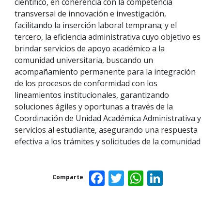
científico, en coherencia con la competencia
transversal de innovación e investigación,
facilitando la inserción laboral temprana; y el
tercero, la eficiencia administrativa cuyo objetivo es
brindar servicios de apoyo académico a la
comunidad universitaria, buscando un
acompañamiento permanente para la integración
de los procesos de conformidad con los
lineamientos institucionales, garantizando
soluciones ágiles y oportunas a través de la
Coordinación de Unidad Académica Administrativa y
servicios al estudiante, asegurando una respuesta
efectiva a los trámites y solicitudes de la comunidad
Facebook
Twitter
WhatsAp
Linked
Comparte