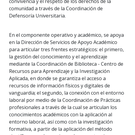
convivencia y el respeto de los derechos de la
comunidad a través de la Coordinación de
Defensoría Universitaria.
En el componente operativo y académico, se apoya
en la Dirección de Servicios de Apoyo Académico
para articular tres frentes estratégicos: el primero,
la gestión del conocimiento y el aprendizaje
mediante la Coordinación de Biblioteca - Centro de
Recursos para Aprendizaje y la Investigación
Aplicada, en donde se garantiza el acceso a
recursos de información físicos y digitales de
vanguardia; el segundo, la conexión con el entorno
laboral por medio de la Coordinación de Prácticas
profesionales a través de la cual se articulan los
conocimientos académicos con la aplicación al
entorno laboral, así como con la investigación
formativa, a partir de la aplicación del método