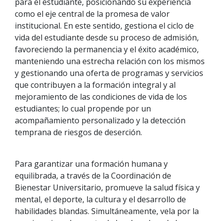
para el estudiante, posicionando su experiencia
como el eje central de la promesa de valor
institucional. En este sentido, gestiona el ciclo de
vida del estudiante desde su proceso de admisión,
favoreciendo la permanencia y el éxito académico,
manteniendo una estrecha relación con los mismos
y gestionando una oferta de programas y servicios
que contribuyen a la formación integral y al
mejoramiento de las condiciones de vida de los
estudiantes; lo cual propende por un
acompañamiento personalizado y la detección
temprana de riesgos de deserción.
Para garantizar una formación humana y
equilibrada, a través de la Coordinación de
Bienestar Universitario, promueve la salud física y
mental, el deporte, la cultura y el desarrollo de
habilidades blandas. Simultáneamente, vela por la