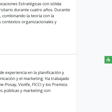
aciones Estratégicas con sólida
sitario durante cuatro años. Durante
, combinando la teoría con la
os contextos organizacionales y
 experiencia en la planificación y
nicación y el marketing. Ha trabajado
-Posay, Violife, FICCI y los Premios
nes públicas y marketing con