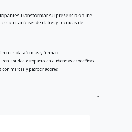
ticipantes transformar su presencia online
cción, análisis de datos y técnicas de
diferentes plataformas y formatos
 rentabilidad e impacto en audiencias específicas.
es con marcas y patrocinadores