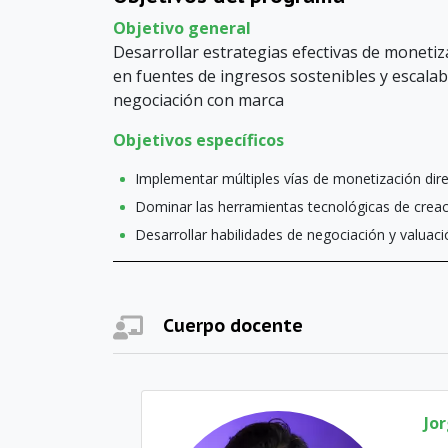
Objetivo general
Desarrollar estrategias efectivas de monetiz
en fuentes de ingresos sostenibles y escalab
negociación con marca
Objetivos específicos
Implementar múltiples vías de monetización direc
Dominar las herramientas tecnológicas de creaci
Desarrollar habilidades de negociación y valua
Cuerpo docente
Jo