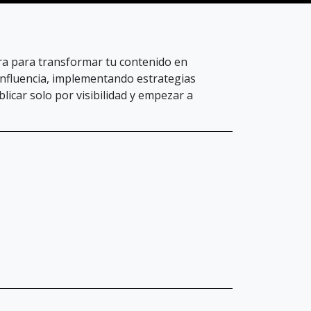
ara para transformar tu contenido en
influencia, implementando estrategias
licar solo por visibilidad y empezar a