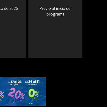
to de 2026
Previo al inicio del
programa