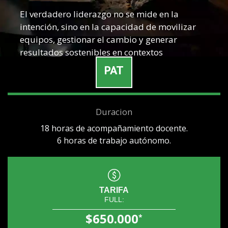
El verdadero liderazgo no se mide en la
intención, sino en la capacidad de movilizar
equipos, gestionar el cambio y generar
resultados sostenibles en contextos
complejos.
PAT
Whatsapp
Duracion
18 horas de acompañamiento docente.
6 horas de trabajo autónomo.
TARIFA
FULL:
$650.000
*