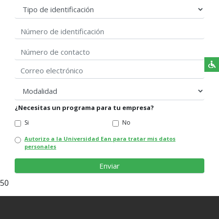
Tipo de identificación
Número de identificación
Correo electrónico
modalidad
¿Necesitas un programa para tu empresa?
Si
No
Autorizo a la Universidad Ean para tratar mis datos
personales
50