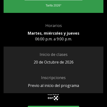
Tarifa 2026*
Horarios
Martes, miércoles y jueves
06:00 p.m. a 9:00 p.m.
Inicio de clases
20 de Octubre de 2026
Inscripciones
Previo al inicio del programa