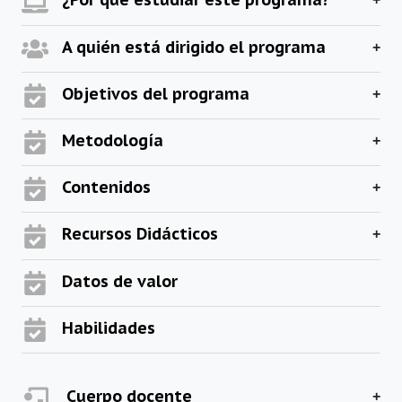
A quién está dirigido el programa
Objetivos del programa
Metodología
Contenidos
Recursos Didácticos
Datos de valor
Habilidades
Cuerpo docente