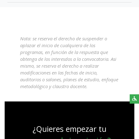
Nota: se reserva el derecho de suspender o
aplazar el inicio de cualquiera de los
programas, en función de la respuesta que
obtenga de los interesdos a la convocatoria. Asi
mismo, se reserva el derecho a realizar
modificaciones en las fechas de inicio,
auditorios o salones, planes de estudio, enfoque
metodológico y claustro docente.
¿Quieres empezar tu