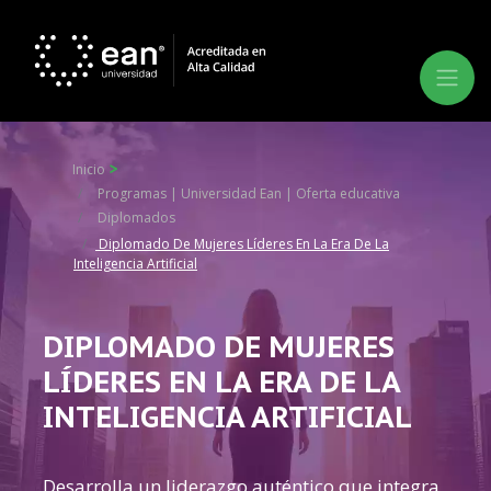
Inicio
Programas | Universidad Ean | Oferta educativa
Diplomados
Diplomado De Mujeres Líderes En La Era De La
Inteligencia Artificial
DIPLOMADO DE MUJERES
LÍDERES EN LA ERA DE LA
INTELIGENCIA ARTIFICIAL
Desarrolla un liderazgo auténtico que integra