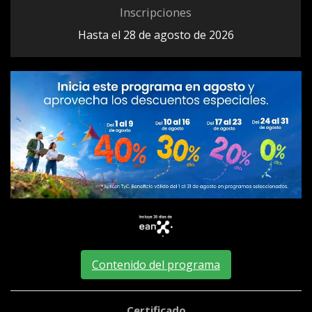
Inscripciones
Hasta el 28 de agosto de 2026
Contenido del programa
Certificado