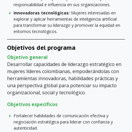
responsabilidad e influencia en sus organizaciones.
Innovadoras tecnológicas:
Mujeres interesadas en
explorar y aplicar herramientas de inteligencia artificial
para transformar su liderazgo y promover la equidad en
entornos tecnológicos.
Objetivos del programa
Objetivo general
Desarrollar capacidades de liderazgo estratégico en
mujeres líderes colombianas, empoderándolas con
herramientas innovadoras, habilidades prácticas y
una perspectiva global para potenciar su impacto
organizacional, social y tecnológico.
Objetivos específicos
Fortalecer habilidades de comunicación efectiva y
negociación estratégica para liderar con confianza y
autenticidad.