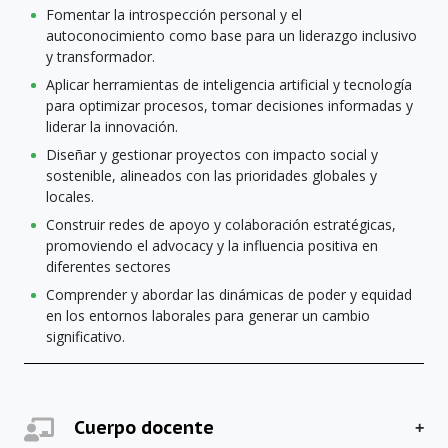
Fomentar la introspección personal y el
autoconocimiento como base para un liderazgo inclusivo
y transformador.
Aplicar herramientas de inteligencia artificial y tecnología
para optimizar procesos, tomar decisiones informadas y
liderar la innovación.
Diseñar y gestionar proyectos con impacto social y
sostenible, alineados con las prioridades globales y
locales.
Construir redes de apoyo y colaboración estratégicas,
promoviendo el advocacy y la influencia positiva en
diferentes sectores
Comprender y abordar las dinámicas de poder y equidad
en los entornos laborales para generar un cambio
significativo.
Cuerpo docente