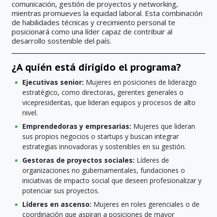
comunicación, gestión de proyectos y networking,
mientras promueves la equidad laboral. Esta combinación
de habilidades técnicas y crecimiento personal te
posicionará como una líder capaz de contribuir al
desarrollo sostenible del país.
¿A quién está dirigido el programa?
Ejecutivas senior:
Mujeres en posiciones de liderazgo
estratégico, como directoras, gerentes generales o
vicepresidentas, que lideran equipos y procesos de alto
nivel.
Emprendedoras y empresarias:
Mujeres que lideran
sus propios negocios o startups y buscan integrar
estrategias innovadoras y sostenibles en su gestión.
Gestoras de proyectos sociales:
Líderes de
organizaciones no gubernamentales, fundaciones o
iniciativas de impacto social que deseen profesionalizar y
potenciar sus proyectos.
Líderes en ascenso:
Mujeres en roles gerenciales o de
coordinación que aspiran a posiciones de mayor