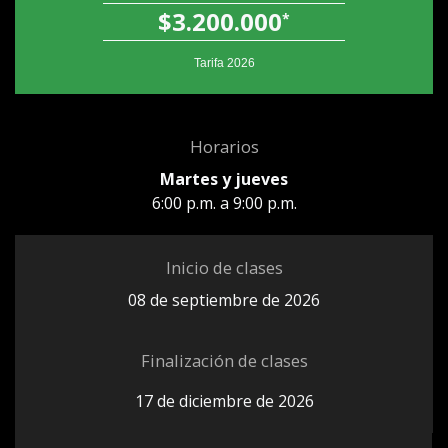
$3.200.000
*
Tarifa 2026
Horarios
Martes y jueves
6:00 p.m. a 9:00 p.m.
Inicio de clases
08 de septiembre de 2026
Finalización de clases
17 de diciembre de 2026