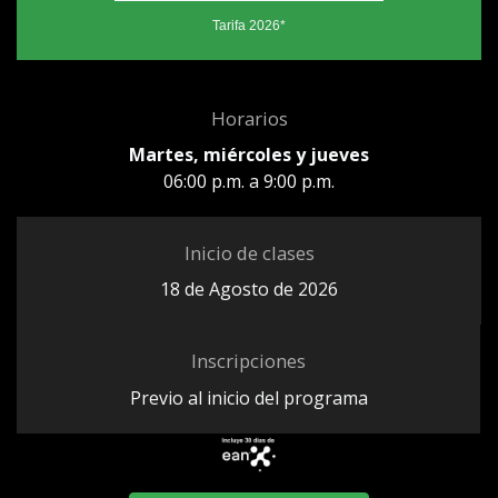
Tarifa 2026*
Horarios
Martes, miércoles y jueves
06:00 p.m. a 9:00 p.m.
Inicio de clases
18 de Agosto de 2026
Inscripciones
Previo al inicio del programa