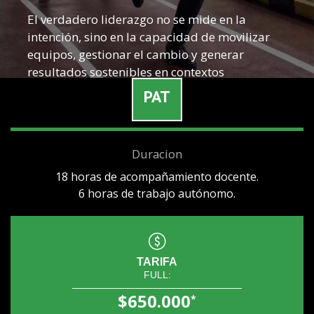
El verdadero liderazgo no se mide en la
intención, sino en la capacidad de movilizar
equipos, gestionar el cambio y generar
resultados sostenibles en contextos
complejos.
PAT
Whatsapp
Duracion
18 horas de acompañamiento docente.
6 horas de trabajo autónomo.
TARIFA
FULL:
$650.000
*