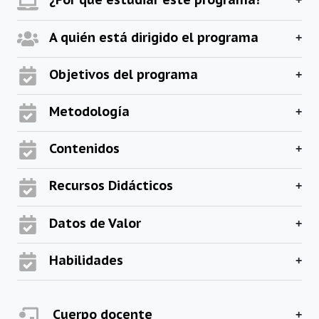
A quién está dirigido el programa
Objetivos del programa
Metodología
Contenidos
Recursos Didácticos
Datos de Valor
Habilidades
Cuerpo docente