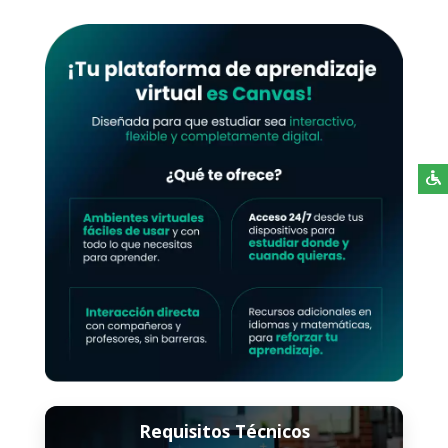
Requisitos Técnicos