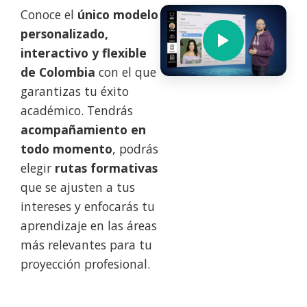
Conoce el
único modelo
personalizado,
interactivo y flexible
de Colombia
con el que
garantizas tu éxito
académico. Tendrás
acompañamiento en
todo momento
, podrás
elegir
rutas formativas
que se ajusten a tus
intereses y enfocarás tu
aprendizaje en las áreas
más relevantes para tu
proyección profesional.