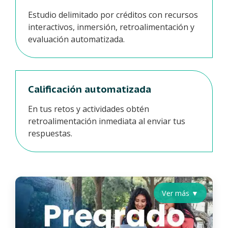
Estudio delimitado por créditos con recursos
interactivos, inmersión, retroalimentación y
evaluación automatizada.
Calificación automatizada
En tus retos y actividades obtén
retroalimentación inmediata al enviar tus
respuestas.
Ver más ▼