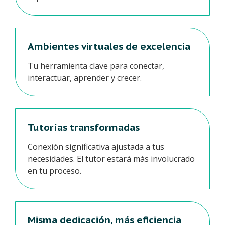
Ambientes virtuales de excelencia
Tu herramienta clave para conectar,
interactuar, aprender y crecer.
Tutorías transformadas
Conexión significativa ajustada a tus
necesidades. El tutor estará más involucrado
en tu proceso.
Misma dedicación, más eficiencia