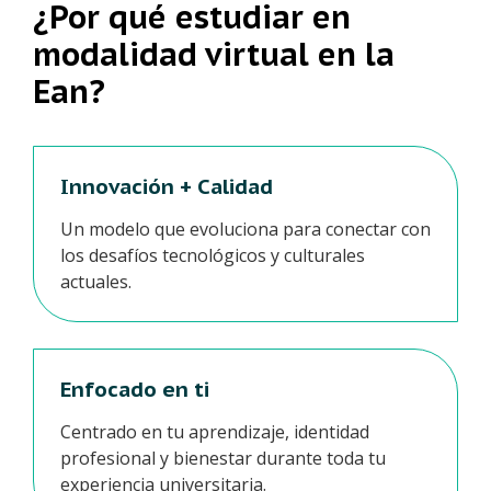
¿Por qué estudiar en
modalidad virtual en la
Ean?
Innovación + Calidad
Un modelo que evoluciona para conectar con
los desafíos tecnológicos y culturales
actuales.
Enfocado en ti
Centrado en tu aprendizaje, identidad
profesional y bienestar durante toda tu
experiencia universitaria.