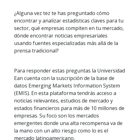
¿Alguna vez tez te has preguntado cómo
encontrar y analizar estadísticas claves para tu
sector, qué empresas compiten en tu mercado,
dónde encontrar noticias empresariales
usando fuentes especializadas más allá de la
prensa tradicional?
Para responder estas preguntas la Universidad
Ean cuenta con la suscripción de la base de
datos Emerging Markets Information System
(EMIS). En esta plataforma tendrás acceso a
noticias relevantes, estudios de mercado y
estados financieros para más de 10 millones de
empresas. Su foco son los mercados
emergentes donde una alta recompensa va de
la mano con un alto riesgo como lo es el
mercado latinoamericano.