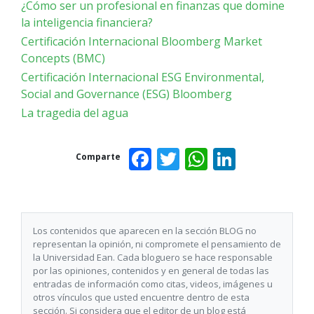
¿Cómo ser un profesional en finanzas que domine
la inteligencia financiera?
Certificación Internacional Bloomberg Market
Concepts (BMC)
Certificación Internacional ESG Environmental,
Social and Governance (ESG) Bloomberg
La tragedia del agua
Facebook
Twitter
WhatsAp
Linked
Comparte
Los contenidos que aparecen en la sección BLOG no
representan la opinión, ni compromete el pensamiento de
la Universidad Ean. Cada bloguero se hace responsable
por las opiniones, contenidos y en general de todas las
entradas de información como citas, videos, imágenes u
otros vínculos que usted encuentre dentro de esta
sección. Si considera que el editor de un blog está