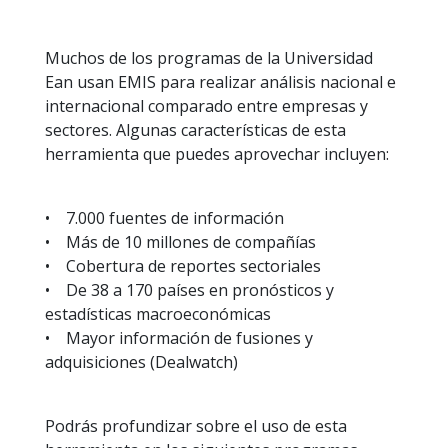
Muchos de los programas de la Universidad
Ean usan EMIS para realizar análisis nacional e
internacional comparado entre empresas y
sectores. Algunas características de esta
herramienta que puedes aprovechar incluyen:
• 7.000 fuentes de información
• Más de 10 millones de compañías
• Cobertura de reportes sectoriales
• De 38 a 170 países en pronósticos y
estadísticas macroeconómicas
• Mayor información de fusiones y
adquisiciones (Dealwatch)
Podrás profundizar sobre el uso de esta