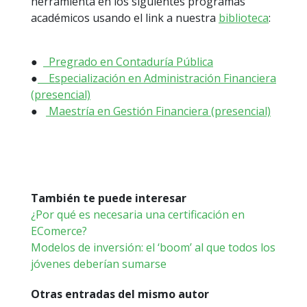
herramienta en los siguientes programas
académicos usando el link a nuestra
biblioteca
:
●
Pregrado en Contaduría Pública
●
Especialización en Administración Financiera
(presencial)
●
Maestría en Gestión Financiera (presencial)
También te puede interesar
¿Por qué es necesaria una certificación en
EComerce?
Modelos de inversión: el ‘boom’ al que todos los
jóvenes deberían sumarse
Otras entradas del mismo autor